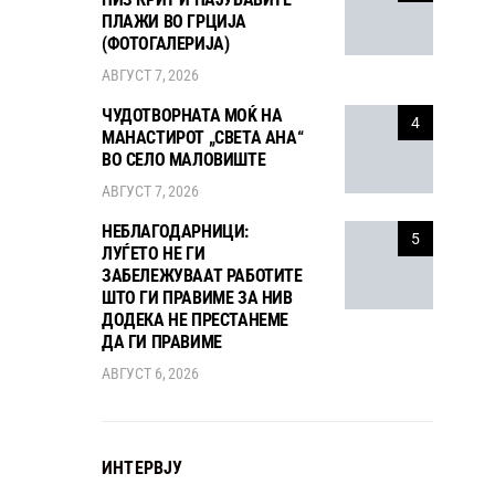
ПЛАЖИ ВО ГРЦИЈА
(ФОТОГАЛЕРИЈА)
АВГУСТ 7, 2026
ЧУДОТВОРНАТА МОЌ НА
4
МАНАСТИРОТ „СВЕТА АНА“
ВО СЕЛО МАЛОВИШТЕ
АВГУСТ 7, 2026
НЕБЛАГОДАРНИЦИ:
5
ЛУЃЕТО НЕ ГИ
ЗАБЕЛЕЖУВААТ РАБОТИТЕ
ШТО ГИ ПРАВИМЕ ЗА НИВ
ДОДЕКА НЕ ПРЕСТАНЕМЕ
ДА ГИ ПРАВИМЕ
АВГУСТ 6, 2026
ИНТЕРВЈУ