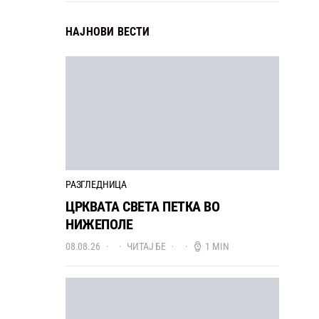
НАЈНОВИ ВЕСТИ
РАЗГЛЕДНИЦА
ЦРКВАТА СВЕТА ПЕТКА ВО
НИЖЕПОЛЕ
08.08.26
ЧИТАЈ БЕ
1 MIN