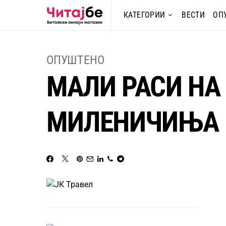
КАТЕГОРИИ
ВЕСТИ
ОП
ОПУШТЕНО
МАЛИ РАСИ НА
МИЛЕНИЧИЊА З