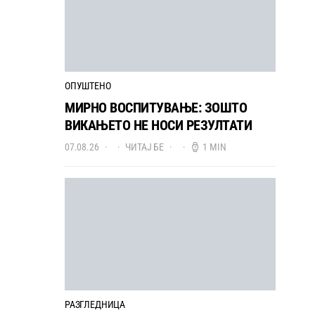
ОПУШТЕНО
МИРНО ВОСПИТУВАЊЕ: ЗОШТО
ВИКАЊЕТО НЕ НОСИ РЕЗУЛТАТИ
07.08.26
ЧИТАЈ БЕ
1 MIN
РАЗГЛЕДНИЦА