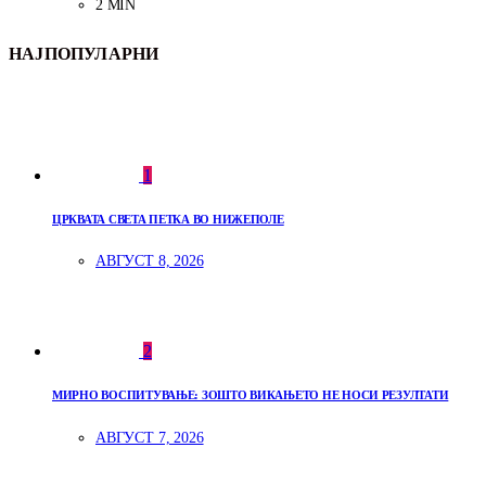
2 MIN
НАЈПОПУЛАРНИ
1
ЦРКВАТА СВЕТА ПЕТКА ВО НИЖЕПОЛЕ
АВГУСТ 8, 2026
2
МИРНО ВОСПИТУВАЊЕ: ЗОШТО ВИКАЊЕТО НЕ НОСИ РЕЗУЛТАТИ
АВГУСТ 7, 2026