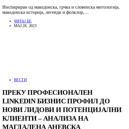
Инспириран од македонска, грчка и словенска митологија,
македонска историја, легенди и фолклор,…
ЧИТАЈ БЕ
МАЈ 28, 2023
ВЕСТИ
ПРЕКУ ПРОФЕСИОНАЛЕН
LINKEDIN БИЗНИС ПРОФИЛ ДО
НОВИ ЛИДОВИ И ПОТЕНЦИЈАЛНИ
КЛИЕНТИ – АНАЛИЗА НА
МАГДАЛЕНА АНЕВСКА