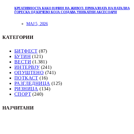
КРЕАТИВНОСТА КАКО НАЧИН НА ЖИВОТ: ПРИКАЗНАТА НА НАТАЛИА
ЃОРЕСКА ОД КИЧЕВО КОЈА СОЗДАВА УНИКАТНИ АКСЕСОАРИ
МАЈ 5, 2026
КАТЕГОРИИ
БИТФЕСТ
(87)
БУТИН
(121)
ВЕСТИ
(1.381)
ИНТЕРВЈУ
(241)
ОПУШТЕНО
(741)
ПОТКАСТ
(16)
РАЗГЛЕДНИЦА
(125)
РИЗНИЦА
(134)
СПОРТ
(240)
НАЈЧИТАНИ