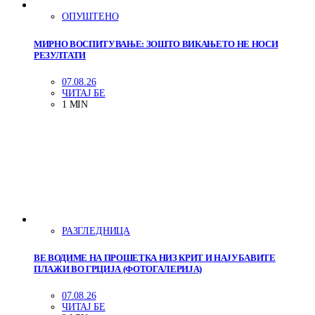
ОПУШТЕНО
МИРНО ВОСПИТУВАЊЕ: ЗОШТО ВИКАЊЕТО НЕ НОСИ
РЕЗУЛТАТИ
07.08.26
ЧИТАЈ БЕ
1 MIN
РАЗГЛЕДНИЦА
ВЕ ВОДИМЕ НА ПРОШЕТКА НИЗ КРИТ И НАЈУБАВИТЕ
ПЛАЖИ ВО ГРЦИЈА (ФОТОГАЛЕРИЈА)
07.08.26
ЧИТАЈ БЕ