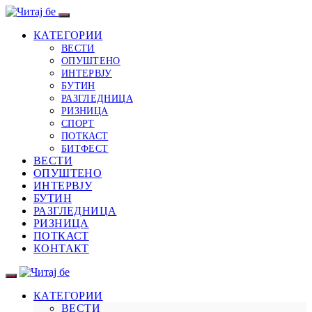
КАТЕГОРИИ
ВЕСТИ
ОПУШТЕНО
ИНТЕРВЈУ
БУТИН
РАЗГЛЕДНИЦА
РИЗНИЦА
СПОРТ
ПОТКАСТ
БИТФЕСТ
ВЕСТИ
ОПУШТЕНО
ИНТЕРВЈУ
БУТИН
РАЗГЛЕДНИЦА
РИЗНИЦА
ПОТКАСТ
КОНТАКТ
КАТЕГОРИИ
ВЕСТИ