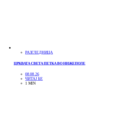
РАЗГЛЕДНИЦА
ЦРКВАТА СВЕТА ПЕТКА ВО НИЖЕПОЛЕ
08.08.26
ЧИТАЈ БЕ
1 MIN