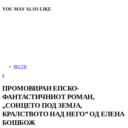
YOU MAY ALSO LIKE
ВЕСТИ
8
ПРОМОВИРАН ЕПСКО-
ФАНТАСТИЧНИОТ РОМАН,
„СОНЦЕТО ПОД ЗЕМЈА,
КРАЛСТВОТО НАД НЕГО” ОД ЕЛЕНА
БОШБОЖ