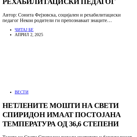
РЕХАБИЛИТАЦИСКИ ПЕДАГОГ
Автор: Сонита Фејзовска, социјален и рехабилитациски
педагог Некои родители ги препознаваат знаците…
ЧИТАЈ БЕ
АПРИЛ 2, 2025
ВЕСТИ
НЕТЛЕНИТЕ МОШТИ НА СВЕТИ
СПИРИДОН ИМААТ ПОСТОЈАНА
ТЕМПЕРАТУРА ОД 36,6 СТЕПЕНИ