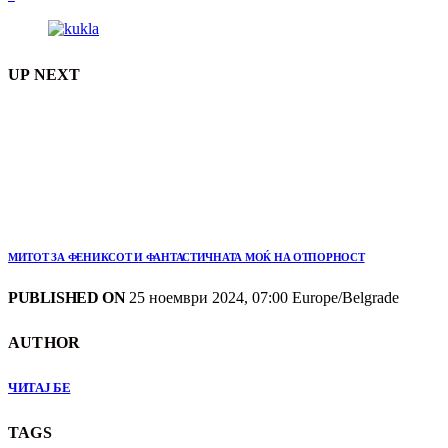
UP NEXT
МИТОТ ЗА ФЕНИКСОТ И ФАНТАСТИЧНАТА МОЌ НА ОТПОРНОСТ
PUBLISHED ON
25 ноември 2024, 07:00 Europe/Belgrade
AUTHOR
ЧИТАЈ БЕ
TAGS