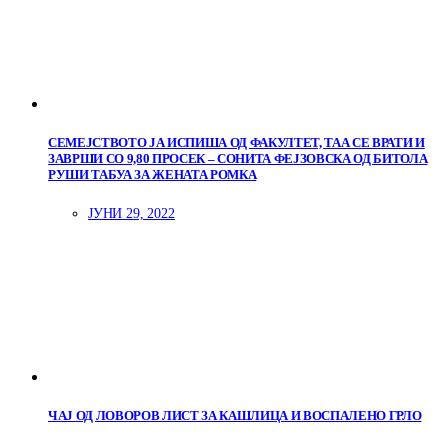
СЕМЕЈСТВОТО ЈА ИСПИША ОД ФАКУЛТЕТ, ТАА СЕ ВРАТИ И
ЗАВРШИ СО 9,80 ПРОСЕК – СОНИТА ФЕЈЗОВСКА ОД БИТОЛА
РУШИ ТАБУА ЗА ЖЕНАТА РОМКА
ЈУНИ 29, 2022
ЧАЈ ОД ЛОВОРОВ ЛИСТ ЗА КАШЛИЦА И ВОСПАЛЕНО ГРЛО