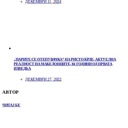
ДЕКЕМВРИ 11, 2024
„ПАРИТЕ СЕ ОТЕПУВАЧКА“ НА РИСТО КРЛЕ, АКТУЕЛНА
РЕАЛНОСТ НА МАКЕДОНЦИТЕ, 84 ГОДИНИ ОД ПРВАТА
ИЗВЕДБА
ДЕКЕМВРИ 27, 2022
АВТОР
ЧИТАЈ БЕ