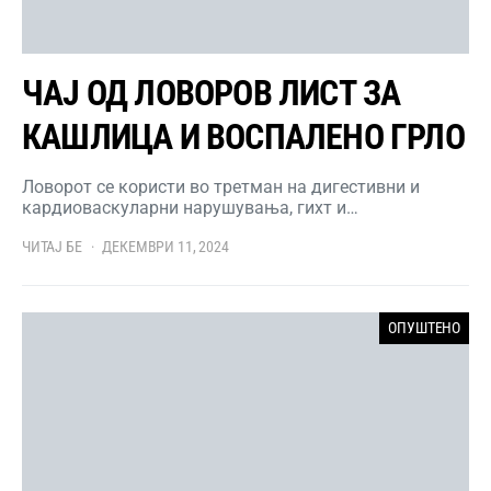
ЧАЈ ОД ЛОВОРОВ ЛИСТ ЗА
КАШЛИЦА И ВОСПАЛЕНО ГРЛО
Ловорот се користи во третман на дигестивни и
кардиоваскуларни нарушувања, гихт и…
ЧИТАЈ БЕ
ДЕКЕМВРИ 11, 2024
ОПУШТЕНО