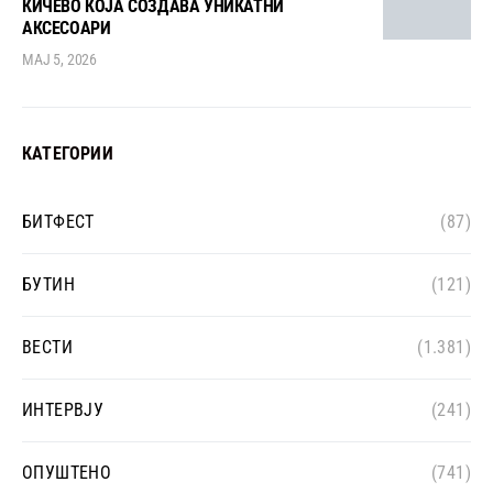
КИЧЕВО КОЈА СОЗДАВА УНИКАТНИ
АКСЕСОАРИ
МАЈ 5, 2026
КАТЕГОРИИ
БИТФЕСТ
(87)
БУТИН
(121)
ВЕСТИ
(1.381)
ИНТЕРВЈУ
(241)
ОПУШТЕНО
(741)