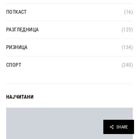
ПОТКАСТ
(16)
РАЗГЛЕДНИЦА
(125)
РИЗНИЦА
(134)
СПОРТ
(240)
НАЈЧИТАНИ
SHARE