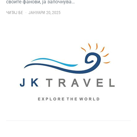
своите фанови, ја започнува…
ЧИТАЈ БЕ
ЈАНУАРИ 20, 2025