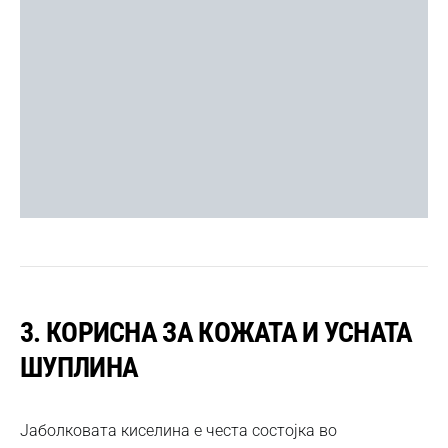
3. КОРИСНА ЗА КОЖАТА И УСНАТА
ШУПЛИНА
Јаболковата киселина е честа состојка во