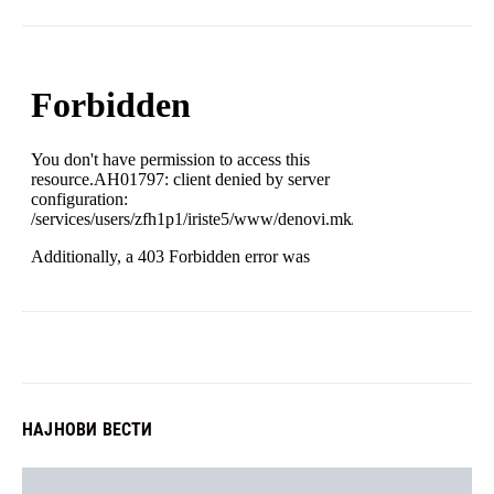
НАЈНОВИ ВЕСТИ