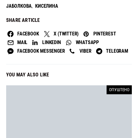
ЈАБОЛКОВА
КИСЕЛИНА
,
SHARE ARTICLE
FACEBOOK
X (TWITTER)
PINTEREST
MAIL
LINKEDIN
WHATSAPP
FACEBOOK MESSENGER
VIBER
TELEGRAM
YOU MAY ALSO LIKE
ОПУШТЕНО