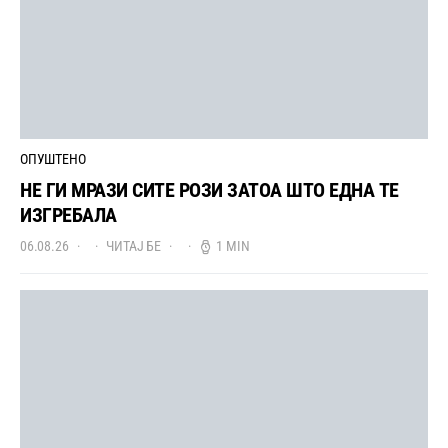
ОПУШТЕНО
НЕ ГИ МРАЗИ СИТЕ РОЗИ ЗАТОА ШТО ЕДНА ТЕ
ИЗГРЕБАЛА
06.08.26
ЧИТАЈ БЕ
1 MIN