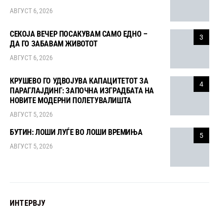
АВГУСТ 6, 2026
СЕКОЈА ВЕЧЕР ПОСАКУВАМ САМО ЕДНО –
3
ДА ГО ЗАБАВАМ ЖИВОТОТ
АВГУСТ 6, 2026
КРУШЕВО ГО УДВОЈУВА КАПАЦИТЕТОТ ЗА
4
ПАРАГЛАЈДИНГ: ЗАПОЧНА ИЗГРАДБАТА НА
НОВИТЕ МОДЕРНИ ПОЛЕТУВАЛИШТА
АВГУСТ 5, 2026
БУТИН: ЛОШИ ЛУЃЕ ВО ЛОШИ ВРЕМИЊА
5
АВГУСТ 5, 2026
ИНТЕРВЈУ