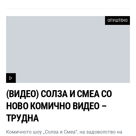
ОПУШТЕНО
(ВИДЕО) СОЛЗА И СМЕА СО
НОВО КОМИЧНО ВИДЕО –
ТРУДНА
Комичното шоу „Солза и Смеа“, на задоволство на