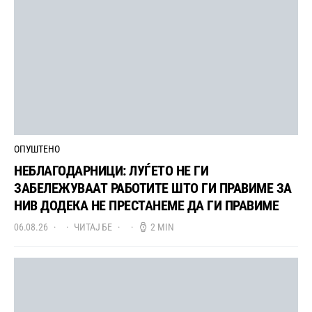
ОПУШТЕНО
НЕБЛАГОДАРНИЦИ: ЛУЃЕТО НЕ ГИ
ЗАБЕЛЕЖУВААТ РАБОТИТЕ ШТО ГИ ПРАВИМЕ ЗА
НИВ ДОДЕКА НЕ ПРЕСТАНЕМЕ ДА ГИ ПРАВИМЕ
06.08.26
ЧИТАЈ БЕ
2 MIN