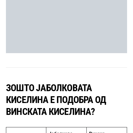
ЗОШТО ЈАБОЛКОВАТА
КИСЕЛИНА Е ПОДОБРА ОД
ВИНСКАТА КИСЕЛИНА?