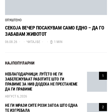
ОПУШТЕНО
СЕКОЈА ВЕЧЕР ПОСАКУВАМ САМО ЕДНО – ДА ГО
ЗАБАВАМ ЖИВОТОТ
06.08.26
ЧИТАЈ БЕ
1 MIN
НАЈПОПУЛАРНИ
НЕБЛАГОДАРНИЦИ: ЛУЃЕТО НЕ ГИ
1
ЗАБЕЛЕЖУВААТ РАБОТИТЕ ШТО ГИ
ПРАВИМЕ ЗА НИВ ДОДЕКА НЕ ПРЕСТАНЕМЕ
ДА ГИ ПРАВИМЕ
АВГУСТ 6, 2026
НЕ ГИ МРАЗИ СИТЕ РОЗИ ЗАТОА ШТО ЕДНА
2
ТЕ ИЗГРЕБАЛА