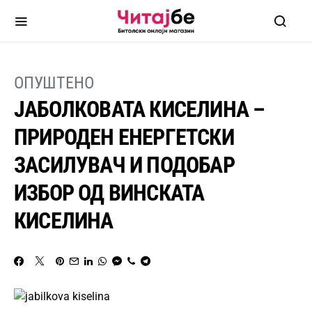
ОПУШТЕНО
ЈАБОЛКОВАТА КИСЕЛИНА –
ПРИРОДЕН ЕНЕРГЕТСКИ
ЗАСИЛУВАЧ И ПОДОБАР
ИЗБОР ОД ВИНСКАТА
КИСЕЛИНА