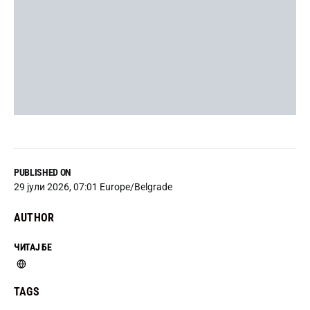
PUBLISHED ON
29 јули 2026, 07:01 Europe/Belgrade
AUTHOR
ЧИТАЈ БЕ
TAGS