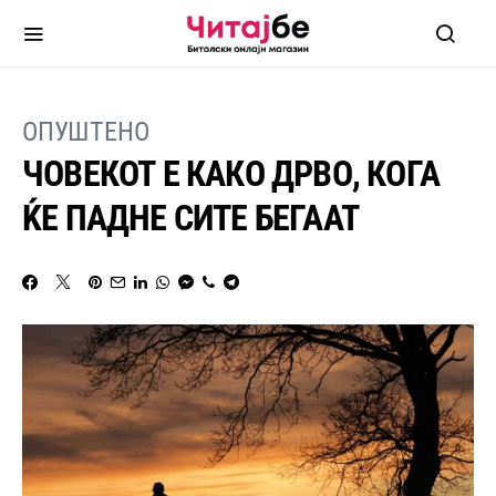
ОПУШТЕНО
ЧОВЕКОТ Е КАКО ДРВО, КОГА
ЌЕ ПАДНЕ СИТЕ БЕГААТ