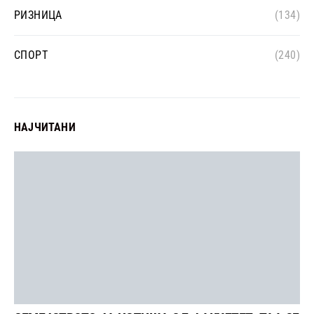
РИЗНИЦА
(134)
СПОРТ
(240)
НАЈЧИТАНИ