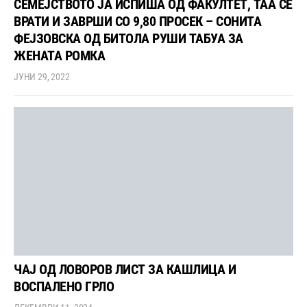
СЕМЕЈСТВОТО ЈА ИСПИША ОД ФАКУЛТЕТ, ТАА СЕ
ВРАТИ И ЗАВРШИ СО 9,80 ПРОСЕК – СОНИТА
ФЕЈЗОВСКА ОД БИТОЛА РУШИ ТАБУА ЗА
ЖЕНАТА РОМКА
ЈУНИ 29, 2022
ЧАЈ ОД ЛОВОРОВ ЛИСТ ЗА КАШЛИЦА И
ВОСПАЛЕНО ГРЛО