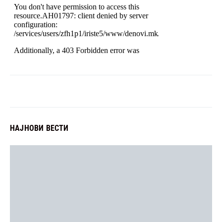
НАЈНОВИ ВЕСТИ