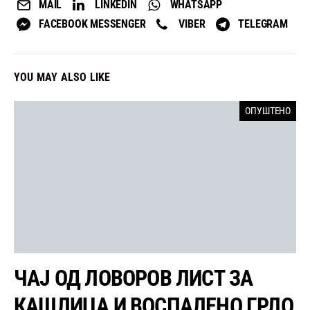
MAIL
LINKEDIN
WHATSAPP
FACEBOOK MESSENGER
VIBER
TELEGRAM
YOU MAY ALSO LIKE
ОПУШТЕНО
ЧАЈ ОД ЛОВОРОВ ЛИСТ ЗА
КАШЛИЦА И ВОСПАЛЕНО ГРЛО