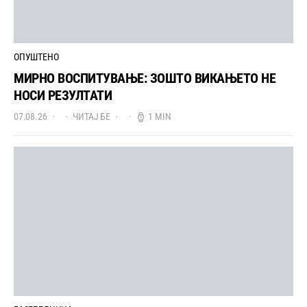
ОПУШТЕНО
МИРНО ВОСПИТУВАЊЕ: ЗОШТО ВИКАЊЕТО НЕ
НОСИ РЕЗУЛТАТИ
07.08.26
ЧИТАЈ БЕ
1 MIN