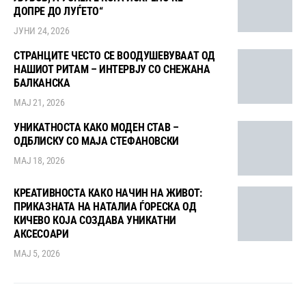
ДОПРЕ ДО ЛУЃЕТО“
ЈУНИ 24, 2026
СТРАНЦИТЕ ЧЕСТО СЕ ВООДУШЕВУВААТ ОД
НАШИОТ РИТАМ – ИНТЕРВЈУ СО СНЕЖАНА
БАЛКАНСКА
МАЈ 21, 2026
УНИКАТНОСТА КАКО МОДЕН СТАВ –
ОДБЛИСКУ СО МАЈА СТЕФАНОВСКИ
МАЈ 18, 2026
КРЕАТИВНОСТА КАКО НАЧИН НА ЖИВОТ:
ПРИКАЗНАТА НА НАТАЛИА ЃОРЕСКА ОД
КИЧЕВО КОЈА СОЗДАВА УНИКАТНИ
АКСЕСОАРИ
МАЈ 5, 2026