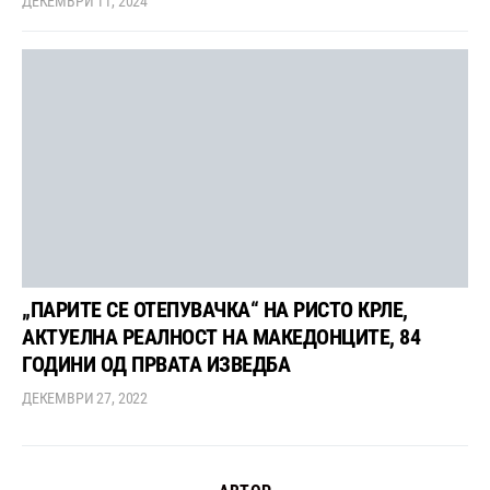
ДЕКЕМВРИ 11, 2024
„ПАРИТЕ СЕ ОТЕПУВАЧКА“ НА РИСТО КРЛЕ,
АКТУЕЛНА РЕАЛНОСТ НА МАКЕДОНЦИТЕ, 84
ГОДИНИ ОД ПРВАТА ИЗВЕДБА
ДЕКЕМВРИ 27, 2022