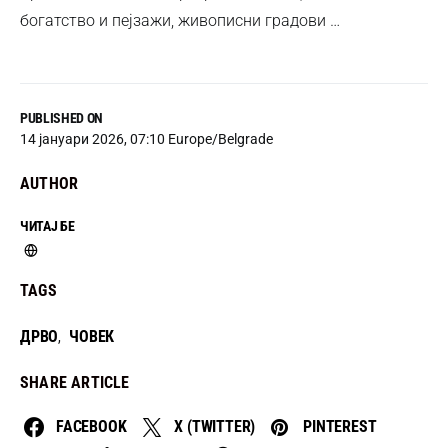
богатство и пејзажи, живописни градови …
PUBLISHED ON
14 јануари 2026, 07:10 Europe/Belgrade
AUTHOR
ЧИТАЈ БЕ
TAGS
ДРВО
ЧОВЕК
,
SHARE ARTICLE
FACEBOOK
X (TWITTER)
PINTEREST