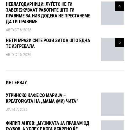
НЕБЛАГОДАРНИЦИ: ЛУЃЕТО НЕ ГИ
4
ЗАБЕЛЕЖУВААТ РАБОТИТЕ ШТО ГИ
ПРАВИМЕ ЗА НИВ ДОДЕКА НЕ ПРЕСТАНЕМЕ
ДА ГИ ПРАВИМЕ
АВГУСТ 6, 2026
НЕ ГИ МРАЗИ СИТЕ РОЗИ ЗАТОА ШТО ЕДНА
5
ТЕ ИЗГРЕБАЛА
АВГУСТ 6, 2026
ИНТЕРВЈУ
УТРИНСКО КАФЕ СО МАРИЈА –
КРЕАТОРКАТА НА „МАМА (МИ) ЧИТА“
ЈУЛИ 7, 2026
ФИЛИП АНГОВ: „МУЗИКАТА ЈА ПРАВАМ ОД
ЉУБОВ, А УСПЕХ Е КОГА ИСКРЕНО ЌЕ