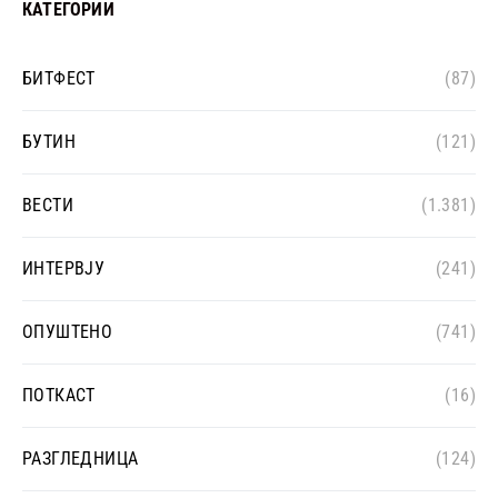
КАТЕГОРИИ
БИТФЕСТ
(87)
БУТИН
(121)
ВЕСТИ
(1.381)
ИНТЕРВЈУ
(241)
ОПУШТЕНО
(741)
ПОТКАСТ
(16)
РАЗГЛЕДНИЦА
(124)