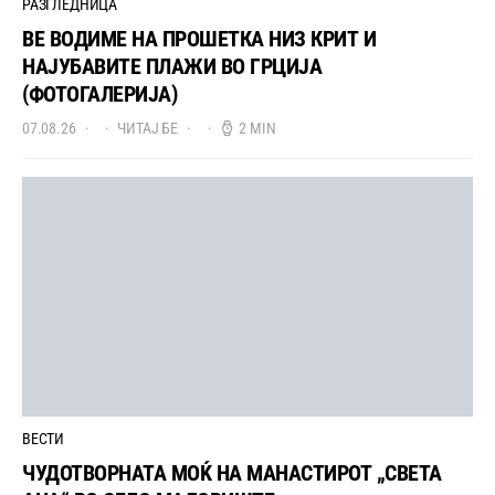
РАЗГЛЕДНИЦА
ВЕ ВОДИМЕ НА ПРОШЕТКА НИЗ КРИТ И
НАЈУБАВИТЕ ПЛАЖИ ВО ГРЦИЈА
(ФОТОГАЛЕРИЈА)
07.08.26
ЧИТАЈ БЕ
2 MIN
ВЕСТИ
ЧУДОТВОРНАТА МОЌ НА МАНАСТИРОТ „СВЕТА