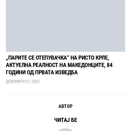
„ПАРИТЕ СЕ ОТЕПУВАЧКА“ НА РИСТО КРЛЕ,
АКТУЕЛНА РЕАЛНОСТ НА МАКЕДОНЦИТЕ, 84
ГОДИНИ ОД ПРВАТА ИЗВЕДБА
ДЕКЕМВРИ 27, 2022
АВТОР
ЧИТАЈ БЕ