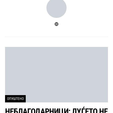
ОПУШТЕНО
НЕБЛАГОДАРНИЦИ: ЛУЃЕТО НЕ