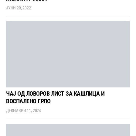
ЈУНИ 29, 2022
ЧАЈ ОД ЛОВОРОВ ЛИСТ ЗА КАШЛИЦА И
ВОСПАЛЕНО ГРЛО
ДЕКЕМВРИ 11, 2024