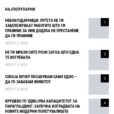
НАЈПОПУЛАРНИ
НЕБЛАГОДАРНИЦИ: ЛУЃЕТО НЕ ГИ
1
ЗАБЕЛЕЖУВААТ РАБОТИТЕ ШТО ГИ
ПРАВИМЕ ЗА НИВ ДОДЕКА НЕ ПРЕСТАНЕМЕ
ДА ГИ ПРАВИМЕ
АВГУСТ 6, 2026
НЕ ГИ МРАЗИ СИТЕ РОЗИ ЗАТОА ШТО ЕДНА
2
ТЕ ИЗГРЕБАЛА
АВГУСТ 6, 2026
СЕКОЈА ВЕЧЕР ПОСАКУВАМ САМО ЕДНО –
3
ДА ГО ЗАБАВАМ ЖИВОТОТ
АВГУСТ 6, 2026
КРУШЕВО ГО УДВОЈУВА КАПАЦИТЕТОТ ЗА
4
ПАРАГЛАЈДИНГ: ЗАПОЧНА ИЗГРАДБАТА НА
НОВИТЕ МОДЕРНИ ПОЛЕТУВАЛИШТА