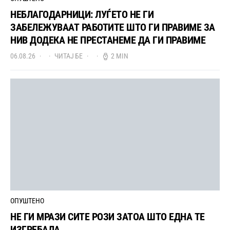
НЕБЛАГОДАРНИЦИ: ЛУЃЕТО НЕ ГИ
ЗАБЕЛЕЖУВААТ РАБОТИТЕ ШТО ГИ ПРАВИМЕ ЗА
НИВ ДОДЕКА НЕ ПРЕСТАНЕМЕ ДА ГИ ПРАВИМЕ
06.08.26
ЧИТАЈ БЕ
2 MIN
ОПУШТЕНО
НЕ ГИ МРАЗИ СИТЕ РОЗИ ЗАТОА ШТО ЕДНА ТЕ
ИЗГРЕБАЛА