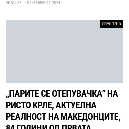
ЧИТАЈ БЕ
ДЕКЕМВРИ 11, 2024
ОПУШТЕНО
„ПАРИТЕ СЕ ОТЕПУВАЧКА“ НА
РИСТО КРЛЕ, АКТУЕЛНА
РЕАЛНОСТ НА МАКЕДОНЦИТЕ,
84 ГОДИНИ ОД ПРВАТА