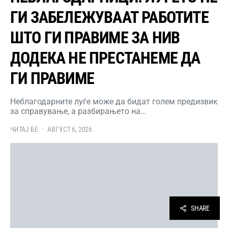
ГИ ЗАБЕЛЕЖУВААТ РАБОТИТЕ
ШТО ГИ ПРАВИМЕ ЗА НИВ
ДОДЕКА НЕ ПРЕСТАНЕМЕ ДА
ГИ ПРАВИМЕ
Неблагодарните луѓе може да бидат голем предизвик
за справување, а разбирањето на…
ЧИТАЈ БЕ
АВГУСТ 6, 2026
SHARE