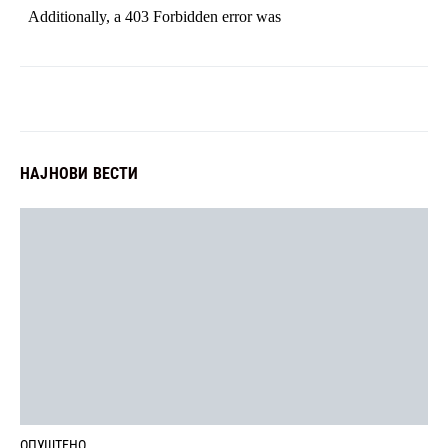
НАЈНОВИ ВЕСТИ
ОПУШТЕНО