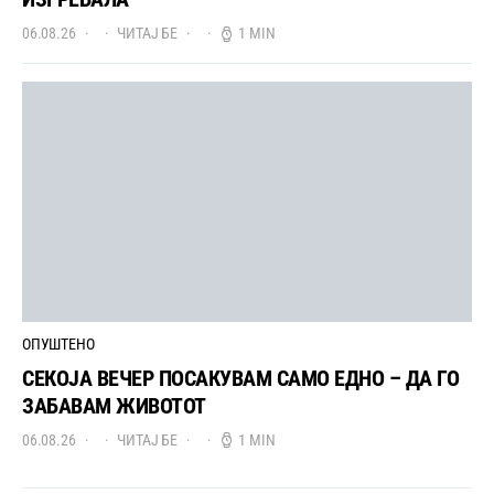
06.08.26
ЧИТАЈ БЕ
1 MIN
ОПУШТЕНО
СЕКОЈА ВЕЧЕР ПОСАКУВАМ САМО ЕДНО – ДА ГО
ЗАБАВАМ ЖИВОТОТ
06.08.26
ЧИТАЈ БЕ
1 MIN