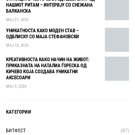
НАШИОТ РИТАМ – ИНТЕРВЈУ СО СНЕЖАНА
БАЛКАНСКА
МАЈ 21, 2026
УНИКАТНОСТА КАКО МОДЕН СТАВ –
ОДБЛИСКУ СО МАЈА СТЕФАНОВСКИ
МАЈ 18, 2026
КРЕАТИВНОСТА КАКО НАЧИН НА ЖИВОТ:
ПРИКАЗНАТА НА НАТАЛИА ЃОРЕСКА ОД
КИЧЕВО КОЈА СОЗДАВА УНИКАТНИ
АКСЕСОАРИ
МАЈ 5, 2026
КАТЕГОРИИ
БИТФЕСТ
(87)