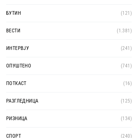
БУТИН
(121)
ВЕСТИ
(1.381)
ИНТЕРВЈУ
(241)
ОПУШТЕНО
(741)
ПОТКАСТ
(16)
РАЗГЛЕДНИЦА
(125)
РИЗНИЦА
(134)
СПОРТ
(240)