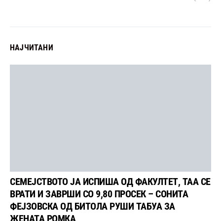
НАЈЧИТАНИ
СЕМЕЈСТВОТО ЈА ИСПИША ОД ФАКУЛТЕТ, ТАА СЕ
ВРАТИ И ЗАВРШИ СО 9,80 ПРОСЕК – СОНИТА
ФЕЈЗОВСКА ОД БИТОЛА РУШИ ТАБУА ЗА
ЖЕНАТА РОМКА