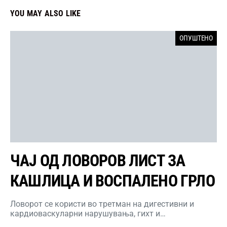
YOU MAY ALSO LIKE
ОПУШТЕНО
ЧАЈ ОД ЛОВОРОВ ЛИСТ ЗА
КАШЛИЦА И ВОСПАЛЕНО ГРЛО
Ловорот се користи во третман на дигестивни и
кардиоваскуларни нарушувања, гихт и…