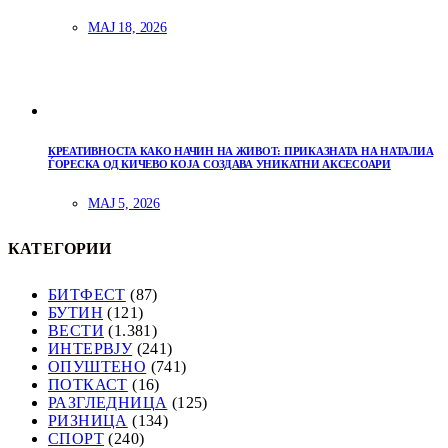
МАЈ 18, 2026
КРЕАТИВНОСТА КАКО НАЧИН НА ЖИВОТ: ПРИКАЗНАТА НА НАТАЛИА
ЃОРЕСКА ОД КИЧЕВО КОЈА СОЗДАВА УНИКАТНИ АКСЕСОАРИ
МАЈ 5, 2026
КАТЕГОРИИ
БИТФЕСТ
(87)
БУТИН
(121)
ВЕСТИ
(1.381)
ИНТЕРВЈУ
(241)
ОПУШТЕНО
(741)
ПОТКАСТ
(16)
РАЗГЛЕДНИЦА
(125)
РИЗНИЦА
(134)
СПОРТ
(240)