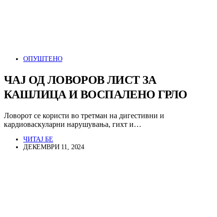
ОПУШТЕНО
ЧАЈ ОД ЛОВОРОВ ЛИСТ ЗА
КАШЛИЦА И ВОСПАЛЕНО ГРЛО
Ловорот се користи во третман на дигестивни и
кардиоваскуларни нарушувања, гихт и…
ЧИТАЈ БЕ
ДЕКЕМВРИ 11, 2024