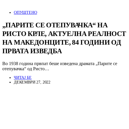
ОПУШТЕНО
„ПАРИТЕ СЕ ОТЕПУВАЧКА“ НА
РИСТО КРЛЕ, АКТУЕЛНА РЕАЛНОСТ
НА МАКЕДОНЦИТЕ, 84 ГОДИНИ ОД
ПРВАТА ИЗВЕДБА
Во 1938 година првпат беше изведена драмата „Парите се
отепувачка“ од Ристо…
ЧИТАЈ БЕ
ДЕКЕМВРИ 27, 2022