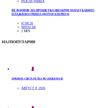
РАЗГЛЕДНИЦА
ВЕ ВОДИМЕ НА ПРОШЕТКА НИЗ КРИТ И НАЈУБАВИТЕ
ПЛАЖИ ВО ГРЦИЈА (ФОТОГАЛЕРИЈА)
07.08.26
ЧИТАЈ БЕ
2 MIN
НАЈПОПУЛАРНИ
1
ЦРКВАТА СВЕТА ПЕТКА ВО НИЖЕПОЛЕ
АВГУСТ 8, 2026