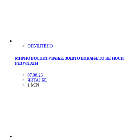
ОПУШТЕНО
МИРНО ВОСПИТУВАЊЕ: ЗОШТО ВИКАЊЕТО НЕ НОСИ
РЕЗУЛТАТИ
07.08.26
ЧИТАЈ БЕ
1 MIN