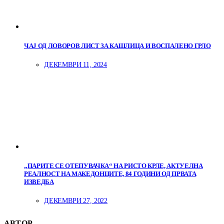
ЧАЈ ОД ЛОВОРОВ ЛИСТ ЗА КАШЛИЦА И ВОСПАЛЕНО ГРЛО
ДЕКЕМВРИ 11, 2024
„ПАРИТЕ СЕ ОТЕПУВАЧКА“ НА РИСТО КРЛЕ, АКТУЕЛНА
РЕАЛНОСТ НА МАКЕДОНЦИТЕ, 84 ГОДИНИ ОД ПРВАТА
ИЗВЕДБА
ДЕКЕМВРИ 27, 2022
АВТОР