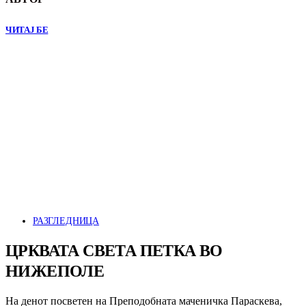
ЧИТАЈ БЕ
РАЗГЛЕДНИЦА
ЦРКВАТА СВЕТА ПЕТКА ВО
НИЖЕПОЛЕ
На денот посветен на Преподобната маченичка Параскева,