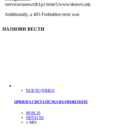
НАЈНОВИ ВЕСТИ
РАЗГЛЕДНИЦА
ЦРКВАТА СВЕТА ПЕТКА ВО НИЖЕПОЛЕ
08.08.26
ЧИТАЈ БЕ
1 MIN