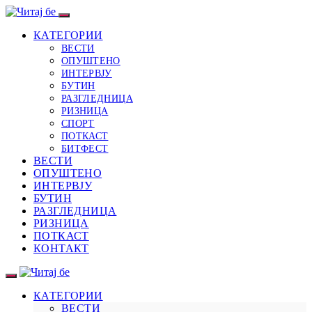
КАТЕГОРИИ
ВЕСТИ
ОПУШТЕНО
ИНТЕРВЈУ
БУТИН
РАЗГЛЕДНИЦА
РИЗНИЦА
СПОРТ
ПОТКАСТ
БИТФЕСТ
ВЕСТИ
ОПУШТЕНО
ИНТЕРВЈУ
БУТИН
РАЗГЛЕДНИЦА
РИЗНИЦА
ПОТКАСТ
КОНТАКТ
КАТЕГОРИИ
ВЕСТИ