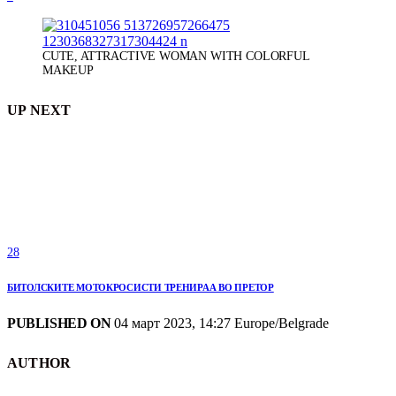
CUTE, ATTRACTIVE WOMAN WITH COLORFUL
MAKEUP
UP NEXT
28
БИТОЛСКИТЕ МОТОКРОСИСТИ ТРЕНИРАА ВО ПРЕТОР
PUBLISHED ON
04 март 2023, 14:27 Europe/Belgrade
AUTHOR