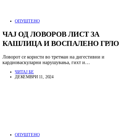
ОПУШТЕНО
ЧАЈ ОД ЛОВОРОВ ЛИСТ ЗА
КАШЛИЦА И ВОСПАЛЕНО ГРЛО
Ловорот се користи во третман на дигестивни и
кардиоваскуларни нарушувања, гихт и…
ЧИТАЈ БЕ
ДЕКЕМВРИ 11, 2024
ОПУШТЕНО