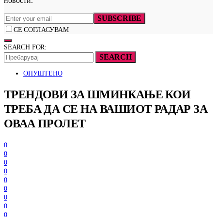
новости.
SUBSCRIBE
СЕ СОГЛАСУВАМ
SEARCH FOR:
SEARCH
ОПУШТЕНО
ТРЕНДОВИ ЗА ШМИНКАЊЕ КОИ
ТРЕБА ДА СЕ НА ВАШИОТ РАДАР ЗА
ОВАА ПРОЛЕТ
0
0
0
0
0
0
0
0
0