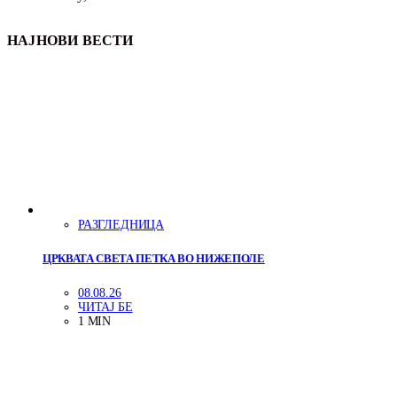
НАЈНОВИ ВЕСТИ
РАЗГЛЕДНИЦА
ЦРКВАТА СВЕТА ПЕТКА ВО НИЖЕПОЛЕ
08.08.26
ЧИТАЈ БЕ
1 MIN