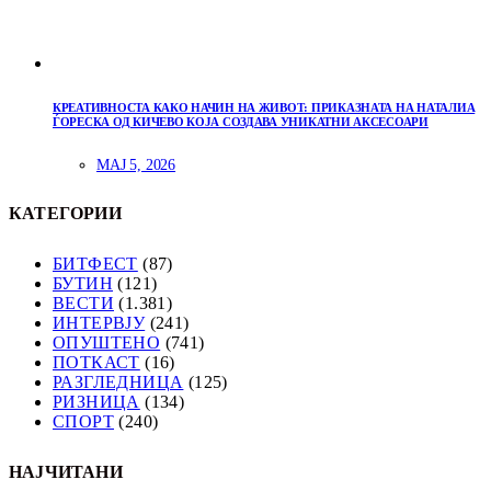
КРЕАТИВНОСТА КАКО НАЧИН НА ЖИВОТ: ПРИКАЗНАТА НА НАТАЛИА
ЃОРЕСКА ОД КИЧЕВО КОЈА СОЗДАВА УНИКАТНИ АКСЕСОАРИ
МАЈ 5, 2026
КАТЕГОРИИ
БИТФЕСТ
(87)
БУТИН
(121)
ВЕСТИ
(1.381)
ИНТЕРВЈУ
(241)
ОПУШТЕНО
(741)
ПОТКАСТ
(16)
РАЗГЛЕДНИЦА
(125)
РИЗНИЦА
(134)
СПОРТ
(240)
НАЈЧИТАНИ