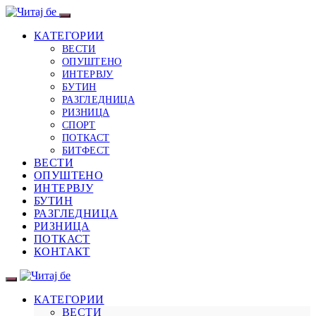
КАТЕГОРИИ
ВЕСТИ
ОПУШТЕНО
ИНТЕРВЈУ
БУТИН
РАЗГЛЕДНИЦА
РИЗНИЦА
СПОРТ
ПОТКАСТ
БИТФЕСТ
ВЕСТИ
ОПУШТЕНО
ИНТЕРВЈУ
БУТИН
РАЗГЛЕДНИЦА
РИЗНИЦА
ПОТКАСТ
КОНТАКТ
КАТЕГОРИИ
ВЕСТИ