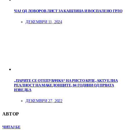
ЧАЈ ОД ЛОВОРОВ ЛИСТ ЗА КАШЛИЦА И ВОСПАЛЕНО ГРЛО
ДЕКЕМВРИ 11, 2024
„ПАРИТЕ СЕ ОТЕПУВАЧКА“ НА РИСТО КРЛЕ, АКТУЕЛНА
РЕАЛНОСТ НА МАКЕДОНЦИТЕ, 84 ГОДИНИ ОД ПРВАТА
ИЗВЕДБА
ДЕКЕМВРИ 27, 2022
АВТОР
ЧИТАЈ БЕ