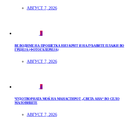
АВГУСТ 7, 2026
3
ВЕ ВОДИМЕ НА ПРОШЕТКА НИЗ КРИТ И НАЈУБАВИТЕ ПЛАЖИ ВО
ГРЦИЈА (ФОТОГАЛЕРИЈА)
АВГУСТ 7, 2026
4
ЧУДОТВОРНАТА МОЌ НА МАНАСТИРОТ „СВЕТА АНА“ ВО СЕЛО
МАЛОВИШТЕ
АВГУСТ 7, 2026