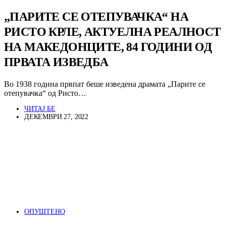
„ПАРИТЕ СЕ ОТЕПУВАЧКА“ НА
РИСТО КРЛЕ, АКТУЕЛНА РЕАЛНОСТ
НА МАКЕДОНЦИТЕ, 84 ГОДИНИ ОД
ПРВАТА ИЗВЕДБА
Во 1938 година првпат беше изведена драмата „Парите се
отепувачка“ од Ристо…
ЧИТАЈ БЕ
ДЕКЕМВРИ 27, 2022
ОПУШТЕНО