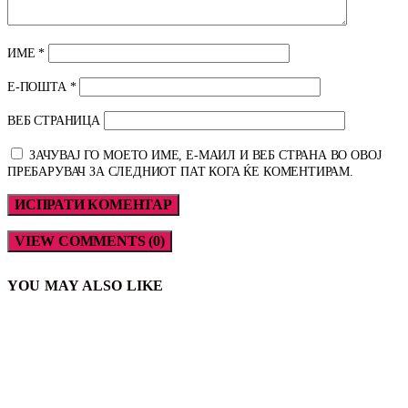
ИМЕ
*
Е-ПОШТА
*
ВЕБ СТРАНИЦА
ЗАЧУВАЈ ГО МОЕТО ИМЕ, Е-МАИЛ И ВЕБ СТРАНА ВО ОВОЈ
ПРЕБАРУВАЧ ЗА СЛЕДНИОТ ПАТ КОГА ЌЕ КОМЕНТИРАМ.
VIEW COMMENTS (0)
YOU MAY ALSO LIKE