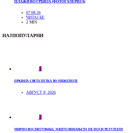
ПЛАЖИ ВО ГРЦИЈА (ФОТОГАЛЕРИЈА)
07.08.26
ЧИТАЈ БЕ
2 MIN
НАЈПОПУЛАРНИ
1
ЦРКВАТА СВЕТА ПЕТКА ВО НИЖЕПОЛЕ
АВГУСТ 8, 2026
2
МИРНО ВОСПИТУВАЊЕ: ЗОШТО ВИКАЊЕТО НЕ НОСИ РЕЗУЛТАТИ