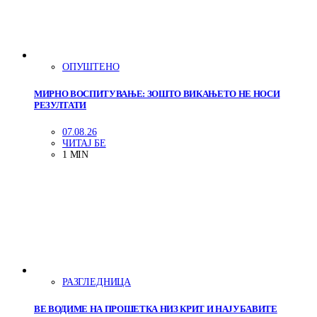
ОПУШТЕНО
МИРНО ВОСПИТУВАЊЕ: ЗОШТО ВИКАЊЕТО НЕ НОСИ
РЕЗУЛТАТИ
07.08.26
ЧИТАЈ БЕ
1 MIN
РАЗГЛЕДНИЦА
ВЕ ВОДИМЕ НА ПРОШЕТКА НИЗ КРИТ И НАЈУБАВИТЕ