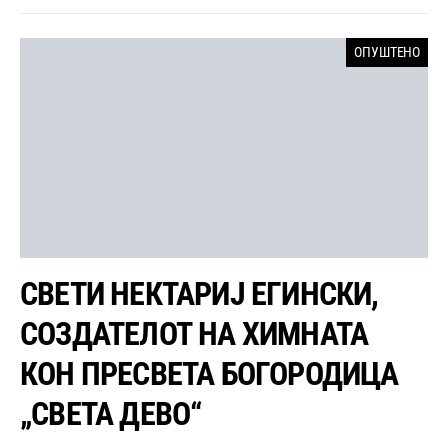
ОПУШТЕНО
СВЕТИ НЕКТАРИЈ ЕГИНСКИ,
СОЗДАТЕЛОТ НА ХИМНАТА
КОН ПРЕСВЕТА БОГОРОДИЦА
„СВЕТА ДЕВО“