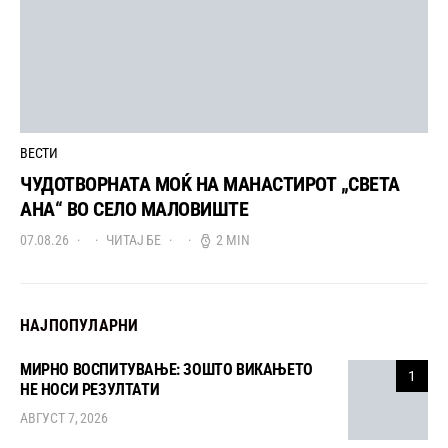
ВЕСТИ
ЧУДОТВОРНАТА МОЌ НА МАНАСТИРОТ „СВЕТА
АНА“ ВО СЕЛО МАЛОВИШТЕ
07.08.26
ЧИТАЈ БЕ
2 MIN
НАЈПОПУЛАРНИ
МИРНО ВОСПИТУВАЊЕ: ЗОШТО ВИКАЊЕТО
1
НЕ НОСИ РЕЗУЛТАТИ
АВГУСТ 7, 2026