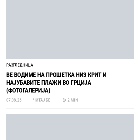
РАЗГЛЕДНИЦА
ВЕ ВОДИМЕ НА ПРОШЕТКА НИЗ КРИТ И
НАЈУБАВИТЕ ПЛАЖИ ВО ГРЦИЈА
(ФОТОГАЛЕРИЈА)
07.08.26
ЧИТАЈ БЕ
2 MIN