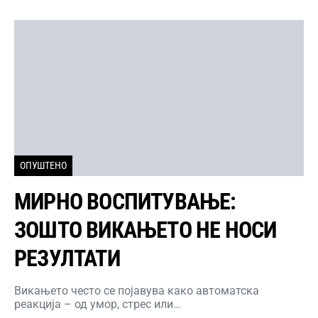
ОПУШТЕНО
МИРНО ВОСПИТУВАЊЕ:
ЗОШТО ВИКАЊЕТО НЕ НОСИ
РЕЗУЛТАТИ
Викањето често се појавува како автоматска
реакција – од умор, стрес или…