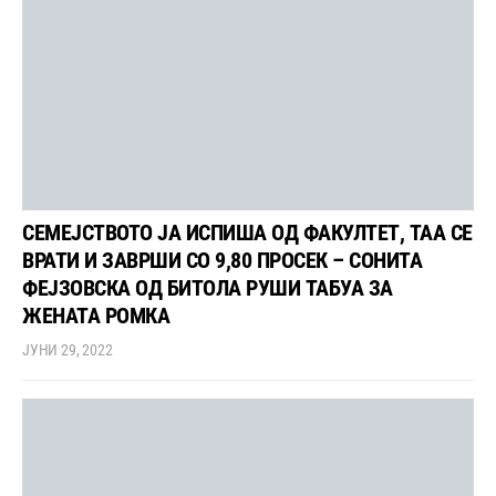
СЕМЕЈСТВОТО ЈА ИСПИША ОД ФАКУЛТЕТ, ТАА СЕ
ВРАТИ И ЗАВРШИ СО 9,80 ПРОСЕК – СОНИТА
ФЕЈЗОВСКА ОД БИТОЛА РУШИ ТАБУА ЗА
ЖЕНАТА РОМКА
ЈУНИ 29, 2022