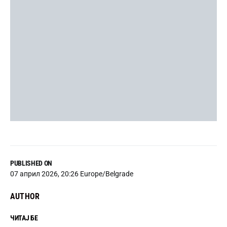
PUBLISHED ON
07 април 2026, 20:26 Europe/Belgrade
AUTHOR
ЧИТАЈ БЕ