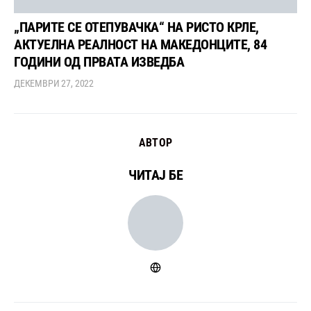
„ПАРИТЕ СЕ ОТЕПУВАЧКА“ НА РИСТО КРЛЕ,
АКТУЕЛНА РЕАЛНОСТ НА МАКЕДОНЦИТЕ, 84
ГОДИНИ ОД ПРВАТА ИЗВЕДБА
ДЕКЕМВРИ 27, 2022
АВТОР
ЧИТАЈ БЕ