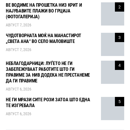
ВЕ ВОДИМЕ НА ПРОШЕТКА НИЗ КРИТ И
2
НАЈУБАВИТЕ ПЛАЖИ ВО ГРЦИЈА
(ФОТОГАЛЕРИЈА)
АВГУСТ 7, 2026
ЧУДОТВОРНАТА МОЌ НА МАНАСТИРОТ
3
„СВЕТА АНА“ ВО СЕЛО МАЛОВИШТЕ
АВГУСТ 7, 2026
НЕБЛАГОДАРНИЦИ: ЛУЃЕТО НЕ ГИ
4
ЗАБЕЛЕЖУВААТ РАБОТИТЕ ШТО ГИ
ПРАВИМЕ ЗА НИВ ДОДЕКА НЕ ПРЕСТАНЕМЕ
ДА ГИ ПРАВИМЕ
АВГУСТ 6, 2026
НЕ ГИ МРАЗИ СИТЕ РОЗИ ЗАТОА ШТО ЕДНА
5
ТЕ ИЗГРЕБАЛА
АВГУСТ 6, 2026