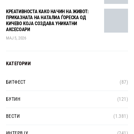
КРЕАТИВНОСТА КАКО НАЧИН НА ЖИВОТ:
ПРИКАЗНАТА НА НАТАЛИА ЃОРЕСКА ОД
КИЧЕВО КОЈА СОЗДАВА УНИКАТНИ
АКСЕСОАРИ
МАЈ 5, 2026
КАТЕГОРИИ
БИТФЕСТ
(87)
БУТИН
(121)
ВЕСТИ
(1.381)
ИНТЕРВЈУ
(241)