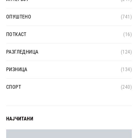
ОПУШТЕНО
(741)
ПОТКАСТ
(16)
РАЗГЛЕДНИЦА
(124)
РИЗНИЦА
(134)
СПОРТ
(240)
НАЈЧИТАНИ