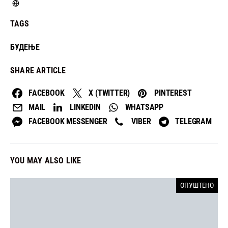
TAGS
БУДЕЊЕ
SHARE ARTICLE
FACEBOOK
X (TWITTER)
PINTEREST
MAIL
LINKEDIN
WHATSAPP
FACEBOOK MESSENGER
VIBER
TELEGRAM
YOU MAY ALSO LIKE
ОПУШТЕНО