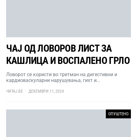
ЧАЈ ОД ЛОВОРОВ ЛИСТ ЗА
КАШЛИЦА И ВОСПАЛЕНО ГРЛО
Ловорот се користи во третман на дигестивни и
кардиоваскуларни нарушувања, гихт и…
ЧИТАЈ БЕ
ДЕКЕМВРИ 11, 2024
ОПУШТЕНО