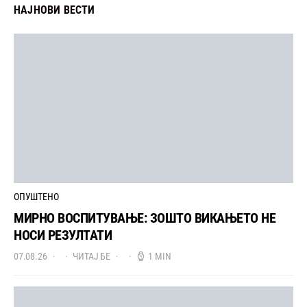
НАЈНОВИ ВЕСТИ
ОПУШТЕНО
МИРНО ВОСПИТУВАЊЕ: ЗОШТО ВИКАЊЕТО НЕ
НОСИ РЕЗУЛТАТИ
07.08.26
ЧИТАЈ БЕ
1 MIN