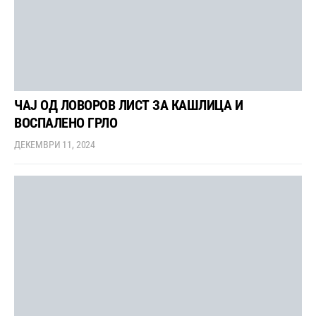
ЧАЈ ОД ЛОВОРОВ ЛИСТ ЗА КАШЛИЦА И
ВОСПАЛЕНО ГРЛО
ДЕКЕМВРИ 11, 2024