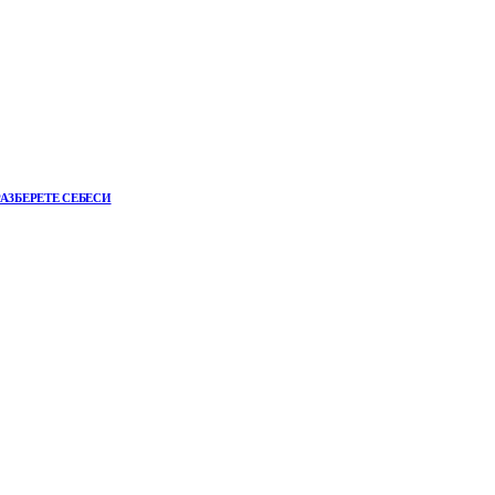
АЗБЕРЕТЕ СЕБЕСИ