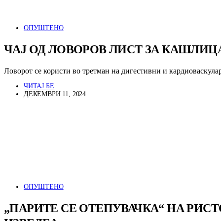
ОПУШТЕНО
ЧАЈ ОД ЛОВОРОВ ЛИСТ ЗА КАШЛИЦ
Ловорот се користи во третман на дигестивни и кардиоваскул
ЧИТАЈ БЕ
ДЕКЕМВРИ 11, 2024
ОПУШТЕНО
„ПАРИТЕ СЕ ОТЕПУВАЧКА“ НА РИСТ