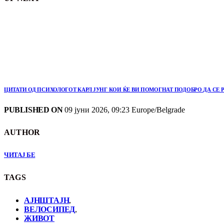
ЦИТАТИ ОД ПСИХОЛОГОТ КАРЛ ЈУНГ КОИ ЌЕ ВИ ПОМОГНАТ ПОДОБРО ДА СЕ Р
PUBLISHED ON
09 јуни 2026, 09:23 Europe/Belgrade
AUTHOR
ЧИТАЈ БЕ
TAGS
АЈНШТАЈН
,
ВЕЛОСИПЕД
,
ЖИВОТ