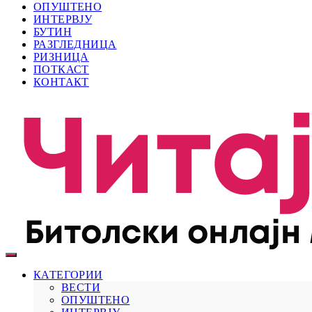
ОПУШТЕНО
ИНТЕРВЈУ
БУТИН
РАЗГЛЕДНИЦА
РИЗНИЦА
ПОТКАСТ
КОНТАКТ
КАТЕГОРИИ
ВЕСТИ
ОПУШТЕНО