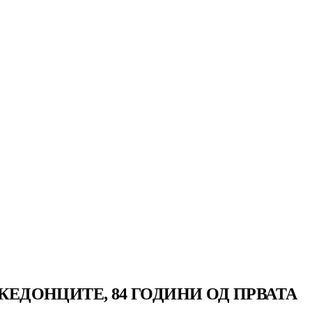
КЕДОНЦИТЕ, 84 ГОДИНИ ОД ПРВАТА