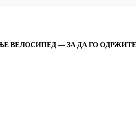
ЊЕ ВЕЛОСИПЕД — ЗА ДА ГО ОДРЖИТ