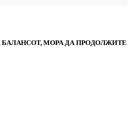
Е БАЛАНСОТ, МОРА ДА ПРОДОЛЖИТЕ