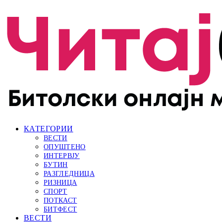
КАТЕГОРИИ
ВЕСТИ
ОПУШТЕНО
ИНТЕРВЈУ
БУТИН
РАЗГЛЕДНИЦА
РИЗНИЦА
СПОРТ
ПОТКАСТ
БИТФЕСТ
ВЕСТИ