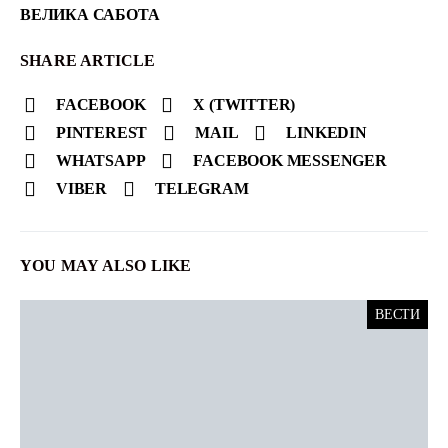
ВЕЛИКА САБОТА
SHARE ARTICLE
FACEBOOK
X (TWITTER)
PINTEREST
MAIL
LINKEDIN
WHATSAPP
FACEBOOK MESSENGER
VIBER
TELEGRAM
YOU MAY ALSO LIKE
ВЕСТИ