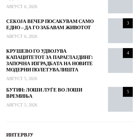
АВГУСТ 6, 2026
СЕКОЈА ВЕЧЕР ПОСАКУВАМ САМО
3
ЕДНО – ДА ГО ЗАБАВАМ ЖИВОТОТ
АВГУСТ 6, 2026
КРУШЕВО ГО УДВОЈУВА
4
КАПАЦИТЕТОТ ЗА ПАРАГЛАЈДИНГ:
ЗАПОЧНА ИЗГРАДБАТА НА НОВИТЕ
МОДЕРНИ ПОЛЕТУВАЛИШТА
АВГУСТ 5, 2026
БУТИН: ЛОШИ ЛУЃЕ ВО ЛОШИ
5
ВРЕМИЊА
АВГУСТ 5, 2026
ИНТЕРВЈУ