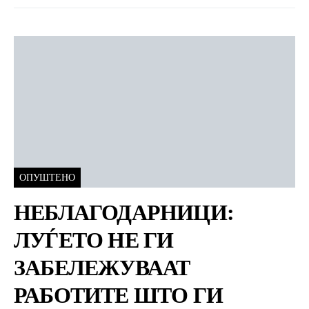
ОПУШТЕНО
НЕБЛАГОДАРНИЦИ:
ЛУЃЕТО НЕ ГИ
ЗАБЕЛЕЖУВААТ
РАБОТИТЕ ШТО ГИ