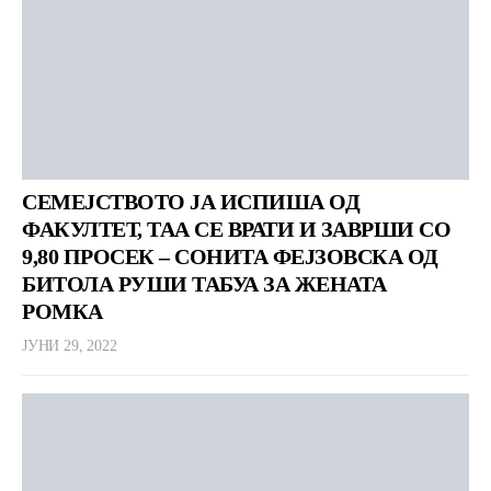
СЕМЕЈСТВОТО ЈА ИСПИША ОД
ФАКУЛТЕТ, ТАА СЕ ВРАТИ И ЗАВРШИ СО
9,80 ПРОСЕК – СОНИТА ФЕЈЗОВСКА ОД
БИТОЛА РУШИ ТАБУА ЗА ЖЕНАТА
РОМКА
ЈУНИ 29, 2022