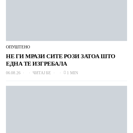
ОПУШТЕНО
НЕ ГИ МРАЗИ СИТЕ РОЗИ ЗАТОА ШТО
ЕДНА ТЕ ИЗГРЕБАЛА
06.08.26
ЧИТАЈ БЕ
1 MIN