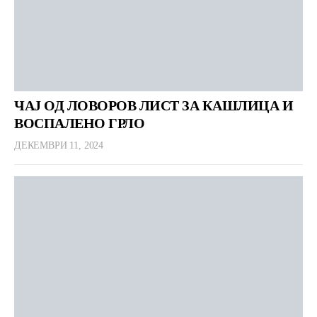
ЧАЈ ОД ЛОВОРОВ ЛИСТ ЗА КАШЛИЦА И
ВОСПАЛЕНО ГРЛО
ДЕКЕМВРИ 11, 2024