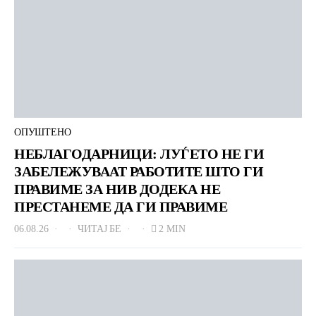
ОПУШТЕНО
НЕБЛАГОДАРНИЦИ: ЛУЃЕТО НЕ ГИ
ЗАБЕЛЕЖУВААТ РАБОТИТЕ ШТО ГИ
ПРАВИМЕ ЗА НИВ ДОДЕКА НЕ
ПРЕСТАНЕМЕ ДА ГИ ПРАВИМЕ
06.08.26
ЧИТАЈ БЕ
2 MIN