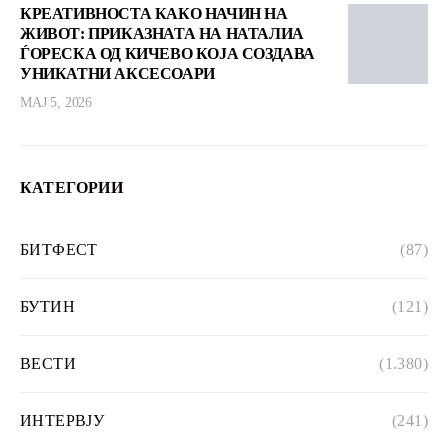
КРЕАТИВНОСТА КАКО НАЧИН НА
ЖИВОТ: ПРИКАЗНАТА НА НАТАЛИА
ЃОРЕСКА ОД КИЧЕВО КОЈА СОЗДАВА
УНИКАТНИ АКСЕСОАРИ
МАЈ 5, 2026
КАТЕГОРИИ
БИТФЕСТ
(87)
БУТИН
(121)
ВЕСТИ
(1.380)
ИНТЕРВЈУ
(241)