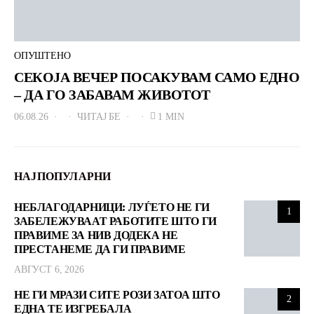
ОПУШТЕНО
СЕКОЈА ВЕЧЕР ПОСАКУВАМ САМО ЕДНО
– ДА ГО ЗАБАВАМ ЖИВОТОТ
06.08.26
ЧИТАЈ БЕ
1 MIN
НАЈПОПУЛАРНИ
НЕБЛАГОДАРНИЦИ: ЛУЃЕТО НЕ ГИ
1
ЗАБЕЛЕЖУВААТ РАБОТИТЕ ШТО ГИ
ПРАВИМЕ ЗА НИВ ДОДЕКА НЕ
ПРЕСТАНЕМЕ ДА ГИ ПРАВИМЕ
АВГУСТ 6, 2026
НЕ ГИ МРАЗИ СИТЕ РОЗИ ЗАТОА ШТО
2
ЕДНА ТЕ ИЗГРЕБАЛА