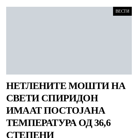
ВЕСТИ
НЕТЛЕНИТЕ МОШТИ НА
СВЕТИ СПИРИДОН
ИМААТ ПОСТОЈАНА
ТЕМПЕРАТУРА ОД 36,6
СТЕПЕНИ