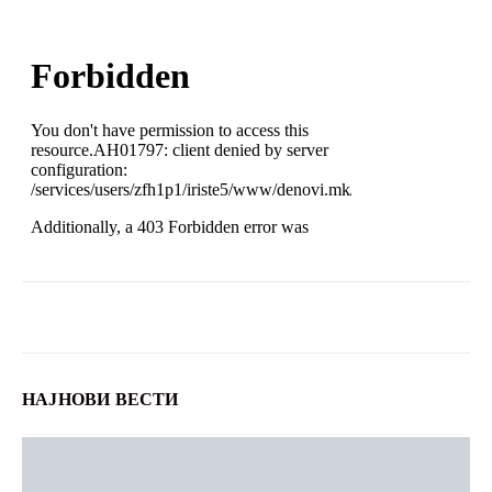
НАЈНОВИ ВЕСТИ