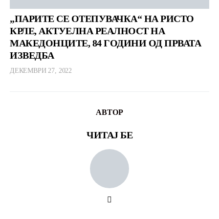
„ПАРИТЕ СЕ ОТЕПУВАЧКА“ НА РИСТО
КРЛЕ, АКТУЕЛНА РЕАЛНОСТ НА
МАКЕДОНЦИТЕ, 84 ГОДИНИ ОД ПРВАТА
ИЗВЕДБА
ДЕКЕМВРИ 27, 2022
АВТОР
ЧИТАЈ БЕ