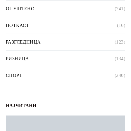
ОПУШТЕНО
(741)
ПОТКАСТ
(16)
РАЗГЛЕДНИЦА
(123)
РИЗНИЦА
(134)
СПОРТ
(240)
НАЈЧИТАНИ