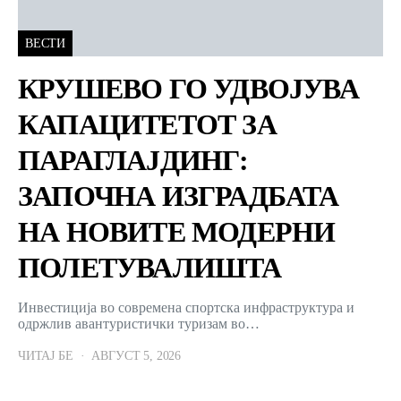
ВЕСТИ
КРУШЕВО ГО УДВОЈУВА
КАПАЦИТЕТОТ ЗА
ПАРАГЛАЈДИНГ:
ЗАПОЧНА ИЗГРАДБАТА
НА НОВИТЕ МОДЕРНИ
ПОЛЕТУВАЛИШТА
Инвестиција во современа спортска инфраструктура и
одржлив авантуристички туризам во…
ЧИТАЈ БЕ
АВГУСТ 5, 2026