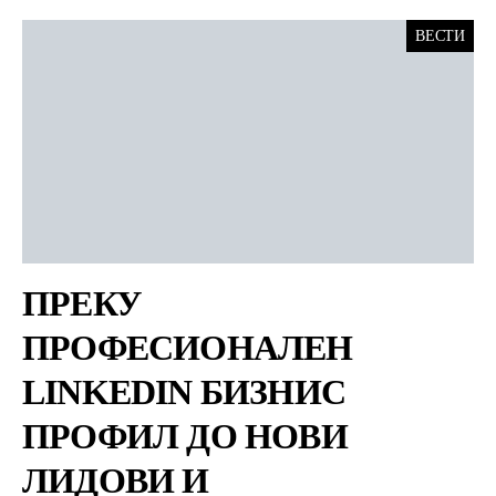
ВЕСТИ
ПРЕКУ
ПРОФЕСИОНАЛЕН
LINKEDIN БИЗНИС
ПРОФИЛ ДО НОВИ
ЛИДОВИ И