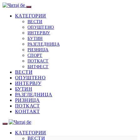
КАТЕГОРИИ
ВЕСТИ
ОПУШТЕНО
ИНТЕРВЈУ
БУТИН
РАЗГЛЕДНИЦА
РИЗНИЦА
СПОРТ
ПОТКАСТ
БИТФЕСТ
ВЕСТИ
ОПУШТЕНО
ИНТЕРВЈУ
БУТИН
РАЗГЛЕДНИЦА
РИЗНИЦА
ПОТКАСТ
КОНТАКТ
КАТЕГОРИИ
ВЕСТИ