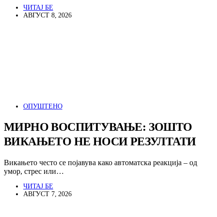
ЧИТАЈ БЕ
АВГУСТ 8, 2026
ОПУШТЕНО
МИРНО ВОСПИТУВАЊЕ: ЗОШТО
ВИКАЊЕТО НЕ НОСИ РЕЗУЛТАТИ
Викањето често се појавува како автоматска реакција – од
умор, стрес или…
ЧИТАЈ БЕ
АВГУСТ 7, 2026