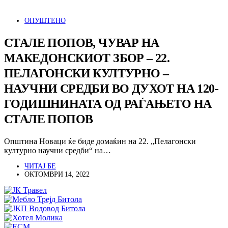
ОПУШТЕНО
СТАЛЕ ПОПОВ, ЧУВАР НА
МАКЕДОНСКИОТ ЗБОР – 22.
ПЕЛАГОНСКИ КУЛТУРНО –
НАУЧНИ СРЕДБИ ВО ДУХОТ НА 120-
ГОДИШНИНАТА ОД РАЃАЊЕТО НА
СТАЛЕ ПОПОВ
Општина Новаци ќе биде домаќин на 22. „Пелагонски
културно научни средби“ на…
ЧИТАЈ БЕ
ОКТОМВРИ 14, 2022