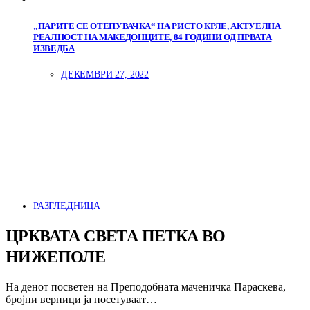
„ПАРИТЕ СЕ ОТЕПУВАЧКА“ НА РИСТО КРЛЕ, АКТУЕЛНА
РЕАЛНОСТ НА МАКЕДОНЦИТЕ, 84 ГОДИНИ ОД ПРВАТА
ИЗВЕДБА
ДЕКЕМВРИ 27, 2022
РАЗГЛЕДНИЦА
ЦРКВАТА СВЕТА ПЕТКА ВО
НИЖЕПОЛЕ
На денот посветен на Преподобната маченичка Параскева,
бројни верници ја посетуваат…