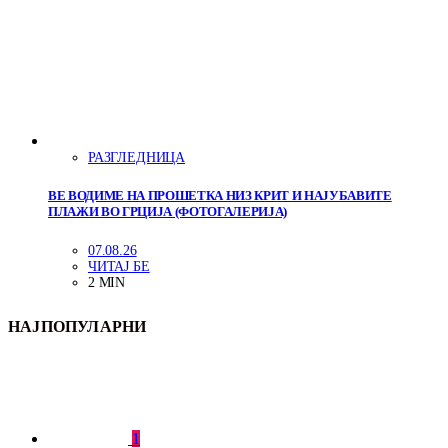
РАЗГЛЕДНИЦА
ВЕ ВОДИМЕ НА ПРОШЕТКА НИЗ КРИТ И НАЈУБАВИТЕ
ПЛАЖИ ВО ГРЦИЈА (ФОТОГАЛЕРИЈА)
07.08.26
ЧИТАЈ БЕ
2 MIN
НАЈПОПУЛАРНИ
1