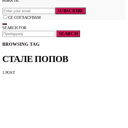
новости.
SUBSCRIBE
СЕ СОГЛАСУВАМ
SEARCH FOR:
SEARCH
BROWSING TAG
СТАЛЕ ПОПОВ
1 POST