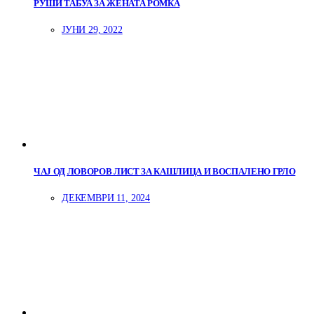
РУШИ ТАБУА ЗА ЖЕНАТА РОМКА
ЈУНИ 29, 2022
ЧАЈ ОД ЛОВОРОВ ЛИСТ ЗА КАШЛИЦА И ВОСПАЛЕНО ГРЛО
ДЕКЕМВРИ 11, 2024