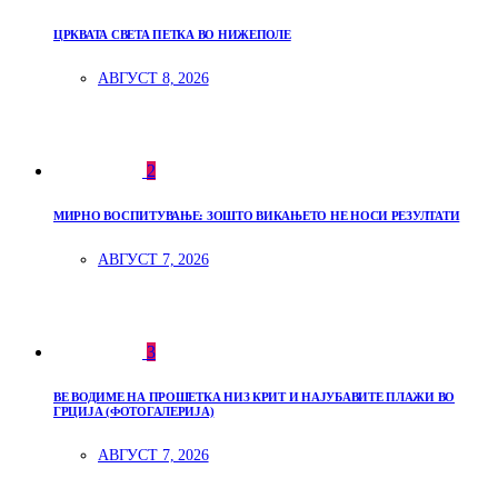
ЦРКВАТА СВЕТА ПЕТКА ВО НИЖЕПОЛЕ
АВГУСТ 8, 2026
2
МИРНО ВОСПИТУВАЊЕ: ЗОШТО ВИКАЊЕТО НЕ НОСИ РЕЗУЛТАТИ
АВГУСТ 7, 2026
3
ВЕ ВОДИМЕ НА ПРОШЕТКА НИЗ КРИТ И НАЈУБАВИТЕ ПЛАЖИ ВО
ГРЦИЈА (ФОТОГАЛЕРИЈА)
АВГУСТ 7, 2026