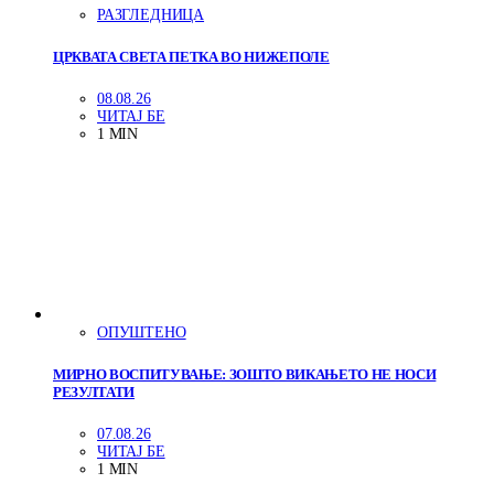
РАЗГЛЕДНИЦА
ЦРКВАТА СВЕТА ПЕТКА ВО НИЖЕПОЛЕ
08.08.26
ЧИТАЈ БЕ
1 MIN
ОПУШТЕНО
МИРНО ВОСПИТУВАЊЕ: ЗОШТО ВИКАЊЕТО НЕ НОСИ
РЕЗУЛТАТИ
07.08.26
ЧИТАЈ БЕ
1 MIN