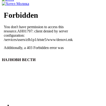
НАЈНОВИ ВЕСТИ