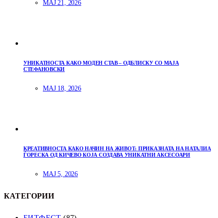
МАЈ 21, 2026
УНИКАТНОСТА КАКО МОДЕН СТАВ – ОДБЛИСКУ СО МАЈА
СТЕФАНОВСКИ
МАЈ 18, 2026
КРЕАТИВНОСТА КАКО НАЧИН НА ЖИВОТ: ПРИКАЗНАТА НА НАТАЛИА
ЃОРЕСКА ОД КИЧЕВО КОЈА СОЗДАВА УНИКАТНИ АКСЕСОАРИ
МАЈ 5, 2026
КАТЕГОРИИ
БИТФЕСТ
(87)