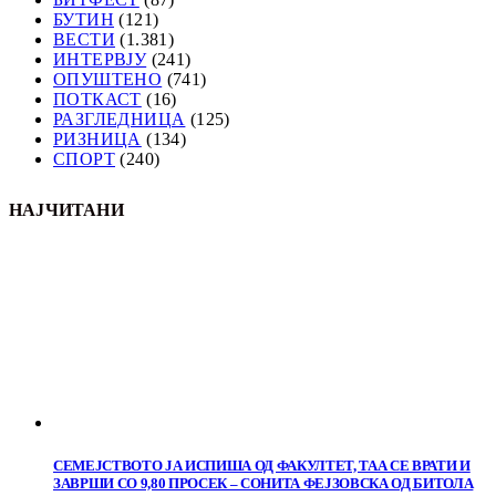
БУТИН
(121)
ВЕСТИ
(1.381)
ИНТЕРВЈУ
(241)
ОПУШТЕНО
(741)
ПОТКАСТ
(16)
РАЗГЛЕДНИЦА
(125)
РИЗНИЦА
(134)
СПОРТ
(240)
НАЈЧИТАНИ
СЕМЕЈСТВОТО ЈА ИСПИША ОД ФАКУЛТЕТ, ТАА СЕ ВРАТИ И
ЗАВРШИ СО 9,80 ПРОСЕК – СОНИТА ФЕЈЗОВСКА ОД БИТОЛА