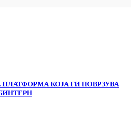
Е ПЛАТФОРМА КОЈА ГИ ПОВРЗУВА
 БИНТЕРН