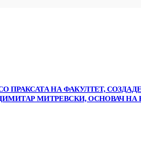
О ПРАКСАТА НА ФАКУЛТЕТ, СОЗДАД
ДИМИТАР МИТРЕВСКИ, ОСНОВАЧ НА