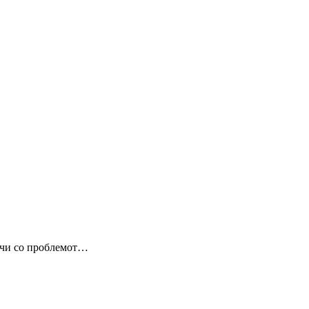
очи со проблемот…