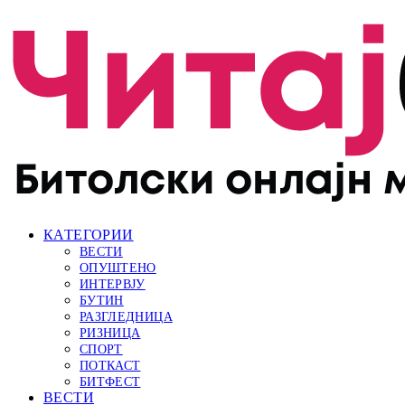
КАТЕГОРИИ
ВЕСТИ
ОПУШТЕНО
ИНТЕРВЈУ
БУТИН
РАЗГЛЕДНИЦА
РИЗНИЦА
СПОРТ
ПОТКАСТ
БИТФЕСТ
ВЕСТИ