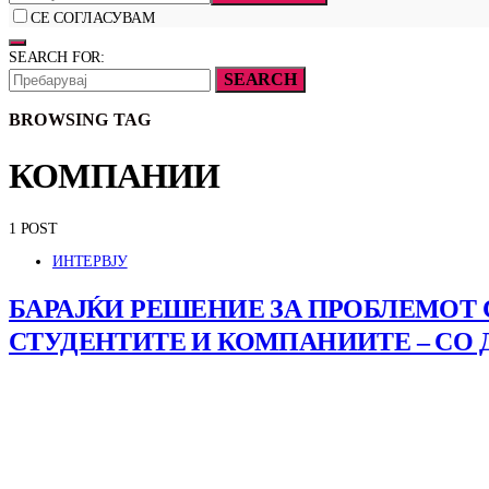
СЕ СОГЛАСУВАМ
SEARCH FOR:
SEARCH
BROWSING TAG
КОМПАНИИ
1 POST
ИНТЕРВЈУ
БАРАЈЌИ РЕШЕНИЕ ЗА ПРОБЛЕМОТ С
СТУДЕНТИТЕ И КОМПАНИИТЕ – СО 