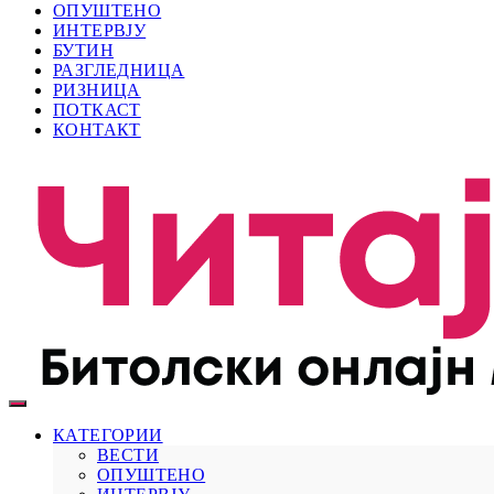
ОПУШТЕНО
ИНТЕРВЈУ
БУТИН
РАЗГЛЕДНИЦА
РИЗНИЦА
ПОТКАСТ
КОНТАКТ
КАТЕГОРИИ
ВЕСТИ
ОПУШТЕНО