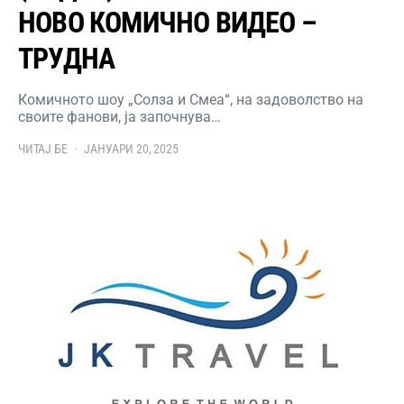
НОВО КОМИЧНО ВИДЕО –
ТРУДНА
Комичното шоу „Солза и Смеа“, на задоволство на
своите фанови, ја започнува…
ЧИТАЈ БЕ
ЈАНУАРИ 20, 2025