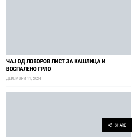
ЧАЈ ОД ЛОВОРОВ ЛИСТ ЗА КАШЛИЦА И
ВОСПАЛЕНО ГРЛО
ДЕКЕМВРИ 11, 2024
SHARE