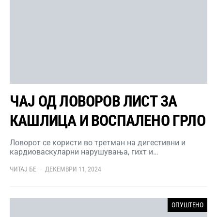
ЧАЈ ОД ЛОВОРОВ ЛИСТ ЗА
КАШЛИЦА И ВОСПАЛЕНО ГРЛО
Ловорот се користи во третман на дигестивни и
кардиоваскуларни нарушувања, гихт и…
ЧИТАЈ БЕ
ДЕКЕМВРИ 11, 2024
ОПУШТЕНО