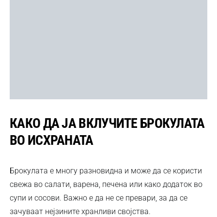
КАКО ДА ЈА ВКЛУЧИТЕ БРОКУЛАТА
ВО ИСХРАНАТА
Брокулата е многу разновидна и може да се користи
свежа во салати, варена, печена или како додаток во
супи и сосови. Важно е да не се превари, за да се
зачуваат нејзините хранливи својства.