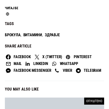
ЧИТАЈ БЕ
TAGS
БРОКУЛА
ВИТАМИНИ
ЗДРАВЈЕ
,
,
SHARE ARTICLE
FACEBOOK
X (TWITTER)
PINTEREST
MAIL
LINKEDIN
WHATSAPP
FACEBOOK MESSENGER
VIBER
TELEGRAM
YOU MAY ALSO LIKE
ОПУШТЕНО