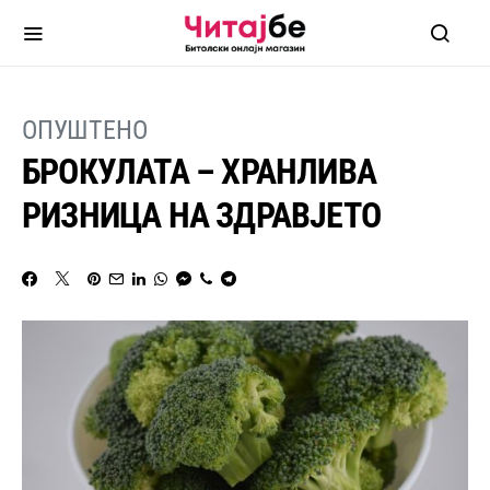
ОПУШТЕНО
БРОКУЛАТА – ХРАНЛИВА
РИЗНИЦА НА ЗДРАВЈЕТО