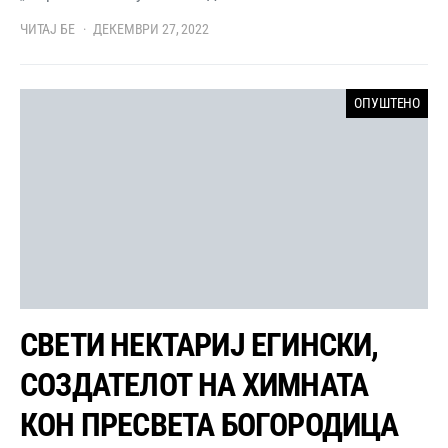
ЧИТАЈ БЕ
ДЕКЕМВРИ 27, 2022
ОПУШТЕНО
СВЕТИ НЕКТАРИЈ ЕГИНСКИ,
СОЗДАТЕЛОТ НА ХИМНАТА
КОН ПРЕСВЕТА БОГОРОДИЦА