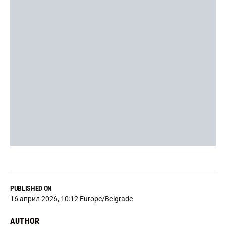
PUBLISHED ON
16 април 2026, 10:12 Europe/Belgrade
AUTHOR