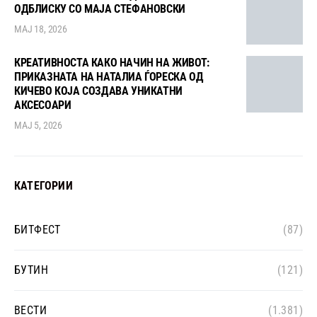
ОДБЛИСКУ СО МАЈА СТЕФАНОВСКИ
МАЈ 18, 2026
КРЕАТИВНОСТА КАКО НАЧИН НА ЖИВОТ:
ПРИКАЗНАТА НА НАТАЛИА ЃОРЕСКА ОД
КИЧЕВО КОЈА СОЗДАВА УНИКАТНИ
АКСЕСОАРИ
МАЈ 5, 2026
КАТЕГОРИИ
БИТФЕСТ
(87)
БУТИН
(121)
ВЕСТИ
(1.381)