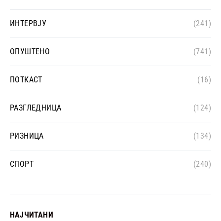
ИНТЕРВЈУ
(241)
ОПУШТЕНО
(741)
ПОТКАСТ
(16)
РАЗГЛЕДНИЦА
(124)
РИЗНИЦА
(134)
СПОРТ
(240)
НАЈЧИТАНИ