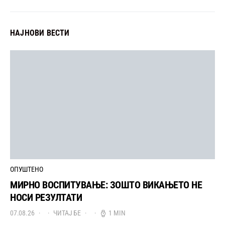
НАЈНОВИ ВЕСТИ
ОПУШТЕНО
МИРНО ВОСПИТУВАЊЕ: ЗОШТО ВИКАЊЕТО НЕ
НОСИ РЕЗУЛТАТИ
07.08.26
ЧИТАЈ БЕ
1 MIN