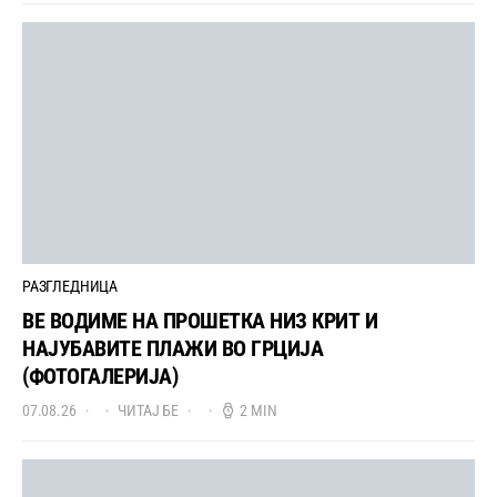
РАЗГЛЕДНИЦА
ВЕ ВОДИМЕ НА ПРОШЕТКА НИЗ КРИТ И
НАЈУБАВИТЕ ПЛАЖИ ВО ГРЦИЈА
(ФОТОГАЛЕРИЈА)
07.08.26
ЧИТАЈ БЕ
2 MIN