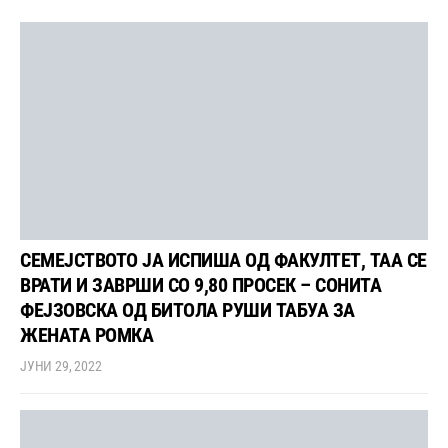
СЕМЕЈСТВОТО ЈА ИСПИША ОД ФАКУЛТЕТ, ТАА СЕ
ВРАТИ И ЗАВРШИ СО 9,80 ПРОСЕК – СОНИТА
ФЕЈЗОВСКА ОД БИТОЛА РУШИ ТАБУА ЗА
ЖЕНАТА РОМКА
ЈУНИ 29, 2022