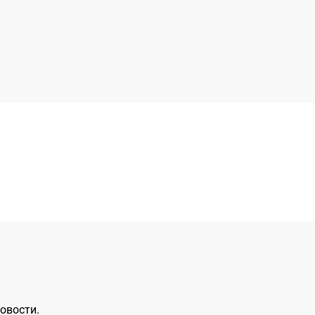
овости.