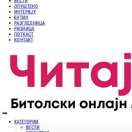
ВЕСТИ
ОПУШТЕНО
ИНТЕРВЈУ
БУТИН
РАЗГЛЕДНИЦА
РИЗНИЦА
ПОТКАСТ
КОНТАКТ
КАТЕГОРИИ
ВЕСТИ