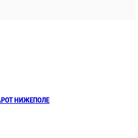
АРОТ НИЖЕПОЛЕ