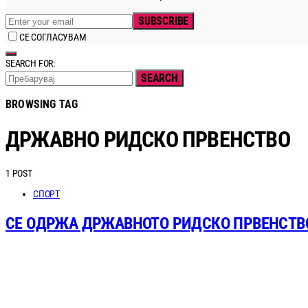
SUBSCRIBE
СЕ СОГЛАСУВАМ
SEARCH FOR:
SEARCH
BROWSING TAG
ДРЖАВНО РИДСКО ПРВЕНСТВО
1 POST
СПОРТ
СЕ ОДРЖА ДРЖАВНОТО РИДСКО ПРВЕНСТВО