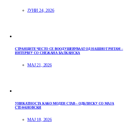
ЈУНИ 24, 2026
СТРАНЦИТЕ ЧЕСТО СЕ ВООДУШЕВУВААТ ОД НАШИОТ РИТАМ –
ИНТЕРВЈУ СО СНЕЖАНА БАЛКАНСКА
МАЈ 21, 2026
УНИКАТНОСТА КАКО МОДЕН СТАВ – ОДБЛИСКУ СО МАЈА
СТЕФАНОВСКИ
МАЈ 18, 2026