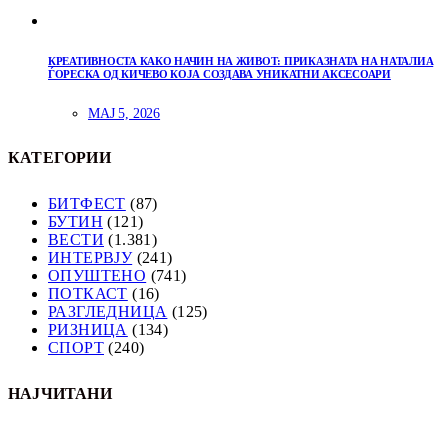
КРЕАТИВНОСТА КАКО НАЧИН НА ЖИВОТ: ПРИКАЗНАТА НА НАТАЛИА
ЃОРЕСКА ОД КИЧЕВО КОЈА СОЗДАВА УНИКАТНИ АКСЕСОАРИ
МАЈ 5, 2026
КАТЕГОРИИ
БИТФЕСТ
(87)
БУТИН
(121)
ВЕСТИ
(1.381)
ИНТЕРВЈУ
(241)
ОПУШТЕНО
(741)
ПОТКАСТ
(16)
РАЗГЛЕДНИЦА
(125)
РИЗНИЦА
(134)
СПОРТ
(240)
НАЈЧИТАНИ