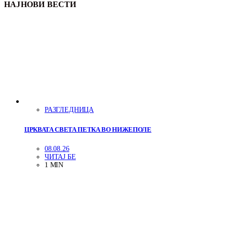
НАЈНОВИ ВЕСТИ
РАЗГЛЕДНИЦА
ЦРКВАТА СВЕТА ПЕТКА ВО НИЖЕПОЛЕ
08.08.26
ЧИТАЈ БЕ
1 MIN