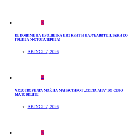
3
ВЕ ВОДИМЕ НА ПРОШЕТКА НИЗ КРИТ И НАЈУБАВИТЕ ПЛАЖИ ВО
ГРЦИЈА (ФОТОГАЛЕРИЈА)
АВГУСТ 7, 2026
4
ЧУДОТВОРНАТА МОЌ НА МАНАСТИРОТ „СВЕТА АНА“ ВО СЕЛО
МАЛОВИШТЕ
АВГУСТ 7, 2026
5