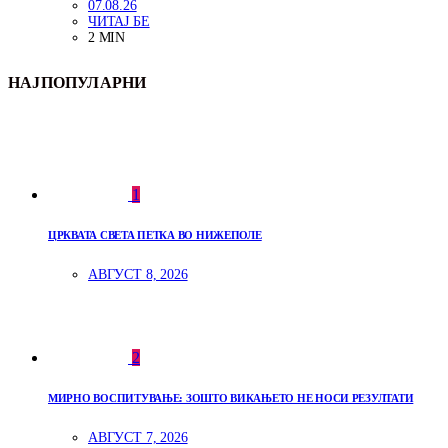
07.08.26
ЧИТАЈ БЕ
2 MIN
НАЈПОПУЛАРНИ
1
ЦРКВАТА СВЕТА ПЕТКА ВО НИЖЕПОЛЕ
АВГУСТ 8, 2026
2
МИРНО ВОСПИТУВАЊЕ: ЗОШТО ВИКАЊЕТО НЕ НОСИ РЕЗУЛТАТИ
АВГУСТ 7, 2026