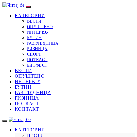
КАТЕГОРИИ
ВЕСТИ
ОПУШТЕНО
ИНТЕРВЈУ
БУТИН
РАЗГЛЕДНИЦА
РИЗНИЦА
СПОРТ
ПОТКАСТ
БИТФЕСТ
ВЕСТИ
ОПУШТЕНО
ИНТЕРВЈУ
БУТИН
РАЗГЛЕДНИЦА
РИЗНИЦА
ПОТКАСТ
КОНТАКТ
КАТЕГОРИИ
ВЕСТИ