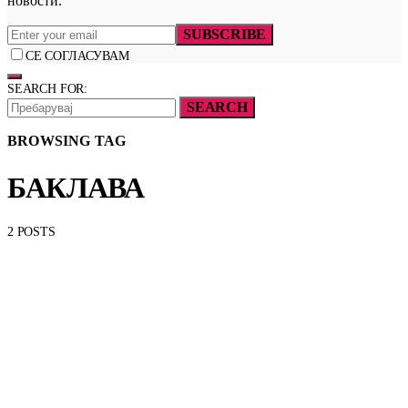
новости.
SUBSCRIBE
СЕ СОГЛАСУВАМ
SEARCH FOR:
SEARCH
BROWSING TAG
БАКЛАВА
2 POSTS