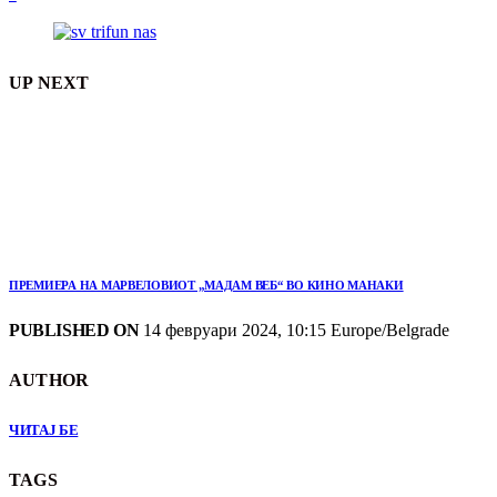
UP NEXT
ПРЕМИЕРА НА МАРВЕЛОВИОТ „МАДАМ ВЕБ“ ВО КИНО МАНАКИ
PUBLISHED ON
14 февруари 2024, 10:15 Europe/Belgrade
AUTHOR
ЧИТАЈ БЕ
TAGS