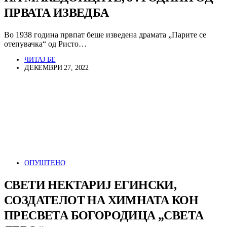
ПРВАТА ИЗВЕДБА
Во 1938 година првпат беше изведена драмата „Парите се
отепувачка“ од Ристо…
ЧИТАЈ БЕ
ДЕКЕМВРИ 27, 2022
ОПУШТЕНО
СВЕТИ НЕКТАРИЈ ЕГИНСКИ,
СОЗДАТЕЛОТ НА ХИМНАТА КОН
ПРЕСВЕТА БОГОРОДИЦА „СВЕТА