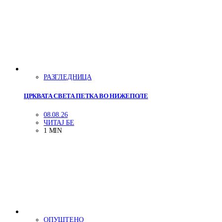
РАЗГЛЕДНИЦА
ЦРКВАТА СВЕТА ПЕТКА ВО НИЖЕПОЛЕ
08.08.26
ЧИТАЈ БЕ
1 MIN
ОПУШТЕНО