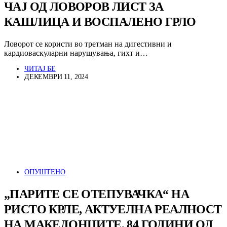
ЧАЈ ОД ЛОВОРОВ ЛИСТ ЗА
КАШЛИЦА И ВОСПАЛЕНО ГРЛО
Ловорот се користи во третман на дигестивни и
кардиоваскуларни нарушувања, гихт и…
ЧИТАЈ БЕ
ДЕКЕМВРИ 11, 2024
ОПУШТЕНО
„ПАРИТЕ СЕ ОТЕПУВАЧКА“ НА
РИСТО КРЛЕ, АКТУЕЛНА РЕАЛНОСТ
НА МАКЕДОНЦИТЕ, 84 ГОДИНИ ОД