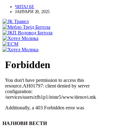
ЧИТАЈ БЕ
ЈАНУАРИ 20, 2025
НАЈНОВИ ВЕСТИ