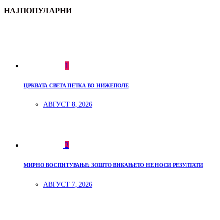
НАЈПОПУЛАРНИ
1
ЦРКВАТА СВЕТА ПЕТКА ВО НИЖЕПОЛЕ
АВГУСТ 8, 2026
2
МИРНО ВОСПИТУВАЊЕ: ЗОШТО ВИКАЊЕТО НЕ НОСИ РЕЗУЛТАТИ
АВГУСТ 7, 2026