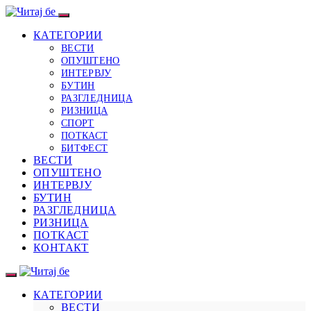
КАТЕГОРИИ
ВЕСТИ
ОПУШТЕНО
ИНТЕРВЈУ
БУТИН
РАЗГЛЕДНИЦА
РИЗНИЦА
СПОРТ
ПОТКАСТ
БИТФЕСТ
ВЕСТИ
ОПУШТЕНО
ИНТЕРВЈУ
БУТИН
РАЗГЛЕДНИЦА
РИЗНИЦА
ПОТКАСТ
КОНТАКТ
КАТЕГОРИИ
ВЕСТИ