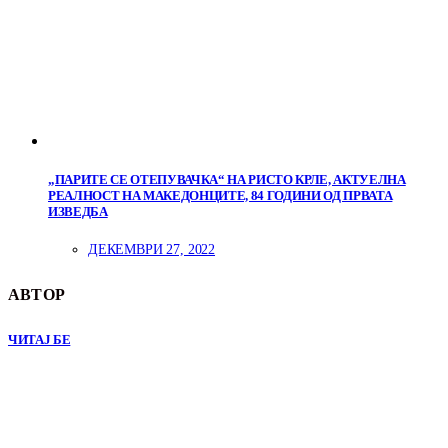
„ПАРИТЕ СЕ ОТЕПУВАЧКА“ НА РИСТО КРЛЕ, АКТУЕЛНА
РЕАЛНОСТ НА МАКЕДОНЦИТЕ, 84 ГОДИНИ ОД ПРВАТА
ИЗВЕДБА
ДЕКЕМВРИ 27, 2022
АВТОР
ЧИТАЈ БЕ