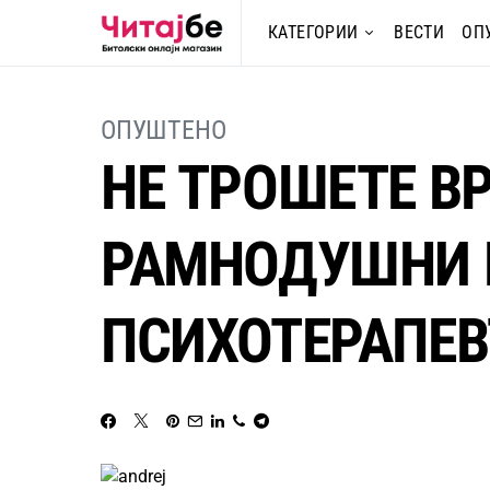
КАТЕГОРИИ
ВЕСТИ
ОП
ОПУШТЕНО
НЕ ТРОШЕТЕ ВР
РАМНОДУШНИ К
ПСИХОТЕРАПЕВ