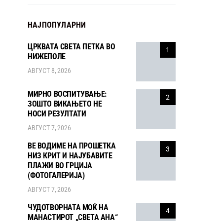
НАЈПОПУЛАРНИ
ЦРКВАТА СВЕТА ПЕТКА ВО
1
НИЖЕПОЛЕ
АВГУСТ 8, 2026
МИРНО ВОСПИТУВАЊЕ:
2
ЗОШТО ВИКАЊЕТО НЕ
НОСИ РЕЗУЛТАТИ
АВГУСТ 7, 2026
ВЕ ВОДИМЕ НА ПРОШЕТКА
3
НИЗ КРИТ И НАЈУБАВИТЕ
ПЛАЖИ ВО ГРЦИЈА
(ФОТОГАЛЕРИЈА)
АВГУСТ 7, 2026
ЧУДОТВОРНАТА МОЌ НА
4
МАНАСТИРОТ „СВЕТА АНА“