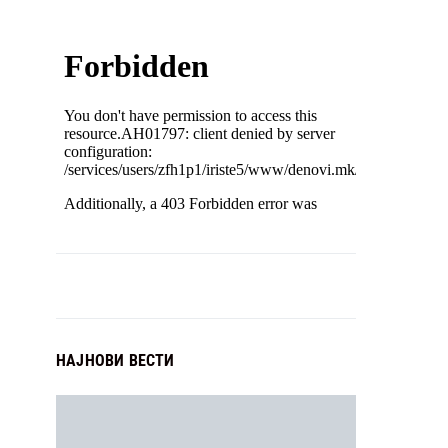
НАЈНОВИ ВЕСТИ