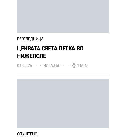
РАЗГЛЕДНИЦА
ЦРКВАТА СВЕТА ПЕТКА ВО
НИЖЕПОЛЕ
08.08.26
ЧИТАЈ БЕ
1 MIN
ОПУШТЕНО