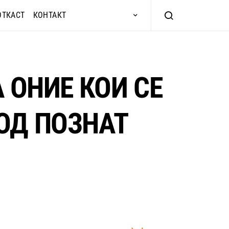
ОТКАСТ
КОНТАКТ
 ОНИЕ КОИ СЕ
ОД ПОЗНАТ