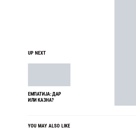
UP NEXT
ЕМПАТИЈА: ДАР
ИЛИ КАЗНА?
YOU MAY ALSO LIKE