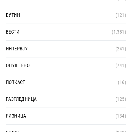
БУТИН
(121)
ВЕСТИ
(1.381)
ИНТЕРВЈУ
(241)
ОПУШТЕНО
(741)
ПОТКАСТ
(16)
РАЗГЛЕДНИЦА
(125)
РИЗНИЦА
(134)