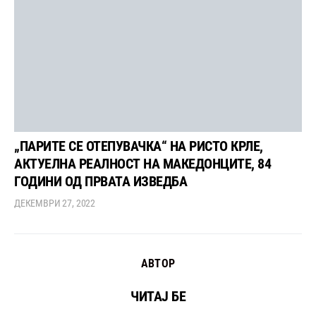
„ПАРИТЕ СЕ ОТЕПУВАЧКА“ НА РИСТО КРЛЕ,
АКТУЕЛНА РЕАЛНОСТ НА МАКЕДОНЦИТЕ, 84
ГОДИНИ ОД ПРВАТА ИЗВЕДБА
ДЕКЕМВРИ 27, 2022
АВТОР
ЧИТАЈ БЕ