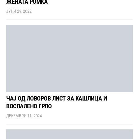
ЖЕНАТА РОМКА
ЈУНИ 29, 2022
ЧАЈ ОД ЛОВОРОВ ЛИСТ ЗА КАШЛИЦА И
ВОСПАЛЕНО ГРЛО
ДЕКЕМВРИ 11, 2024