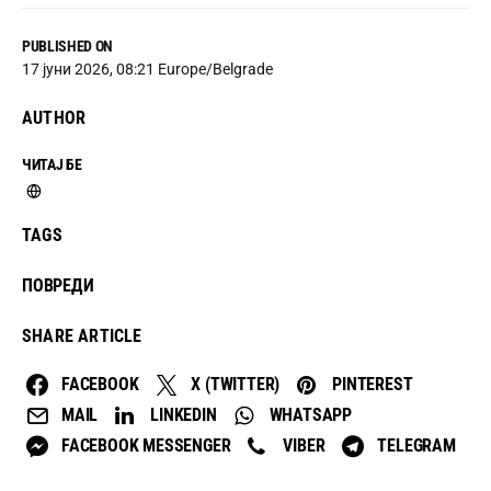
PUBLISHED ON
17 јуни 2026, 08:21 Europe/Belgrade
AUTHOR
ЧИТАЈ БЕ
TAGS
ПОВРЕДИ
SHARE ARTICLE
FACEBOOK
X (TWITTER)
PINTEREST
MAIL
LINKEDIN
WHATSAPP
FACEBOOK MESSENGER
VIBER
TELEGRAM