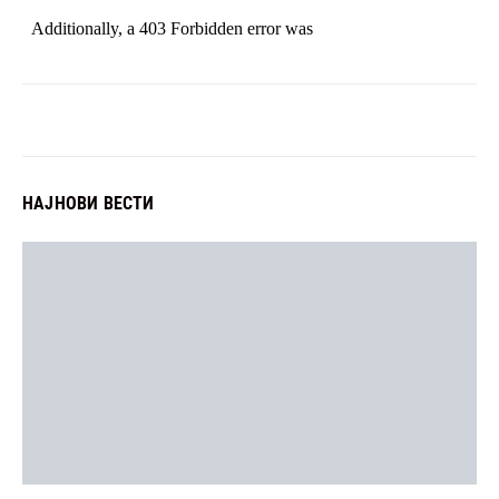
НАЈНОВИ ВЕСТИ