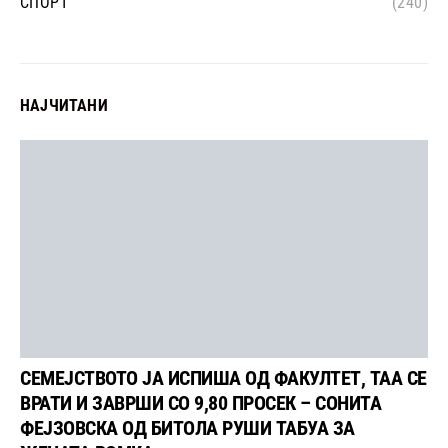
СПОРТ
(240)
НАЈЧИТАНИ
СЕМЕЈСТВОТО ЈА ИСПИША ОД ФАКУЛТЕТ, ТАА СЕ
ВРАТИ И ЗАВРШИ СО 9,80 ПРОСЕК – СОНИТА
ФЕЈЗОВСКА ОД БИТОЛА РУШИ ТАБУА ЗА