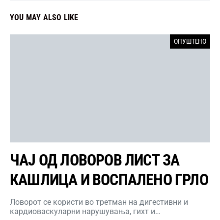
YOU MAY ALSO LIKE
ОПУШТЕНО
ЧАЈ ОД ЛОВОРОВ ЛИСТ ЗА
КАШЛИЦА И ВОСПАЛЕНО ГРЛО
Ловорот се користи во третман на дигестивни и
кардиоваскуларни нарушувања, гихт и…