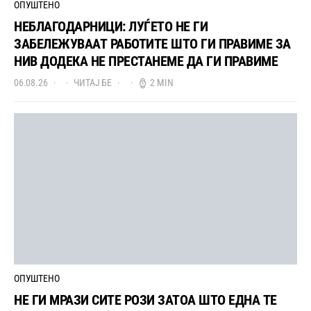
ОПУШТЕНО
НЕБЛАГОДАРНИЦИ: ЛУЃЕТО НЕ ГИ
ЗАБЕЛЕЖУВААТ РАБОТИТЕ ШТО ГИ ПРАВИМЕ ЗА
НИВ ДОДЕКА НЕ ПРЕСТАНЕМЕ ДА ГИ ПРАВИМЕ
06.08.26
ЧИТАЈ БЕ
2 MIN
ОПУШТЕНО
НЕ ГИ МРАЗИ СИТЕ РОЗИ ЗАТОА ШТО ЕДНА ТЕ