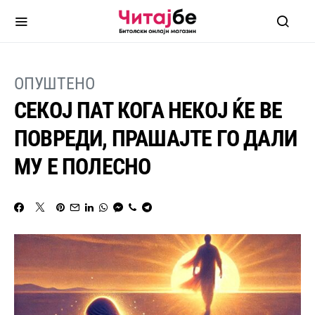
ОПУШТЕНО
СЕКОЈ ПАТ КОГА НЕКОЈ ЌЕ ВЕ
ПОВРЕДИ, ПРАШАЈТЕ ГО ДАЛИ
МУ Е ПОЛЕСНО