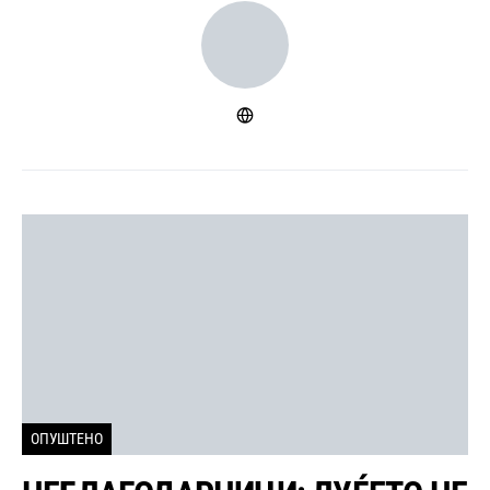
ОПУШТЕНО