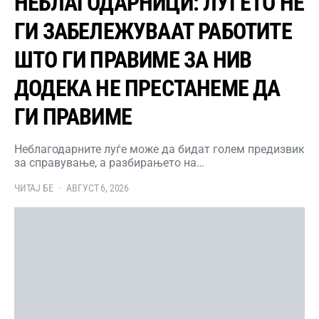
НЕБЛАГОДАРНИЦИ: ЛУЃЕТО НЕ
ГИ ЗАБЕЛЕЖУВААТ РАБОТИТЕ
ШТО ГИ ПРАВИМЕ ЗА НИВ
ДОДЕКА НЕ ПРЕСТАНЕМЕ ДА
ГИ ПРАВИМЕ
Неблагодарните луѓе може да бидат голем предизвик
за справување, а разбирањето на…
ЧИТАЈ БЕ
АВГУСТ 6, 2026