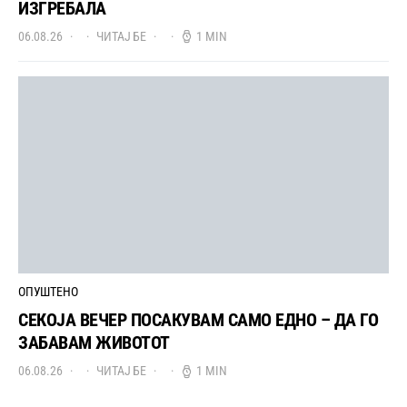
ИЗГРЕБАЛА
06.08.26
ЧИТАЈ БЕ
1 MIN
ОПУШТЕНО
СЕКОЈА ВЕЧЕР ПОСАКУВАМ САМО ЕДНО – ДА ГО
ЗАБАВАМ ЖИВОТОТ
06.08.26
ЧИТАЈ БЕ
1 MIN