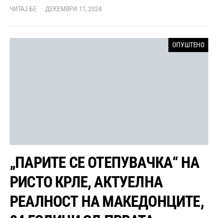
ЧИТАЈ БЕ
ДЕКЕМВРИ 11, 2024
ОПУШТЕНО
„ПАРИТЕ СЕ ОТЕПУВАЧКА“ НА
РИСТО КРЛЕ, АКТУЕЛНА
РЕАЛНОСТ НА МАКЕДОНЦИТЕ,