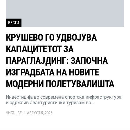
ВЕСТИ
КРУШЕВО ГО УДВОЈУВА
КАПАЦИТЕТОТ ЗА
ПАРАГЛАЈДИНГ: ЗАПОЧНА
ИЗГРАДБАТА НА НОВИТЕ
МОДЕРНИ ПОЛЕТУВАЛИШТА
Инвестиција во современа спортска инфраструктура
и одржлив авантуристички туризам во…
ЧИТАЈ БЕ
АВГУСТ 5, 2026