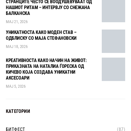
СТРАНЦИТЕ ЧЕСТО СЕ ВООДУШЕВУВААТ ОД
НАШИОТ РИТАМ – ИНТЕРВЈУ СО СНЕЖАНА
БАЛКАНСКА
МАЈ 21, 2026
УНИКАТНОСТА КАКО МОДЕН СТАВ –
ОДБЛИСКУ СО МАЈА СТЕФАНОВСКИ
МАЈ 18, 2026
КРЕАТИВНОСТА КАКО НАЧИН НА ЖИВОТ:
ПРИКАЗНАТА НА НАТАЛИА ЃОРЕСКА ОД
КИЧЕВО КОЈА СОЗДАВА УНИКАТНИ
АКСЕСОАРИ
МАЈ 5, 2026
КАТЕГОРИИ
БИТФЕСТ
(87)