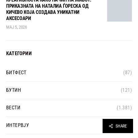
ПРИКАЗНАТА НА НАТАЛИА ЃОРЕСКА ОД
КИЧЕВО КОЈА СОЗДАВА УНИКАТНИ
АКСЕСОАРИ
МАЈ 5, 2026
КАТЕГОРИИ
БИТФЕСТ
(87)
БУТИН
(121)
ВЕСТИ
(1.381)
ИНТЕРВЈУ
(241)
SHARE