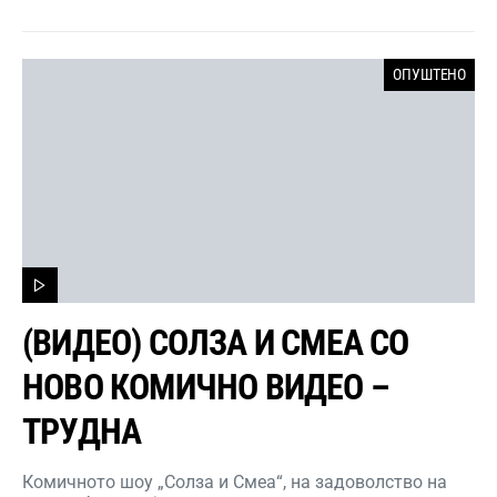
ОПУШТЕНО
(ВИДЕО) СОЛЗА И СМЕА СО
НОВО КОМИЧНО ВИДЕО –
ТРУДНА
Комичното шоу „Солза и Смеа“, на задоволство на