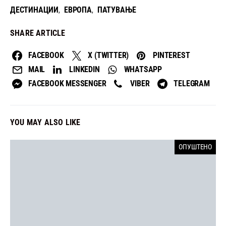
ДЕСТИНАЦИИ
ЕВРОПА
ПАТУВАЊЕ
,
,
SHARE ARTICLE
FACEBOOK
X (TWITTER)
PINTEREST
MAIL
LINKEDIN
WHATSAPP
FACEBOOK MESSENGER
VIBER
TELEGRAM
YOU MAY ALSO LIKE
ОПУШТЕНО