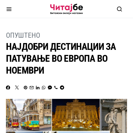
ОПУШТЕНО
НАЈДОБРИ ДЕСТИНАЦИИ ЗА
ПАТУВАЊЕ ВО ЕВРОПА ВО
НОЕМВРИ