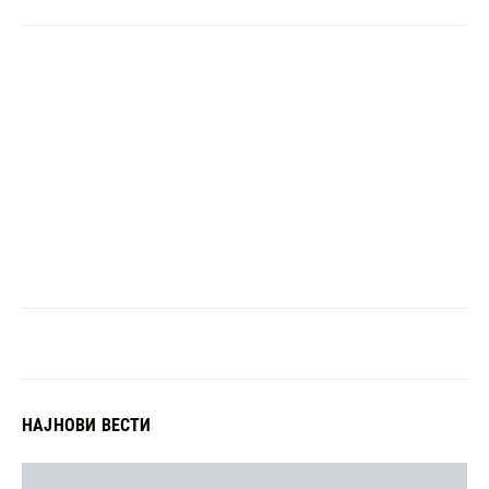
НАЈНОВИ ВЕСТИ