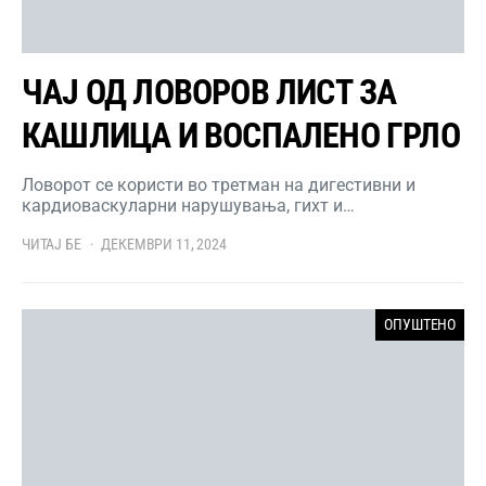
ЧАЈ ОД ЛОВОРОВ ЛИСТ ЗА
КАШЛИЦА И ВОСПАЛЕНО ГРЛО
Ловорот се користи во третман на дигестивни и
кардиоваскуларни нарушувања, гихт и…
ЧИТАЈ БЕ
ДЕКЕМВРИ 11, 2024
ОПУШТЕНО