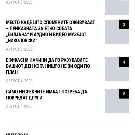
АВГУСТ 5, 2026
МЕСТО КАДЕ ШТО СПОМЕНИТЕ ОЖИВУВААТ
3
– ПРИКАЗНАТА ЗА ЕТНО СОБАТА
„БИЛЈАНА“ И АУДИО И ВИДЕО МУЗЕЈОТ
„НИКОЛОВСКИ“
АВГУСТ 5, 2026
ЕФИКАСНИ НАЧИНИ ДА ГО РАЗУБАВИТЕ
4
ВАШИОТ ДЕН КОГА НИШТО НЕ ВИ ОДИ ПО
ПЛАН
АВГУСТ 4, 2026
САМО НЕСРЕЌНИТЕ ИМААТ ПОТРЕБА ДА
5
ПОВРЕДАТ ДРУГИ
АВГУСТ 4, 2026