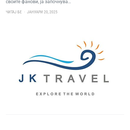
своите фанови, ја започнува…
ЧИТАЈ БЕ
ЈАНУАРИ 20, 2025