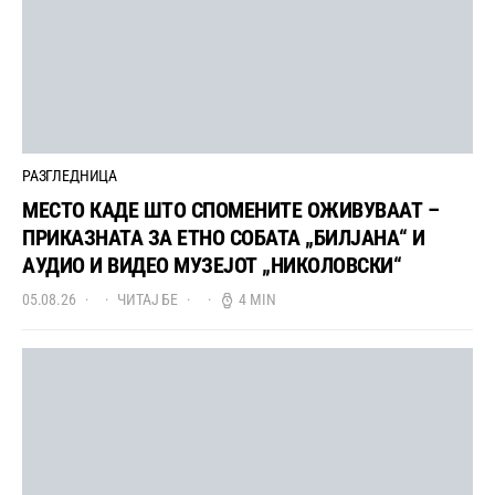
РАЗГЛЕДНИЦА
МЕСТО КАДЕ ШТО СПОМЕНИТЕ ОЖИВУВААТ –
ПРИКАЗНАТА ЗА ЕТНО СОБАТА „БИЛЈАНА“ И
АУДИО И ВИДЕО МУЗЕЈОТ „НИКОЛОВСКИ“
05.08.26
ЧИТАЈ БЕ
4 MIN