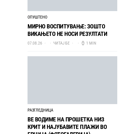
ОПУШТЕНО
МИРНО ВОСПИТУВАЊЕ: ЗОШТО
ВИКАЊЕТО НЕ НОСИ РЕЗУЛТАТИ
07.08.26
ЧИТАЈ БЕ
1 MIN
РАЗГЛЕДНИЦА
ВЕ ВОДИМЕ НА ПРОШЕТКА НИЗ
КРИТ И НАЈУБАВИТЕ ПЛАЖИ ВО