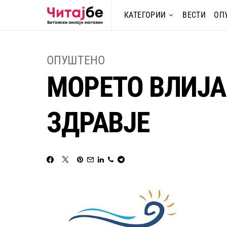
КАТЕГОРИИ
ВЕСТИ
ОП
ОПУШТЕНО
МОРЕТО ВЛИЈА
ЗДРАВЈЕ