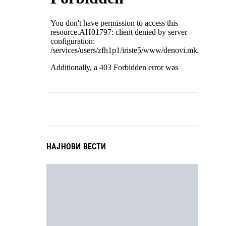
НАЈНОВИ ВЕСТИ