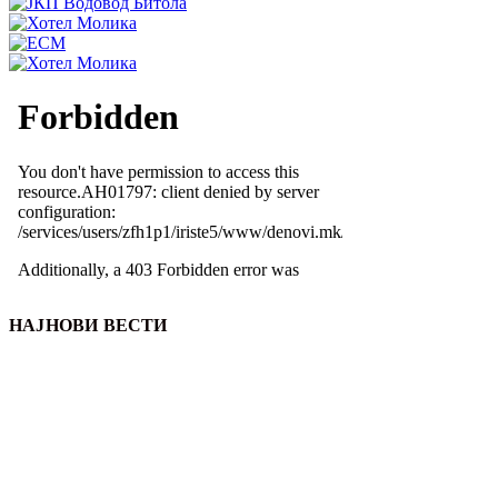
НАЈНОВИ ВЕСТИ