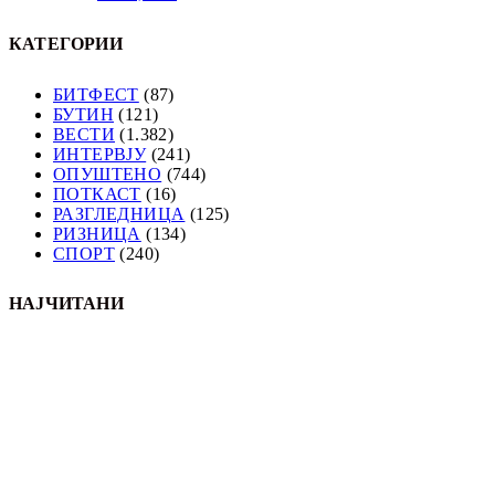
КАТЕГОРИИ
БИТФЕСТ
(87)
БУТИН
(121)
ВЕСТИ
(1.382)
ИНТЕРВЈУ
(241)
ОПУШТЕНО
(744)
ПОТКАСТ
(16)
РАЗГЛЕДНИЦА
(125)
РИЗНИЦА
(134)
СПОРТ
(240)
НАЈЧИТАНИ