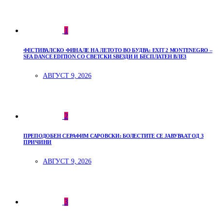
1
ФЕСТИВАЛСКО ФИНАЛЕ НА ЛЕТОТО ВО БУДВА: EXIT 2 MONTENEGRO –
SEA DANCE EDITION СО СВЕТСКИ ЅВЕЗДИ И БЕСПЛАТЕН ВЛЕЗ
АВГУСТ 9, 2026
2
ПРЕПОДОБЕН СЕРАФИМ САРОВСКИ: БОЛЕСТИТЕ СЕ ЈАВУВААТ ОД 3
ПРИЧИНИ
АВГУСТ 9, 2026
3