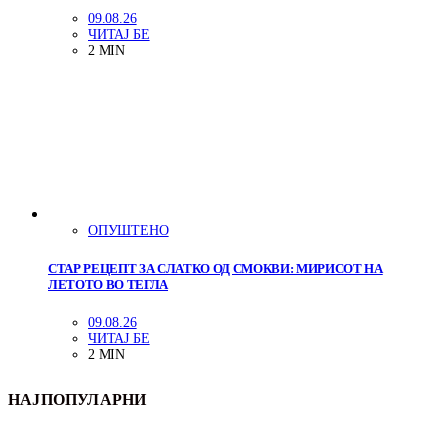
09.08.26
ЧИТАЈ БЕ
2 MIN
ОПУШТЕНО
СТАР РЕЦЕПТ ЗА СЛАТКО ОД СМОКВИ: МИРИСОТ НА
ЛЕТОТО ВО ТЕГЛА
09.08.26
ЧИТАЈ БЕ
2 MIN
НАЈПОПУЛАРНИ