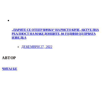
„ПАРИТЕ СЕ ОТЕПУВАЧКА“ НА РИСТО КРЛЕ, АКТУЕЛНА
РЕАЛНОСТ НА МАКЕДОНЦИТЕ, 84 ГОДИНИ ОД ПРВАТА
ИЗВЕДБА
ДЕКЕМВРИ 27, 2022
АВТОР
ЧИТАЈ БЕ