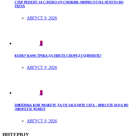
СТАР РЕЦЕПТ ЗА СЛАТКО ОД СМОКВИ: МИРИСОТ НА ЛЕТОТО ВО
ТЕГЛА
АВГУСТ 9, 2026
4
КОЛКУ КАФЕ ТРЕБА ДА ПИЕТЕ СПОРЕД ГОДИНИТЕ?
АВГУСТ 9, 2026
5
ЦВЕЌИЊА КОИ МОЖЕТЕ ДА ГИ ЗАСАДИТЕ СЕГА – ВНЕСЕТЕ БОЈА ВО
ДВОРОТ И ДОМОТ
АВГУСТ 9, 2026
ИНТЕРВЈУ