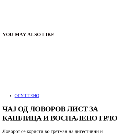
YOU MAY ALSO LIKE
ОПУШТЕНО
ЧАЈ ОД ЛОВОРОВ ЛИСТ ЗА
КАШЛИЦА И ВОСПАЛЕНО ГРЛО
Ловорот се користи во третман на дигестивни и