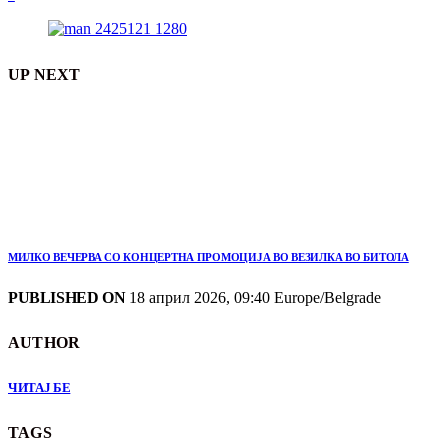
UP NEXT
МИЛКО ВЕЧЕРВА СО КОНЦЕРТНА ПРОМОЦИЈА ВО ВЕЗИЛКА ВО БИТОЛА
PUBLISHED ON
18 април 2026, 09:40 Europe/Belgrade
AUTHOR
ЧИТАЈ БЕ
TAGS