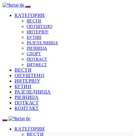
КАТЕГОРИИ
ВЕСТИ
ОПУШТЕНО
ИНТЕРВЈУ
БУТИН
РАЗГЛЕДНИЦА
РИЗНИЦА
СПОРТ
ПОТКАСТ
БИТФЕСТ
ВЕСТИ
ОПУШТЕНО
ИНТЕРВЈУ
БУТИН
РАЗГЛЕДНИЦА
РИЗНИЦА
ПОТКАСТ
КОНТАКТ
КАТЕГОРИИ
ВЕСТИ