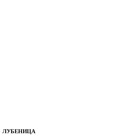
ЛУБЕНИЦА