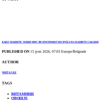
КАКО НАШИТЕ ЛОШИ МИСЛИ ИМ ПРАВАТ НЕСРЕЌА НА НАШИТЕ САКАНИ
PUBLISHED ON
15 јули 2026, 07:03 Europe/Belgrade
AUTHOR
ЧИТАЈ БЕ
TAGS
ВИТАМИНИ
,
ОВОШЈЕ