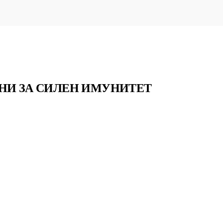
ИНИ ЗА СИЛЕН ИМУНИТЕТ