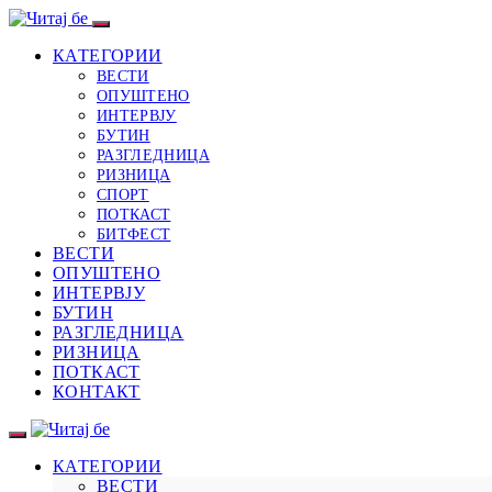
КАТЕГОРИИ
ВЕСТИ
ОПУШТЕНО
ИНТЕРВЈУ
БУТИН
РАЗГЛЕДНИЦА
РИЗНИЦА
СПОРТ
ПОТКАСТ
БИТФЕСТ
ВЕСТИ
ОПУШТЕНО
ИНТЕРВЈУ
БУТИН
РАЗГЛЕДНИЦА
РИЗНИЦА
ПОТКАСТ
КОНТАКТ
КАТЕГОРИИ
ВЕСТИ