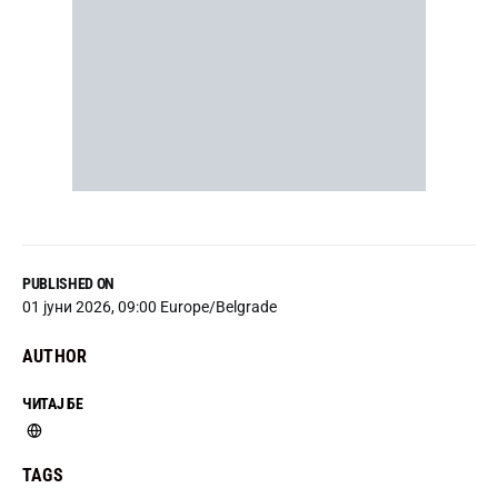
PUBLISHED ON
01 јуни 2026, 09:00 Europe/Belgrade
AUTHOR
ЧИТАЈ БЕ
TAGS