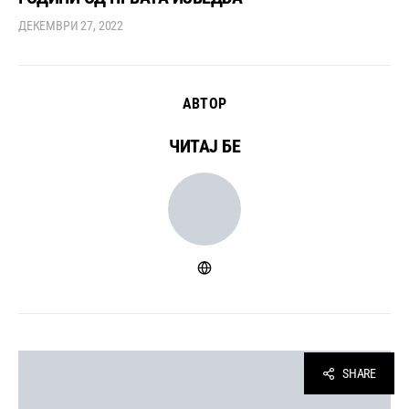
ДЕКЕМВРИ 27, 2022
АВТОР
ЧИТАЈ БЕ
SHARE