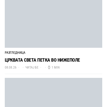
РАЗГЛЕДНИЦА
ЦРКВАТА СВЕТА ПЕТКА ВО НИЖЕПОЛЕ
08.08.26
ЧИТАЈ БЕ
1 MIN