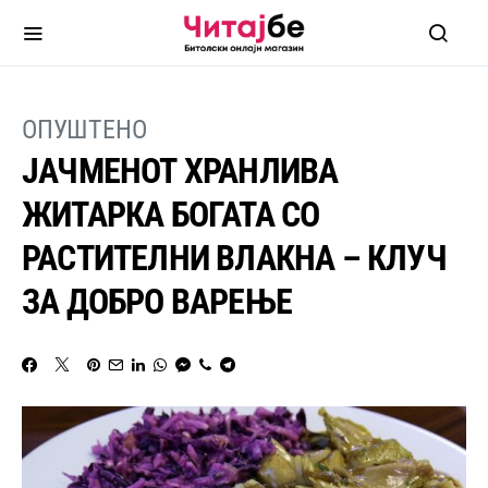
ОПУШТЕНО
ЈАЧМЕНОТ ХРАНЛИВА
ЖИТАРКА БОГАТА СО
РАСТИТЕЛНИ ВЛАКНА – КЛУЧ
ЗА ДОБРО ВАРЕЊЕ