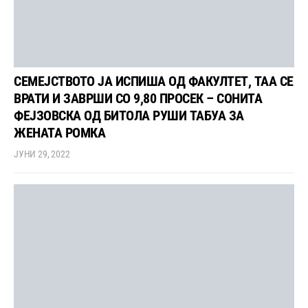
СЕМЕЈСТВОТО ЈА ИСПИША ОД ФАКУЛТЕТ, ТАА СЕ
ВРАТИ И ЗАВРШИ СО 9,80 ПРОСЕК – СОНИТА
ФЕЈЗОВСКА ОД БИТОЛА РУШИ ТАБУА ЗА
ЖЕНАТА РОМКА
ЈУНИ 29, 2022