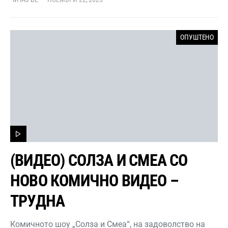
ОПУШТЕНО
(ВИДЕО) СОЛЗА И СМЕА СО
НОВО КОМИЧНО ВИДЕО –
ТРУДНА
Комичното шоу „Солза и Смеа“, на задоволство на