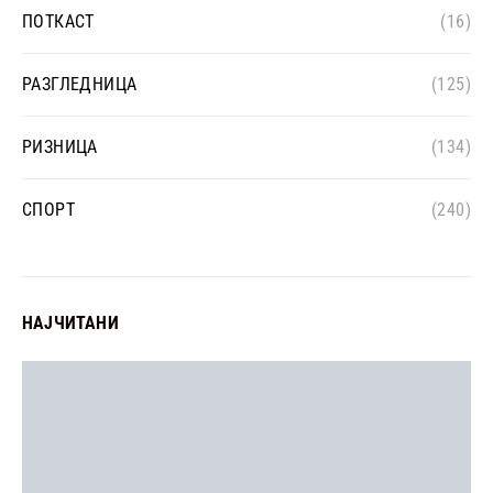
ПОТКАСТ
(16)
РАЗГЛЕДНИЦА
(125)
РИЗНИЦА
(134)
СПОРТ
(240)
НАЈЧИТАНИ