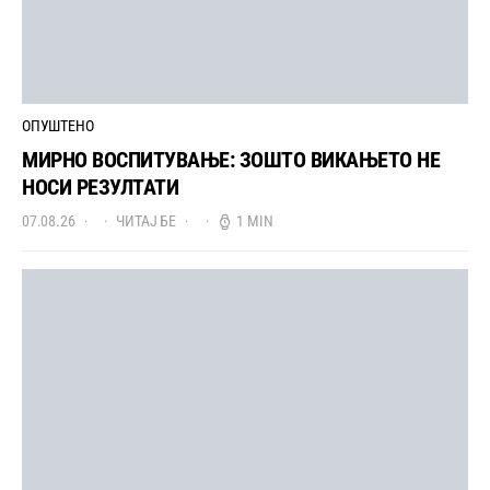
ОПУШТЕНО
МИРНО ВОСПИТУВАЊЕ: ЗОШТО ВИКАЊЕТО НЕ
НОСИ РЕЗУЛТАТИ
07.08.26
ЧИТАЈ БЕ
1 MIN