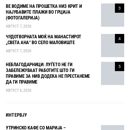
ВЕ ВОДИМЕ НА ПРОШЕТКА НИЗ КРИТ И
3
НАЈУБАВИТЕ ПЛАЖИ ВО ГРЦИЈА
(ФОТОГАЛЕРИЈА)
АВГУСТ 7, 2026
ЧУДОТВОРНАТА МОЌ НА МАНАСТИРОТ
4
„СВЕТА АНА“ ВО СЕЛО МАЛОВИШТЕ
АВГУСТ 7, 2026
НЕБЛАГОДАРНИЦИ: ЛУЃЕТО НЕ ГИ
5
ЗАБЕЛЕЖУВААТ РАБОТИТЕ ШТО ГИ
ПРАВИМЕ ЗА НИВ ДОДЕКА НЕ ПРЕСТАНЕМЕ
ДА ГИ ПРАВИМЕ
АВГУСТ 6, 2026
ИНТЕРВЈУ
УТРИНСКО КАФЕ СО МАРИЈА –