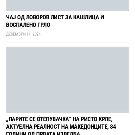
ЧАЈ ОД ЛОВОРОВ ЛИСТ ЗА КАШЛИЦА И
ВОСПАЛЕНО ГРЛО
ДЕКЕМВРИ 11, 2024
„ПАРИТЕ СЕ ОТЕПУВАЧКА“ НА РИСТО КРЛЕ,
АКТУЕЛНА РЕАЛНОСТ НА МАКЕДОНЦИТЕ, 84
ГОДИНИ ОД ПРВАТА ИЗВЕДБА