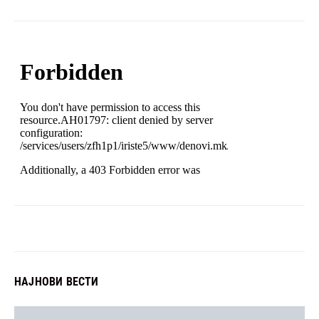
НАЈНОВИ ВЕСТИ