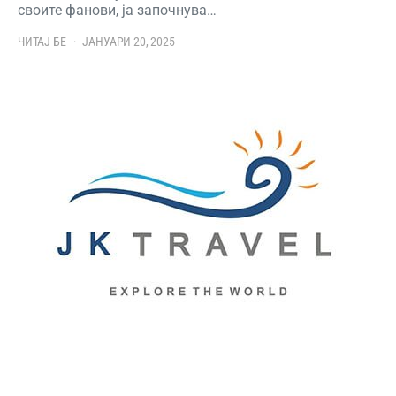
своите фанови, ја започнува…
ЧИТАЈ БЕ
ЈАНУАРИ 20, 2025