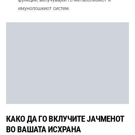
имунолошкиот систем.
КАКО ДА ГО ВКЛУЧИТЕ ЈАЧМЕНОТ
ВО ВАШАТА ИСХРАНА