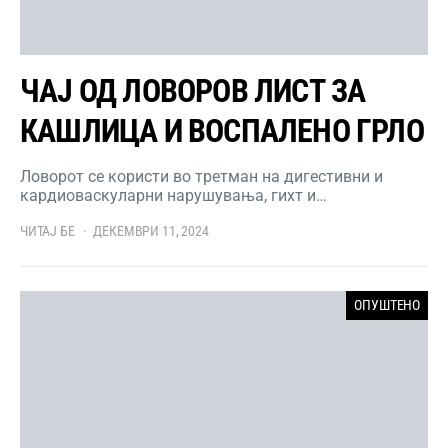
ЧАЈ ОД ЛОВОРОВ ЛИСТ ЗА
КАШЛИЦА И ВОСПАЛЕНО ГРЛО
Ловорот се користи во третман на дигестивни и
кардиоваскуларни нарушувања, гихт и…
ЧИТАЈ БЕ
ДЕКЕМВРИ 11, 2024
ОПУШТЕНО