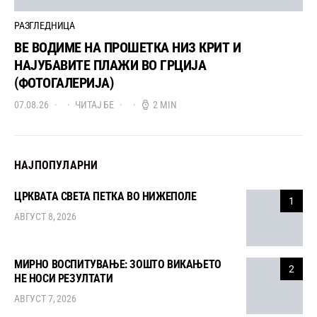
РАЗГЛЕДНИЦА
ВЕ ВОДИМЕ НА ПРОШЕТКА НИЗ КРИТ И
НАЈУБАВИТЕ ПЛАЖИ ВО ГРЦИЈА
(ФОТОГАЛЕРИЈА)
07.08.26
ЧИТАЈ БЕ
2 MIN
НАЈПОПУЛАРНИ
ЦРКВАТА СВЕТА ПЕТКА ВО НИЖЕПОЛЕ
1
АВГУСТ 8, 2026
МИРНО ВОСПИТУВАЊЕ: ЗОШТО ВИКАЊЕТО
2
НЕ НОСИ РЕЗУЛТАТИ
АВГУСТ 7, 2026