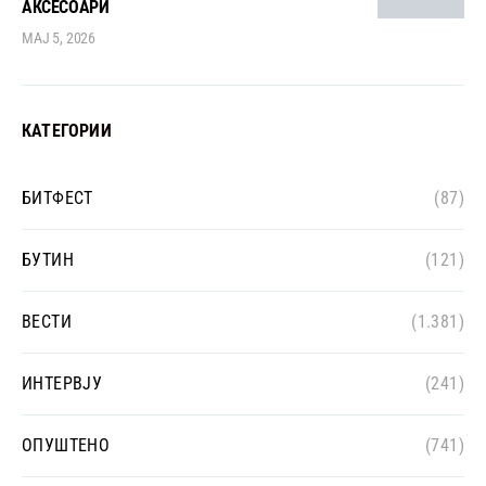
АКСЕСОАРИ
МАЈ 5, 2026
КАТЕГОРИИ
БИТФЕСТ
(87)
БУТИН
(121)
ВЕСТИ
(1.381)
ИНТЕРВЈУ
(241)
ОПУШТЕНО
(741)