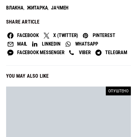
ВЛАКНА
ЖИТАРКА
ЈАЧМЕН
,
,
SHARE ARTICLE
FACEBOOK
X (TWITTER)
PINTEREST
MAIL
LINKEDIN
WHATSAPP
FACEBOOK MESSENGER
VIBER
TELEGRAM
YOU MAY ALSO LIKE
ОПУШТЕНО