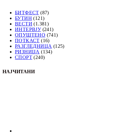
БИТФЕСТ
(87)
БУТИН
(121)
ВЕСТИ
(1.381)
ИНТЕРВЈУ
(241)
ОПУШТЕНО
(741)
ПОТКАСТ
(16)
РАЗГЛЕДНИЦА
(125)
РИЗНИЦА
(134)
СПОРТ
(240)
НАЈЧИТАНИ