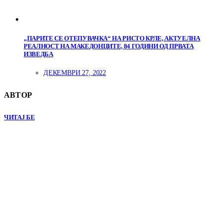
„ПАРИТЕ СЕ ОТЕПУВАЧКА“ НА РИСТО КРЛЕ, АКТУЕЛНА
РЕАЛНОСТ НА МАКЕДОНЦИТЕ, 84 ГОДИНИ ОД ПРВАТА
ИЗВЕДБА
ДЕКЕМВРИ 27, 2022
АВТОР
ЧИТАЈ БЕ