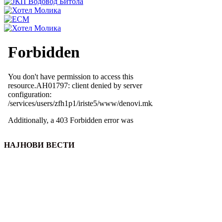
НАЈНОВИ ВЕСТИ