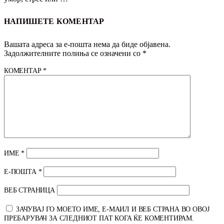
НАПИШЕТЕ КОМЕНТАР
Вашата адреса за е-пошта нема да биде објавена.
Задолжителните полиња се означени со
*
КОМЕНТАР
*
ИМЕ
*
Е-ПОШТА
*
ВЕБ СТРАНИЦА
ЗАЧУВАЈ ГО МОЕТО ИМЕ, Е-МАИЛ И ВЕБ СТРАНА ВО ОВОЈ
ПРЕБАРУВАЧ ЗА СЛЕДНИОТ ПАТ КОГА ЌЕ КОМЕНТИРАМ.