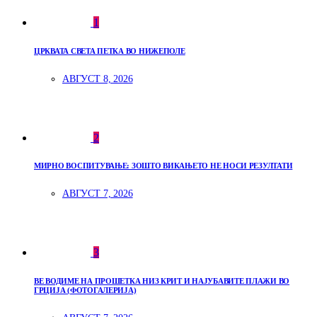
1
ЦРКВАТА СВЕТА ПЕТКА ВО НИЖЕПОЛЕ
АВГУСТ 8, 2026
2
МИРНО ВОСПИТУВАЊЕ: ЗОШТО ВИКАЊЕТО НЕ НОСИ РЕЗУЛТАТИ
АВГУСТ 7, 2026
3
ВЕ ВОДИМЕ НА ПРОШЕТКА НИЗ КРИТ И НАЈУБАВИТЕ ПЛАЖИ ВО
ГРЦИЈА (ФОТОГАЛЕРИЈА)