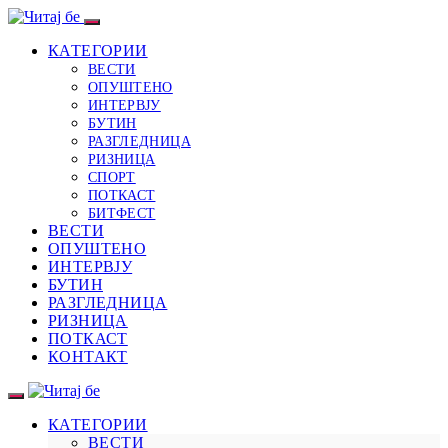
КАТЕГОРИИ
ВЕСТИ
ОПУШТЕНО
ИНТЕРВЈУ
БУТИН
РАЗГЛЕДНИЦА
РИЗНИЦА
СПОРТ
ПОТКАСТ
БИТФЕСТ
ВЕСТИ
ОПУШТЕНО
ИНТЕРВЈУ
БУТИН
РАЗГЛЕДНИЦА
РИЗНИЦА
ПОТКАСТ
КОНТАКТ
КАТЕГОРИИ
ВЕСТИ