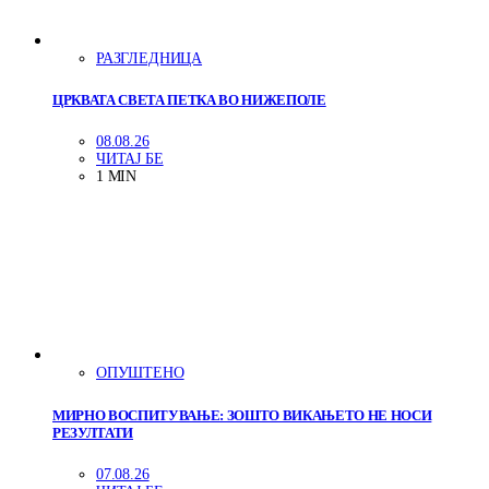
РАЗГЛЕДНИЦА
ЦРКВАТА СВЕТА ПЕТКА ВО НИЖЕПОЛЕ
08.08.26
ЧИТАЈ БЕ
1 MIN
ОПУШТЕНО
МИРНО ВОСПИТУВАЊЕ: ЗОШТО ВИКАЊЕТО НЕ НОСИ
РЕЗУЛТАТИ
07.08.26