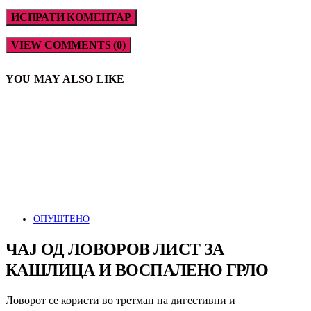
VIEW COMMENTS (0)
YOU MAY ALSO LIKE
ОПУШТЕНО
ЧАЈ ОД ЛОВОРОВ ЛИСТ ЗА
КАШЛИЦА И ВОСПАЛЕНО ГРЛО
Ловорот се користи во третман на дигестивни и