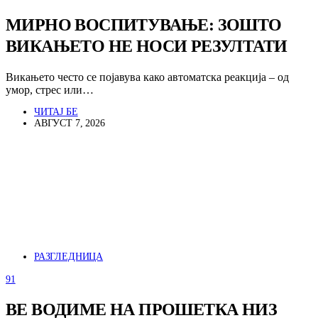
МИРНО ВОСПИТУВАЊЕ: ЗОШТО
ВИКАЊЕТО НЕ НОСИ РЕЗУЛТАТИ
Викањето често се појавува како автоматска реакција – од
умор, стрес или…
ЧИТАЈ БЕ
АВГУСТ 7, 2026
РАЗГЛЕДНИЦА
91
ВЕ ВОДИМЕ НА ПРОШЕТКА НИЗ