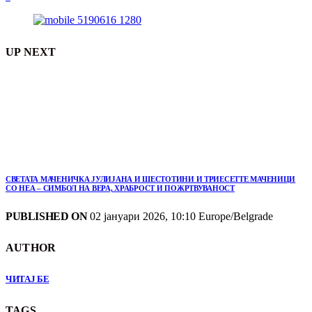
UP NEXT
СВЕТАТА МАЧЕНИЧКА ЈУЛИЈАНА И ШЕСТОТИНИ И ТРИЕСЕТТЕ МАЧЕНИЦИ
СО НЕА – СИМБОЛ НА ВЕРА, ХРАБРОСТ И ПОЖРТВУВАНОСТ
PUBLISHED ON
02 јануари 2026, 10:10 Europe/Belgrade
AUTHOR
ЧИТАЈ БЕ
TAGS