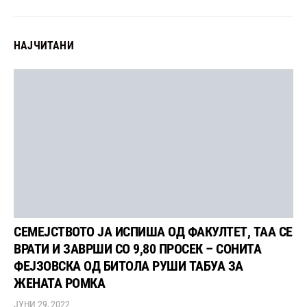
НАЈЧИТАНИ
СЕМЕЈСТВОТО ЈА ИСПИША ОД ФАКУЛТЕТ, ТАА СЕ
ВРАТИ И ЗАВРШИ СО 9,80 ПРОСЕК – СОНИТА
ФЕЈЗОВСКА ОД БИТОЛА РУШИ ТАБУА ЗА
ЖЕНАТА РОМКА
ЈУНИ 29, 2022