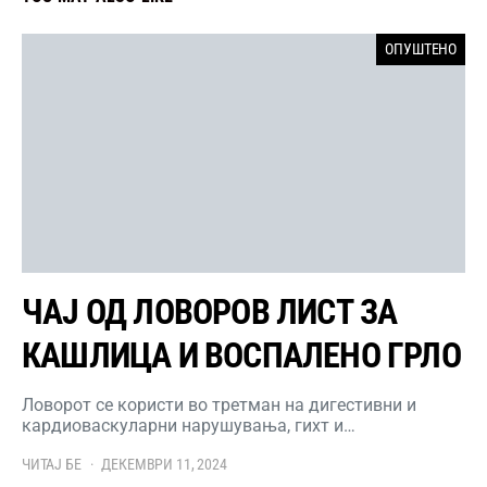
ОПУШТЕНО
ЧАЈ ОД ЛОВОРОВ ЛИСТ ЗА
КАШЛИЦА И ВОСПАЛЕНО ГРЛО
Ловорот се користи во третман на дигестивни и
кардиоваскуларни нарушувања, гихт и…
ЧИТАЈ БЕ
ДЕКЕМВРИ 11, 2024