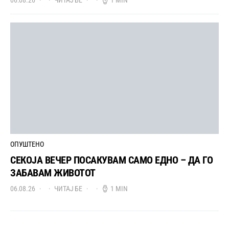
06.08.26
ЧИТАЈ БЕ
1 MIN
ОПУШТЕНО
СЕКОЈА ВЕЧЕР ПОСАКУВАМ САМО ЕДНО – ДА ГО
ЗАБАВАМ ЖИВОТОТ
06.08.26
ЧИТАЈ БЕ
1 MIN