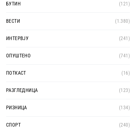
БУТИН
(121)
ВЕСТИ
(1.380)
ИНТЕРВЈУ
(241)
ОПУШТЕНО
(741)
ПОТКАСТ
(16)
РАЗГЛЕДНИЦА
(123)
РИЗНИЦА
(134)
СПОРТ
(240)