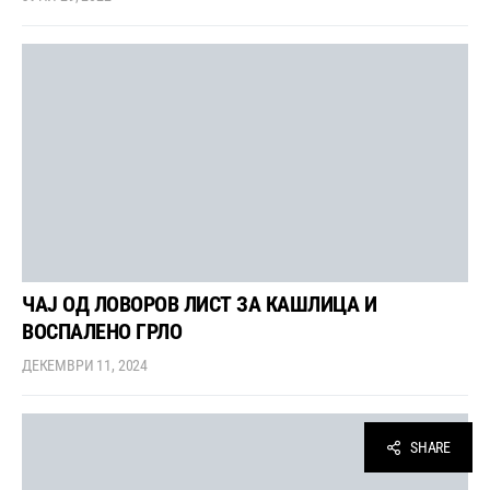
ЧАЈ ОД ЛОВОРОВ ЛИСТ ЗА КАШЛИЦА И
ВОСПАЛЕНО ГРЛО
ДЕКЕМВРИ 11, 2024
SHARE