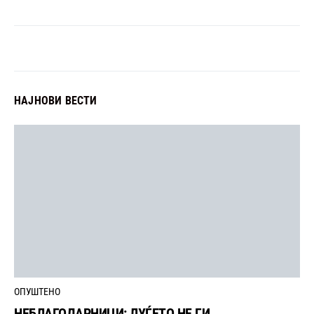
НАЈНОВИ ВЕСТИ
ОПУШТЕНО
НЕБЛАГОДАРНИЦИ: ЛУЃЕТО НЕ ГИ