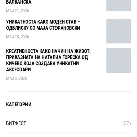
БАЛКАНСКА
МАЈ 21, 2026
УНИКАТНОСТА КАКО МОДЕН СТАВ –
ОДБЛИСКУ СО МАЈА СТЕФАНОВСКИ
МАЈ 18, 2026
КРЕАТИВНОСТА КАКО НАЧИН НА ЖИВОТ:
ПРИКАЗНАТА НА НАТАЛИА ЃОРЕСКА ОД
КИЧЕВО КОЈА СОЗДАВА УНИКАТНИ
АКСЕСОАРИ
МАЈ 5, 2026
КАТЕГОРИИ
БИТФЕСТ
(87)