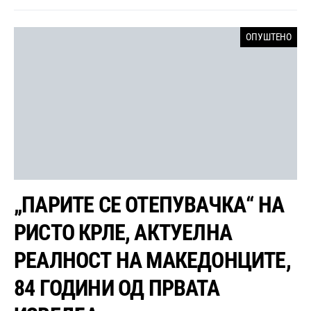
ОПУШТЕНО
„ПАРИТЕ СЕ ОТЕПУВАЧКА“ НА
РИСТО КРЛЕ, АКТУЕЛНА
РЕАЛНОСТ НА МАКЕДОНЦИТЕ,
84 ГОДИНИ ОД ПРВАТА