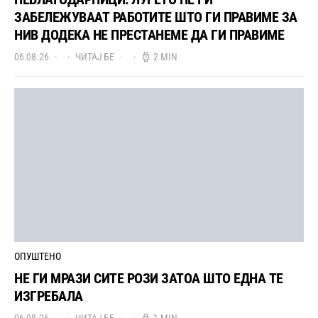
ЗАБЕЛЕЖУВААТ РАБОТИТЕ ШТО ГИ ПРАВИМЕ ЗА
НИВ ДОДЕКА НЕ ПРЕСТАНЕМЕ ДА ГИ ПРАВИМЕ
06.08.26
ЧИТАЈ БЕ
2 MIN
ОПУШТЕНО
НЕ ГИ МРАЗИ СИТЕ РОЗИ ЗАТОА ШТО ЕДНА ТЕ
ИЗГРЕБАЛА