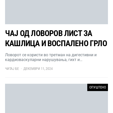
ЧАЈ ОД ЛОВОРОВ ЛИСТ ЗА
КАШЛИЦА И ВОСПАЛЕНО ГРЛО
Ловорот се користи во третман на дигестивни и
кардиоваскуларни нарушувања, гихт и…
ЧИТАЈ БЕ
ДЕКЕМВРИ 11, 2024
ОПУШТЕНО