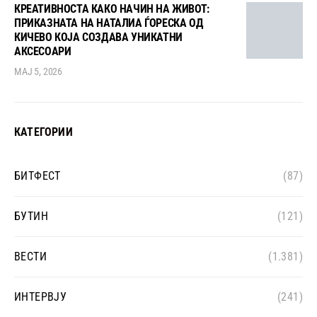
КРЕАТИВНОСТА КАКО НАЧИН НА ЖИВОТ:
ПРИКАЗНАТА НА НАТАЛИА ЃОРЕСКА ОД
КИЧЕВО КОЈА СОЗДАВА УНИКАТНИ
АКСЕСОАРИ
МАЈ 5, 2026
КАТЕГОРИИ
БИТФЕСТ
(87)
БУТИН
(121)
ВЕСТИ
(1.381)
ИНТЕРВЈУ
(241)