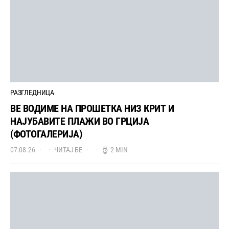
РАЗГЛЕДНИЦА
ВЕ ВОДИМЕ НА ПРОШЕТКА НИЗ КРИТ И
НАЈУБАВИТЕ ПЛАЖИ ВО ГРЦИЈА
(ФОТОГАЛЕРИЈА)
07.08.26
ЧИТАЈ БЕ
2 MIN