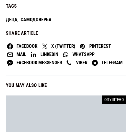
TAGS
ДЕЦА
САМОДОВЕРБА
,
SHARE ARTICLE
FACEBOOK
X (TWITTER)
PINTEREST
MAIL
LINKEDIN
WHATSAPP
FACEBOOK MESSENGER
VIBER
TELEGRAM
YOU MAY ALSO LIKE
ОПУШТЕНО