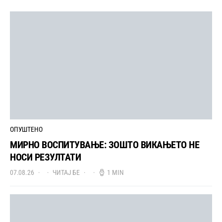
ОПУШТЕНО
МИРНО ВОСПИТУВАЊЕ: ЗОШТО ВИКАЊЕТО НЕ
НОСИ РЕЗУЛТАТИ
07.08.26
ЧИТАЈ БЕ
1 MIN