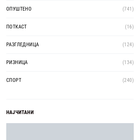
ОПУШТЕНО
(741)
ПОТКАСТ
(16)
РАЗГЛЕДНИЦА
(124)
РИЗНИЦА
(134)
СПОРТ
(240)
НАЈЧИТАНИ