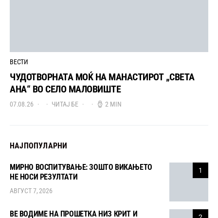
ВЕСТИ
ЧУДОТВОРНАТА МОЌ НА МАНАСТИРОТ „СВЕТА
АНА“ ВО СЕЛО МАЛОВИШТЕ
07.08.26
ЧИТАЈ БЕ
2 MIN
НАЈПОПУЛАРНИ
МИРНО ВОСПИТУВАЊЕ: ЗОШТО ВИКАЊЕТО
1
НЕ НОСИ РЕЗУЛТАТИ
АВГУСТ 7, 2026
ВЕ ВОДИМЕ НА ПРОШЕТКА НИЗ КРИТ И
2