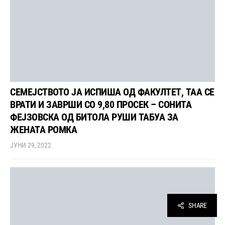
СЕМЕЈСТВОТО ЈА ИСПИША ОД ФАКУЛТЕТ, ТАА СЕ
ВРАТИ И ЗАВРШИ СО 9,80 ПРОСЕК – СОНИТА
ФЕЈЗОВСКА ОД БИТОЛА РУШИ ТАБУА ЗА
ЖЕНАТА РОМКА
ЈУНИ 29, 2022
SHARE