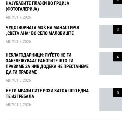
НАЈУБАВИТЕ ПЛАЖИ ВО ГРЦИЈА
(ФОТОГАЛЕРИЈА)
АВГУСТ 7, 2026
ЧУДОТВОРНАТА МОЌ НА МАНАСТИРОТ
3
„СВЕТА АНА“ ВО СЕЛО МАЛОВИШТЕ
АВГУСТ 7, 2026
НЕБЛАГОДАРНИЦИ: ЛУЃЕТО НЕ ГИ
4
ЗАБЕЛЕЖУВААТ РАБОТИТЕ ШТО ГИ
ПРАВИМЕ ЗА НИВ ДОДЕКА НЕ ПРЕСТАНЕМЕ
ДА ГИ ПРАВИМЕ
АВГУСТ 6, 2026
НЕ ГИ МРАЗИ СИТЕ РОЗИ ЗАТОА ШТО ЕДНА
5
ТЕ ИЗГРЕБАЛА
АВГУСТ 6, 2026