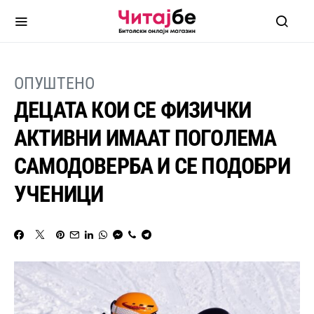
ОПУШТЕНО
ДЕЦАТА КОИ СЕ ФИЗИЧКИ
АКТИВНИ ИМААТ ПОГОЛЕМА
САМОДОВЕРБА И СЕ ПОДОБРИ
УЧЕНИЦИ