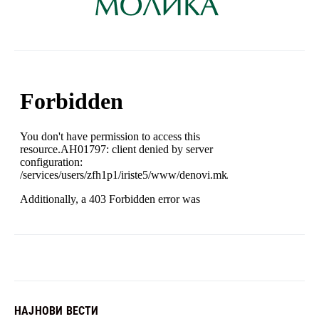
НАЈНОВИ ВЕСТИ