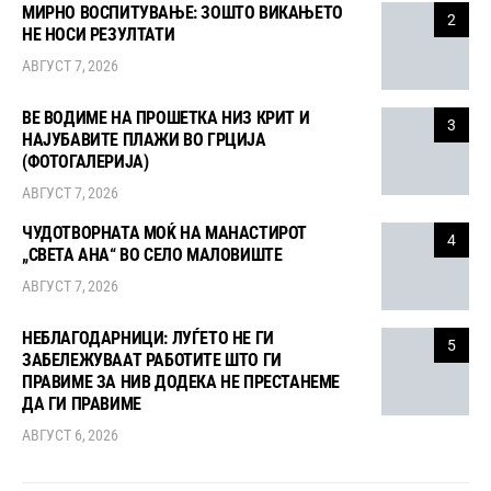
МИРНО ВОСПИТУВАЊЕ: ЗОШТО ВИКАЊЕТО
2
НЕ НОСИ РЕЗУЛТАТИ
АВГУСТ 7, 2026
ВЕ ВОДИМЕ НА ПРОШЕТКА НИЗ КРИТ И
3
НАЈУБАВИТЕ ПЛАЖИ ВО ГРЦИЈА
(ФОТОГАЛЕРИЈА)
АВГУСТ 7, 2026
ЧУДОТВОРНАТА МОЌ НА МАНАСТИРОТ
4
„СВЕТА АНА“ ВО СЕЛО МАЛОВИШТЕ
АВГУСТ 7, 2026
НЕБЛАГОДАРНИЦИ: ЛУЃЕТО НЕ ГИ
5
ЗАБЕЛЕЖУВААТ РАБОТИТЕ ШТО ГИ
ПРАВИМЕ ЗА НИВ ДОДЕКА НЕ ПРЕСТАНЕМЕ
ДА ГИ ПРАВИМЕ
АВГУСТ 6, 2026