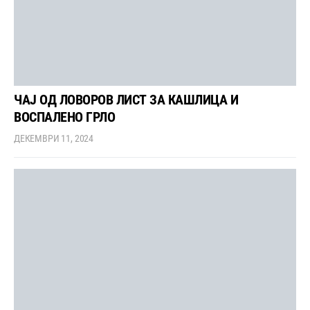
ЧАЈ ОД ЛОВОРОВ ЛИСТ ЗА КАШЛИЦА И
ВОСПАЛЕНО ГРЛО
ДЕКЕМВРИ 11, 2024