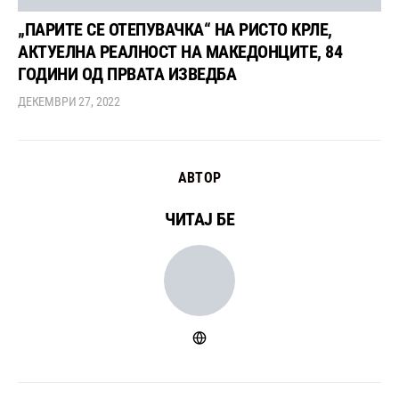
„ПАРИТЕ СЕ ОТЕПУВАЧКА“ НА РИСТО КРЛЕ,
АКТУЕЛНА РЕАЛНОСТ НА МАКЕДОНЦИТЕ, 84
ГОДИНИ ОД ПРВАТА ИЗВЕДБА
ДЕКЕМВРИ 27, 2022
АВТОР
ЧИТАЈ БЕ