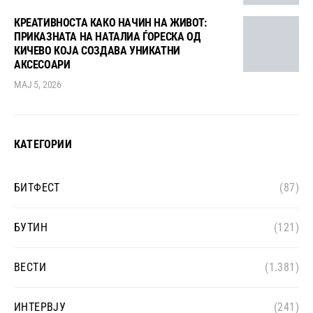
КРЕАТИВНОСТА КАКО НАЧИН НА ЖИВОТ:
ПРИКАЗНАТА НА НАТАЛИА ЃОРЕСКА ОД
КИЧЕВО КОЈА СОЗДАВА УНИКАТНИ
АКСЕСОАРИ
МАЈ 5, 2026
КАТЕГОРИИ
БИТФЕСТ
(87)
БУТИН
(121)
ВЕСТИ
(1.381)
ИНТЕРВЈУ
(241)