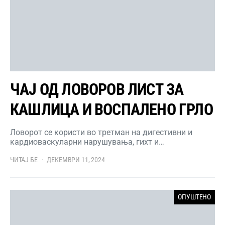
ЧАЈ ОД ЛОВОРОВ ЛИСТ ЗА
КАШЛИЦА И ВОСПАЛЕНО ГРЛО
Ловорот се користи во третман на дигестивни и
кардиоваскуларни нарушувања, гихт и…
ЧИТАЈ БЕ
ДЕКЕМВРИ 11, 2024
ОПУШТЕНО