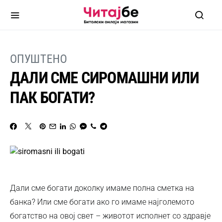
ОПУШТЕНО
ДАЛИ СМЕ СИРОМАШНИ ИЛИ
ПАК БОГАТИ?
Дали сме богати доколку имаме полна сметка на
банка? Или сме богати ако го имаме најголемото
богатство на овој свет – животот исполнет со здравје