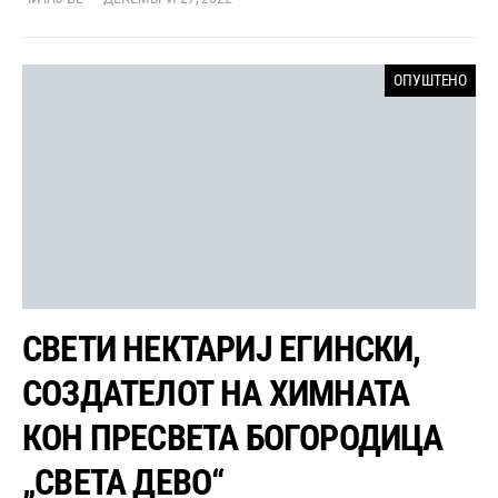
ОПУШТЕНО
СВЕТИ НЕКТАРИЈ ЕГИНСКИ,
СОЗДАТЕЛОТ НА ХИМНАТА
КОН ПРЕСВЕТА БОГОРОДИЦА
„СВЕТА ДЕВО“