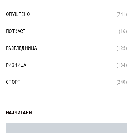
ОПУШТЕНО
(741)
ПОТКАСТ
(16)
РАЗГЛЕДНИЦА
(125)
РИЗНИЦА
(134)
СПОРТ
(240)
НАЈЧИТАНИ