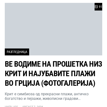
91
РАЗГЛЕДНИЦА
ВЕ ВОДИМЕ НА ПРОШЕТКА НИЗ
КРИТ И НАЈУБАВИТЕ ПЛАЖИ
ВО ГРЦИЈА (ФОТОГАЛЕРИЈА)
Крит е симбиоза од прекрасни плажи, античко
богатство и пејзажи, живописни градови…