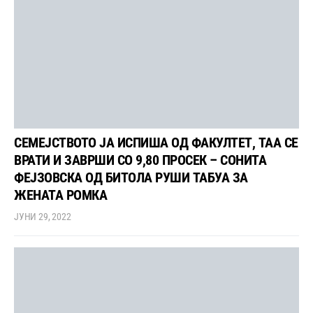
СЕМЕЈСТВОТО ЈА ИСПИША ОД ФАКУЛТЕТ, ТАА СЕ
ВРАТИ И ЗАВРШИ СО 9,80 ПРОСЕК – СОНИТА
ФЕЈЗОВСКА ОД БИТОЛА РУШИ ТАБУА ЗА
ЖЕНАТА РОМКА
ЈУНИ 29, 2022