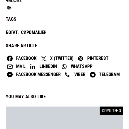
ЧИТАЈ БЕ
TAGS
БОГАТ
СИРОМАШЕН
,
SHARE ARTICLE
FACEBOOK
X (TWITTER)
PINTEREST
MAIL
LINKEDIN
WHATSAPP
FACEBOOK MESSENGER
VIBER
TELEGRAM
YOU MAY ALSO LIKE
ОПУШТЕНО