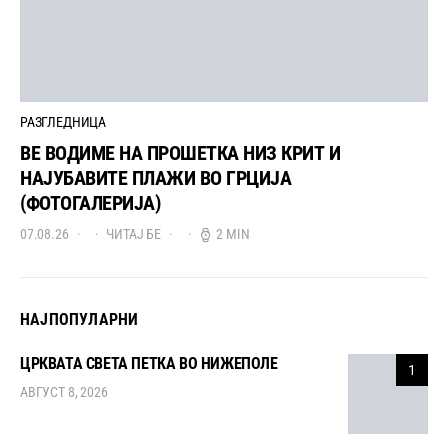
РАЗГЛЕДНИЦА
ВЕ ВОДИМЕ НА ПРОШЕТКА НИЗ КРИТ И
НАЈУБАВИТЕ ПЛАЖИ ВО ГРЦИЈА
(ФОТОГАЛЕРИЈА)
07.08.26
ЧИТАЈ БЕ
2 MIN
НАЈПОПУЛАРНИ
ЦРКВАТА СВЕТА ПЕТКА ВО НИЖЕПОЛЕ
1
АВГУСТ 8, 2026