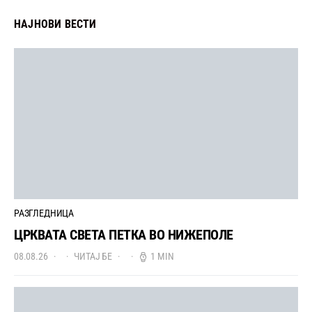
НАЈНОВИ ВЕСТИ
РАЗГЛЕДНИЦА
ЦРКВАТА СВЕТА ПЕТКА ВО НИЖЕПОЛЕ
08.08.26
ЧИТАЈ БЕ
1 MIN