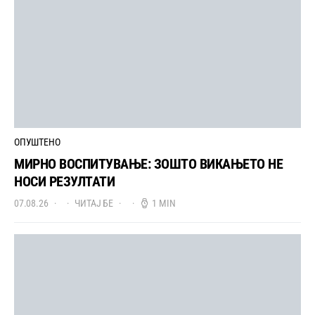
ОПУШТЕНО
МИРНО ВОСПИТУВАЊЕ: ЗОШТО ВИКАЊЕТО НЕ
НОСИ РЕЗУЛТАТИ
07.08.26
ЧИТАЈ БЕ
1 MIN