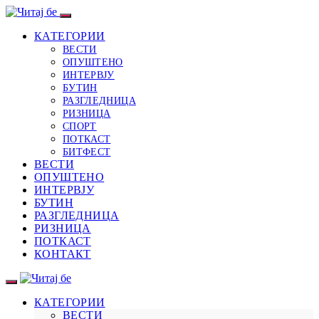
КАТЕГОРИИ
ВЕСТИ
ОПУШТЕНО
ИНТЕРВЈУ
БУТИН
РАЗГЛЕДНИЦА
РИЗНИЦА
СПОРТ
ПОТКАСТ
БИТФЕСТ
ВЕСТИ
ОПУШТЕНО
ИНТЕРВЈУ
БУТИН
РАЗГЛЕДНИЦА
РИЗНИЦА
ПОТКАСТ
КОНТАКТ
КАТЕГОРИИ
ВЕСТИ