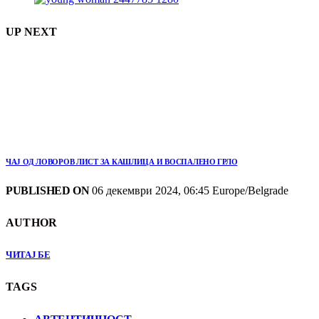
UP NEXT
ЧАЈ ОД ЛОВОРОВ ЛИСТ ЗА КАШЛИЦА И ВОСПАЛЕНО ГРЛО
PUBLISHED ON
06 декември 2024, 06:45 Europe/Belgrade
AUTHOR
ЧИТАЈ БЕ
TAGS