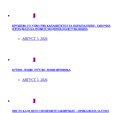
1
КРУШЕВО ГО УДВОЈУВА КАПАЦИТЕТОТ ЗА ПАРАГЛАЈДИНГ: ЗАПОЧНА
ИЗГРАДБАТА НА НОВИТЕ МОДЕРНИ ПОЛЕТУВАЛИШТА
АВГУСТ 5, 2026
2
БУТИН: ЛОШИ ЛУЃЕ ВО ЛОШИ ВРЕМИЊА
АВГУСТ 5, 2026
3
МЕСТО КАДЕ ШТО СПОМЕНИТЕ ОЖИВУВААТ – ПРИКАЗНАТА ЗА ЕТНО