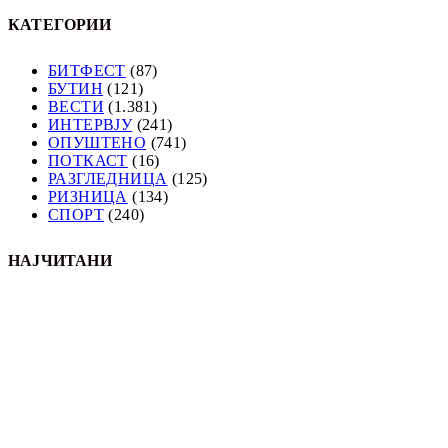
КАТЕГОРИИ
БИТФЕСТ
(87)
БУТИН
(121)
ВЕСТИ
(1.381)
ИНТЕРВЈУ
(241)
ОПУШТЕНО
(741)
ПОТКАСТ
(16)
РАЗГЛЕДНИЦА
(125)
РИЗНИЦА
(134)
СПОРТ
(240)
НАЈЧИТАНИ