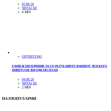
05.08.26
ЧИТАЈ БЕ
4 MIN
ОПУШТЕНО
ЕФИКАСНИ НАЧИНИ ДА ГО РАЗУБАВИТЕ ВАШИОТ ДЕН КОГА
НИШТО НЕ ВИ ОДИ ПО ПЛАН
04.08.26
ЧИТАЈ БЕ
2 MIN
НАЈПОПУЛАРНИ