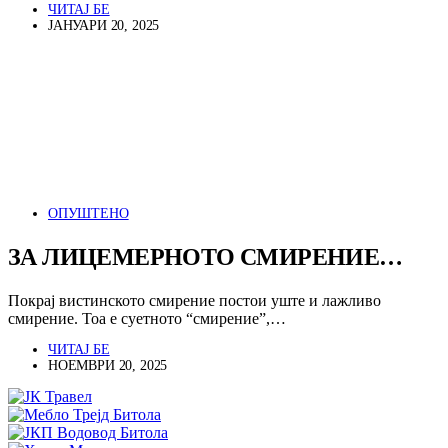
ЧИТАЈ БЕ
ЈАНУАРИ 20, 2025
ОПУШТЕНО
ЗА ЛИЦЕМЕРНОТО СМИРЕНИЕ…
Покрај вистинското смирение постои уште и лажливо
смирение. Тоа е суетното “смирение”,…
ЧИТАЈ БЕ
НОЕМВРИ 20, 2025