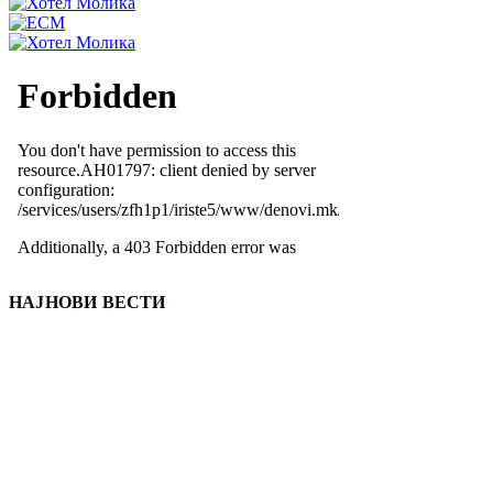
НАЈНОВИ ВЕСТИ