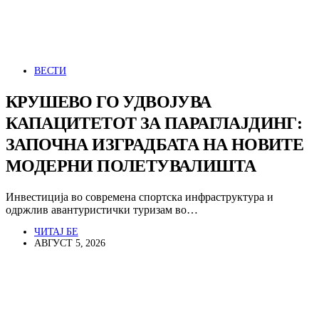
ВЕСТИ
КРУШЕВО ГО УДВОЈУВА
КАПАЦИТЕТОТ ЗА ПАРАГЛАЈДИНГ:
ЗАПОЧНА ИЗГРАДБАТА НА НОВИТЕ
МОДЕРНИ ПОЛЕТУВАЛИШТА
Инвестиција во современа спортска инфраструктура и
одржлив авантуристички туризам во…
ЧИТАЈ БЕ
АВГУСТ 5, 2026