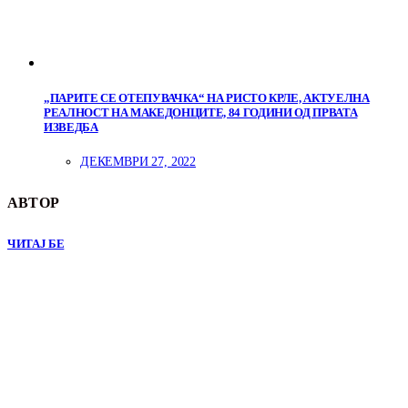
„ПАРИТЕ СЕ ОТЕПУВАЧКА“ НА РИСТО КРЛЕ, АКТУЕЛНА
РЕАЛНОСТ НА МАКЕДОНЦИТЕ, 84 ГОДИНИ ОД ПРВАТА
ИЗВЕДБА
ДЕКЕМВРИ 27, 2022
АВТОР
ЧИТАЈ БЕ