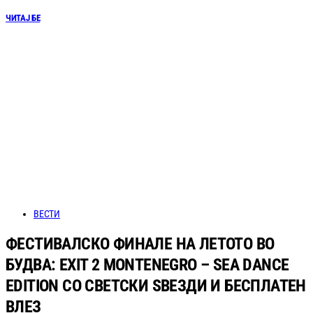
ЧИТАЈ БЕ
ВЕСТИ
ФЕСТИВАЛСКО ФИНАЛЕ НА ЛЕТОТО ВО
БУДВА: EXIT 2 MONTENEGRO – SEA DANCE
EDITION СО СВЕТСКИ ЅВЕЗДИ И БЕСПЛАТЕН
ВЛЕЗ