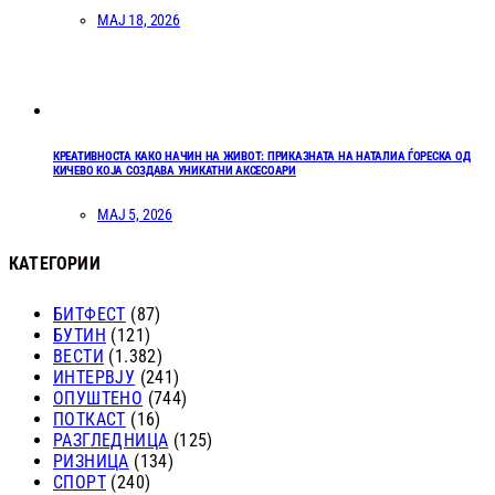
МАЈ 18, 2026
КРЕАТИВНОСТА КАКО НАЧИН НА ЖИВОТ: ПРИКАЗНАТА НА НАТАЛИА ЃОРЕСКА ОД
КИЧЕВО КОЈА СОЗДАВА УНИКАТНИ АКСЕСОАРИ
МАЈ 5, 2026
КАТЕГОРИИ
БИТФЕСТ
(87)
БУТИН
(121)
ВЕСТИ
(1.382)
ИНТЕРВЈУ
(241)
ОПУШТЕНО
(744)
ПОТКАСТ
(16)
РАЗГЛЕДНИЦА
(125)
РИЗНИЦА
(134)
СПОРТ
(240)