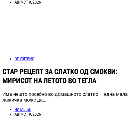
АВГУСТ 9, 2026
ОПУШТЕНО
СТАР РЕЦЕПТ ЗА СЛАТКО ОД СМОКВИ:
МИРИСОТ НА ЛЕТОТО ВО ТЕГЛА
Има нешто посебно во домашното слатко – една мала
лажичка може да…
ЧИТАЈ БЕ
АВГУСТ 9, 2026