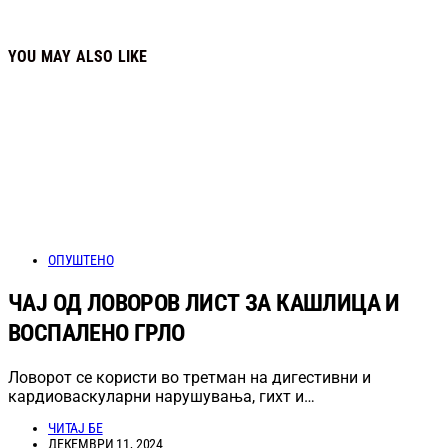
YOU MAY ALSO LIKE
ОПУШТЕНО
ЧАЈ ОД ЛОВОРОВ ЛИСТ ЗА КАШЛИЦА И
ВОСПАЛЕНО ГРЛО
Ловорот се користи во третман на дигестивни и
кардиоваскуларни нарушувања, гихт и…
ЧИТАЈ БЕ
ДЕКЕМВРИ 11, 2024