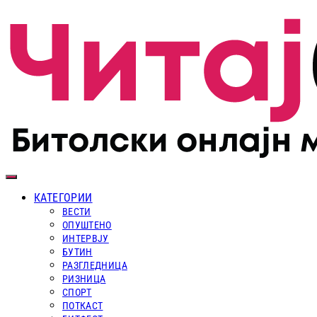
КАТЕГОРИИ
ВЕСТИ
ОПУШТЕНО
ИНТЕРВЈУ
БУТИН
РАЗГЛЕДНИЦА
РИЗНИЦА
СПОРТ
ПОТКАСТ