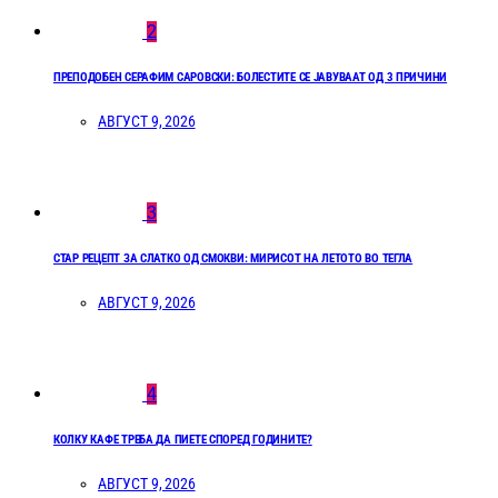
2
ПРЕПОДОБЕН СЕРАФИМ САРОВСКИ: БОЛЕСТИТЕ СЕ ЈАВУВААТ ОД 3 ПРИЧИНИ
АВГУСТ 9, 2026
3
СТАР РЕЦЕПТ ЗА СЛАТКО ОД СМОКВИ: МИРИСОТ НА ЛЕТОТО ВО ТЕГЛА
АВГУСТ 9, 2026
4
КОЛКУ КАФЕ ТРЕБА ДА ПИЕТЕ СПОРЕД ГОДИНИТЕ?
АВГУСТ 9, 2026