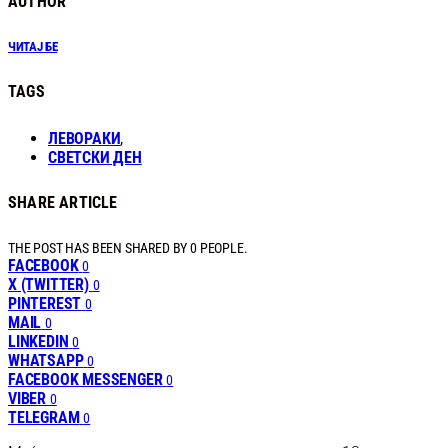
AUTHOR
ЧИТАЈ БЕ
TAGS
ЛЕВОРАКИ
,
СВЕТСКИ ДЕН
SHARE ARTICLE
THE POST HAS BEEN SHARED BY
0
PEOPLE.
FACEBOOK
0
X (TWITTER)
0
PINTEREST
0
MAIL
0
LINKEDIN
0
WHATSAPP
0
FACEBOOK MESSENGER
0
VIBER
0
TELEGRAM
0