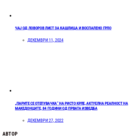
ЧАЈ ОД ЛОВОРОВ ЛИСТ ЗА КАШЛИЦА И ВОСПАЛЕНО ГРЛО
ДЕКЕМВРИ 11, 2024
„ПАРИТЕ СЕ ОТЕПУВАЧКА“ НА РИСТО КРЛЕ, АКТУЕЛНА РЕАЛНОСТ НА
МАКЕДОНЦИТЕ, 84 ГОДИНИ ОД ПРВАТА ИЗВЕДБА
ДЕКЕМВРИ 27, 2022
АВТОР