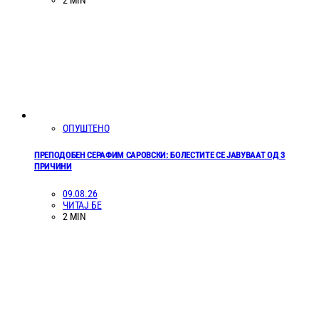
ОПУШТЕНО
ПРЕПОДОБЕН СЕРАФИМ САРОВСКИ: БОЛЕСТИТЕ СЕ ЈАВУВААТ ОД 3
ПРИЧИНИ
09.08.26
ЧИТАЈ БЕ
2 MIN