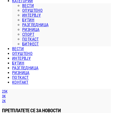
КАТЕГОРИИ
ВЕСТИ
ОПУШТЕНО
ИНТЕРВЈУ
БУТИН
РАЗГЛЕДНИЦА
РИЗНИЦА
СПОРТ
ПОТКАСТ
БИТФЕСТ
ВЕСТИ
ОПУШТЕНО
ИНТЕРВЈУ
БУТИН
РАЗГЛЕДНИЦА
РИЗНИЦА
ПОТКАСТ
КОНТАКТ
25K
3K
2K
ПРЕТПЛАТЕТЕ СЕ ЗА НОВОСТИ