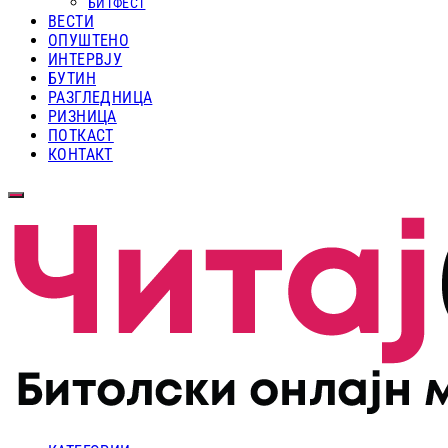
БИТФЕСТ
ВЕСТИ
ОПУШТЕНО
ИНТЕРВЈУ
БУТИН
РАЗГЛЕДНИЦА
РИЗНИЦА
ПОТКАСТ
КОНТАКТ