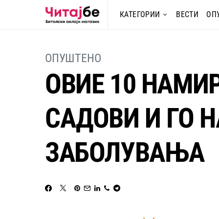
КАТЕГОРИИ
ВЕСТИ
ОП
ОПУШТЕНО
ОВИЕ 10 НАМИ
САДОВИ И ГО 
ЗАБОЛУВАЊА