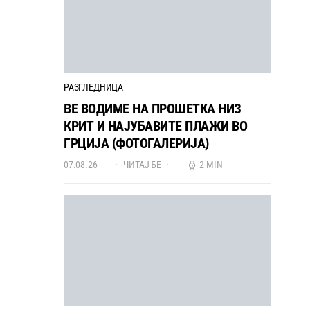
РАЗГЛЕДНИЦА
ВЕ ВОДИМЕ НА ПРОШЕТКА НИЗ
КРИТ И НАЈУБАВИТЕ ПЛАЖИ ВО
ГРЦИЈА (ФОТОГАЛЕРИЈА)
07.08.26
ЧИТАЈ БЕ
2 MIN