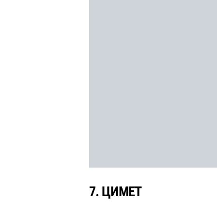
7.
ЦИМЕТ