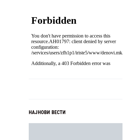
НАЈНОВИ ВЕСТИ