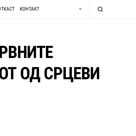
ОТКАСТ
КОНТАКТ
КРВНИТЕ
ОТ ОД СРЦЕВИ