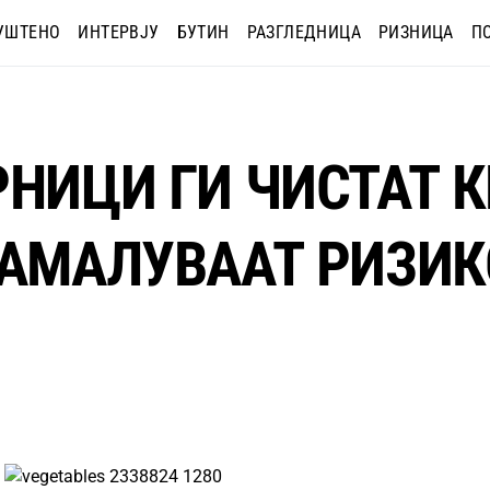
УШТЕНО
ИНТЕРВЈУ
БУТИН
РАЗГЛЕДНИЦА
РИЗНИЦА
П
РНИЦИ ГИ ЧИСТАТ 
НАМАЛУВААТ РИЗИК