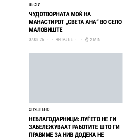
ВЕСТИ
ЧУДОТВОРНАТА МОЌ НА
МАНАСТИРОТ „СВЕТА АНА“ ВО СЕЛО
МАЛОВИШТЕ
07.08.26
ЧИТАЈ БЕ
2 MIN
ОПУШТЕНО
НЕБЛАГОДАРНИЦИ: ЛУЃЕТО НЕ ГИ
ЗАБЕЛЕЖУВААТ РАБОТИТЕ ШТО ГИ
ПРАВИМЕ ЗА НИВ ДОДЕКА НЕ