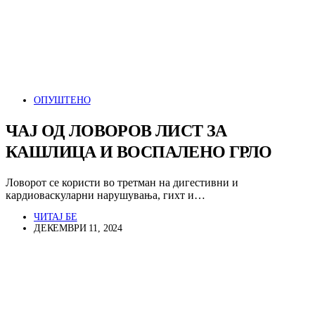
ОПУШТЕНО
ЧАЈ ОД ЛОВОРОВ ЛИСТ ЗА
КАШЛИЦА И ВОСПАЛЕНО ГРЛО
Ловорот се користи во третман на дигестивни и
кардиоваскуларни нарушувања, гихт и…
ЧИТАЈ БЕ
ДЕКЕМВРИ 11, 2024