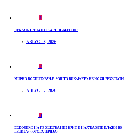
1
ЦРКВАТА СВЕТА ПЕТКА ВО НИЖЕПОЛЕ
АВГУСТ 8, 2026
2
МИРНО ВОСПИТУВАЊЕ: ЗОШТО ВИКАЊЕТО НЕ НОСИ РЕЗУЛТАТИ
АВГУСТ 7, 2026
3
ВЕ ВОДИМЕ НА ПРОШЕТКА НИЗ КРИТ И НАЈУБАВИТЕ ПЛАЖИ ВО
ГРЦИЈА (ФОТОГАЛЕРИЈА)