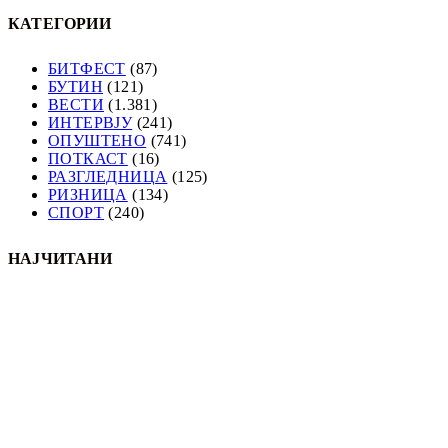
КАТЕГОРИИ
БИТФЕСТ
(87)
БУТИН
(121)
ВЕСТИ
(1.381)
ИНТЕРВЈУ
(241)
ОПУШТЕНО
(741)
ПОТКАСТ
(16)
РАЗГЛЕДНИЦА
(125)
РИЗНИЦА
(134)
СПОРТ
(240)
НАЈЧИТАНИ