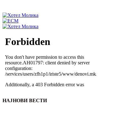
НАЈНОВИ ВЕСТИ