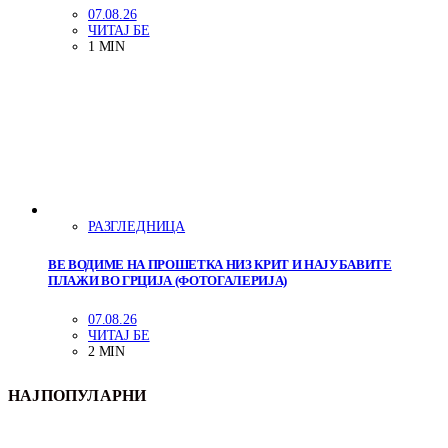
07.08.26
ЧИТАЈ БЕ
1 MIN
РАЗГЛЕДНИЦА
ВЕ ВОДИМЕ НА ПРОШЕТКА НИЗ КРИТ И НАЈУБАВИТЕ
ПЛАЖИ ВО ГРЦИЈА (ФОТОГАЛЕРИЈА)
07.08.26
ЧИТАЈ БЕ
2 MIN
НАЈПОПУЛАРНИ