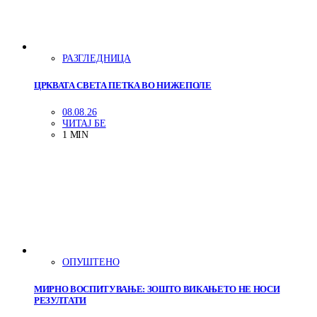
РАЗГЛЕДНИЦА
ЦРКВАТА СВЕТА ПЕТКА ВО НИЖЕПОЛЕ
08.08.26
ЧИТАЈ БЕ
1 MIN
ОПУШТЕНО
МИРНО ВОСПИТУВАЊЕ: ЗОШТО ВИКАЊЕТО НЕ НОСИ
РЕЗУЛТАТИ