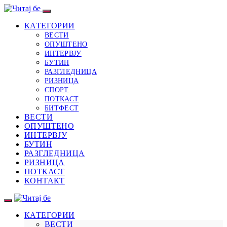
КАТЕГОРИИ
ВЕСТИ
ОПУШТЕНО
ИНТЕРВЈУ
БУТИН
РАЗГЛЕДНИЦА
РИЗНИЦА
СПОРТ
ПОТКАСТ
БИТФЕСТ
ВЕСТИ
ОПУШТЕНО
ИНТЕРВЈУ
БУТИН
РАЗГЛЕДНИЦА
РИЗНИЦА
ПОТКАСТ
КОНТАКТ
КАТЕГОРИИ
ВЕСТИ