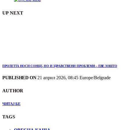
UP NEXT
ПРОЛЕТТА НОСИ СОНЦЕ, НО И ЗДРАВСТВЕНИ ПРОБЛЕМИ – ЕВЕ ЗОШТО
PUBLISHED ON
21 април 2026, 08:45 Europe/Belgrade
AUTHOR
ЧИТАЈ БЕ
TAGS