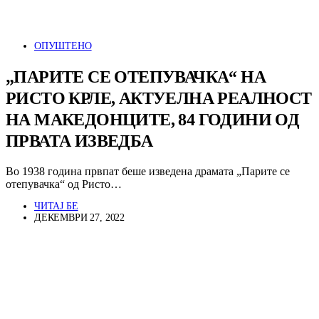
ОПУШТЕНО
„ПАРИТЕ СЕ ОТЕПУВАЧКА“ НА
РИСТО КРЛЕ, АКТУЕЛНА РЕАЛНОСТ
НА МАКЕДОНЦИТЕ, 84 ГОДИНИ ОД
ПРВАТА ИЗВЕДБА
Во 1938 година првпат беше изведена драмата „Парите се
отепувачка“ од Ристо…
ЧИТАЈ БЕ
ДЕКЕМВРИ 27, 2022