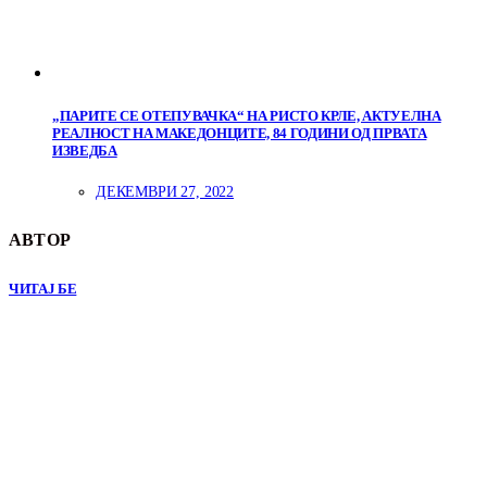
„ПАРИТЕ СЕ ОТЕПУВАЧКА“ НА РИСТО КРЛЕ, АКТУЕЛНА
РЕАЛНОСТ НА МАКЕДОНЦИТЕ, 84 ГОДИНИ ОД ПРВАТА
ИЗВЕДБА
ДЕКЕМВРИ 27, 2022
АВТОР
ЧИТАЈ БЕ