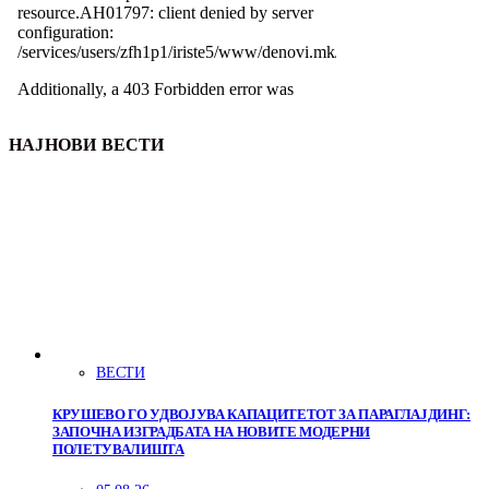
НАЈНОВИ ВЕСТИ
ВЕСТИ
КРУШЕВО ГО УДВОЈУВА КАПАЦИТЕТОТ ЗА ПАРАГЛАЈДИНГ:
ЗАПОЧНА ИЗГРАДБАТА НА НОВИТЕ МОДЕРНИ
ПОЛЕТУВАЛИШТА