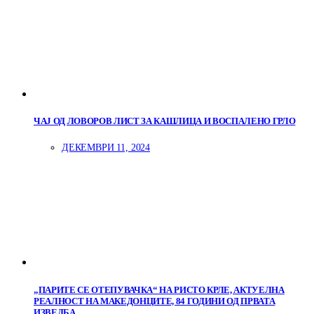
ЧАЈ ОД ЛОВОРОВ ЛИСТ ЗА КАШЛИЦА И ВОСПАЛЕНО ГРЛО
ДЕКЕМВРИ 11, 2024
„ПАРИТЕ СЕ ОТЕПУВАЧКА“ НА РИСТО КРЛЕ, АКТУЕЛНА
РЕАЛНОСТ НА МАКЕДОНЦИТЕ, 84 ГОДИНИ ОД ПРВАТА
ИЗВЕДБА