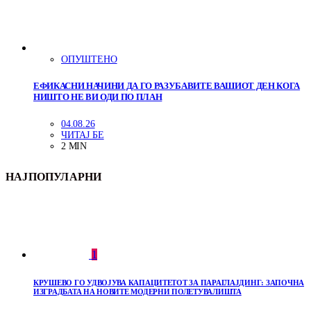
ОПУШТЕНО
ЕФИКАСНИ НАЧИНИ ДА ГО РАЗУБАВИТЕ ВАШИОТ ДЕН КОГА
НИШТО НЕ ВИ ОДИ ПО ПЛАН
04.08.26
ЧИТАЈ БЕ
2 MIN
НАЈПОПУЛАРНИ
1
КРУШЕВО ГО УДВОЈУВА КАПАЦИТЕТОТ ЗА ПАРАГЛАЈДИНГ: ЗАПОЧНА
ИЗГРАДБАТА НА НОВИТЕ МОДЕРНИ ПОЛЕТУВАЛИШТА