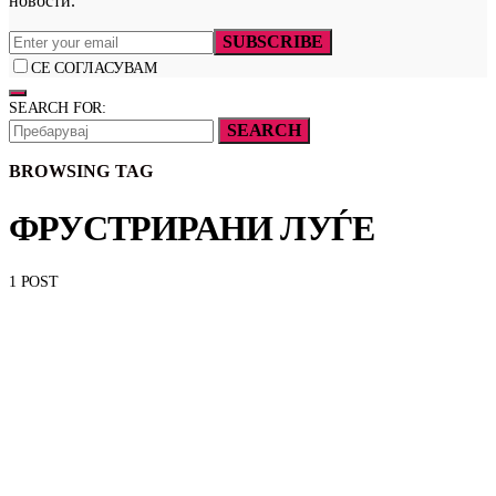
новости.
SUBSCRIBE
СЕ СОГЛАСУВАМ
SEARCH FOR:
SEARCH
BROWSING TAG
ФРУСТРИРАНИ ЛУЃЕ
1 POST