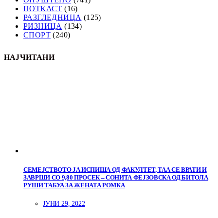
ПОТКАСТ
(16)
РАЗГЛЕДНИЦА
(125)
РИЗНИЦА
(134)
СПОРТ
(240)
НАЈЧИТАНИ
СЕМЕЈСТВОТО ЈА ИСПИША ОД ФАКУЛТЕТ, ТАА СЕ ВРАТИ И
ЗАВРШИ СО 9,80 ПРОСЕК – СОНИТА ФЕЈЗОВСКА ОД БИТОЛА
РУШИ ТАБУА ЗА ЖЕНАТА РОМКА
ЈУНИ 29, 2022