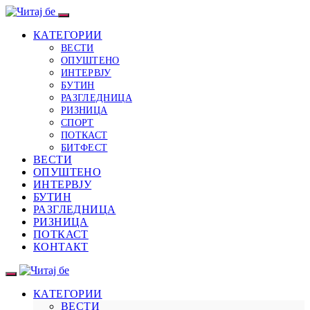
КАТЕГОРИИ
ВЕСТИ
ОПУШТЕНО
ИНТЕРВЈУ
БУТИН
РАЗГЛЕДНИЦА
РИЗНИЦА
СПОРТ
ПОТКАСТ
БИТФЕСТ
ВЕСТИ
ОПУШТЕНО
ИНТЕРВЈУ
БУТИН
РАЗГЛЕДНИЦА
РИЗНИЦА
ПОТКАСТ
КОНТАКТ
КАТЕГОРИИ
ВЕСТИ