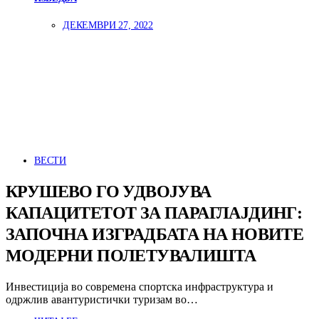
ДЕКЕМВРИ 27, 2022
ВЕСТИ
КРУШЕВО ГО УДВОЈУВА
КАПАЦИТЕТОТ ЗА ПАРАГЛАЈДИНГ:
ЗАПОЧНА ИЗГРАДБАТА НА НОВИТЕ
МОДЕРНИ ПОЛЕТУВАЛИШТА
Инвестиција во современа спортска инфраструктура и
одржлив авантуристички туризам во…