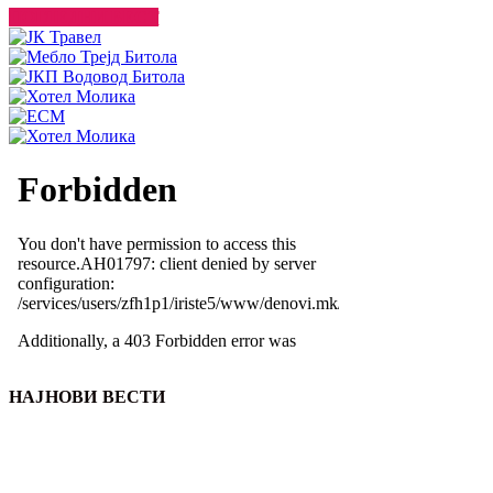
ПОГЛЕДНИ ВЕСТ
НАЈНОВИ ВЕСТИ