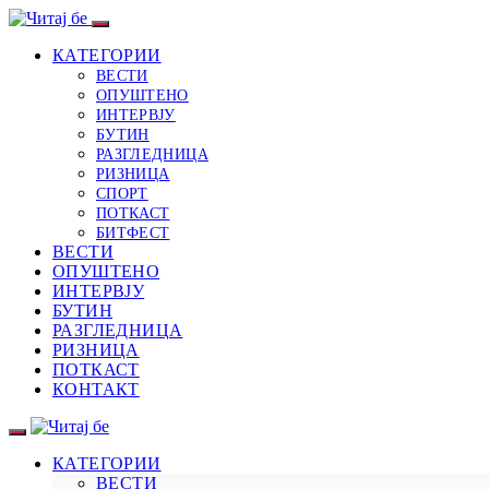
КАТЕГОРИИ
ВЕСТИ
ОПУШТЕНО
ИНТЕРВЈУ
БУТИН
РАЗГЛЕДНИЦА
РИЗНИЦА
СПОРТ
ПОТКАСТ
БИТФЕСТ
ВЕСТИ
ОПУШТЕНО
ИНТЕРВЈУ
БУТИН
РАЗГЛЕДНИЦА
РИЗНИЦА
ПОТКАСТ
КОНТАКТ
КАТЕГОРИИ
ВЕСТИ