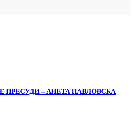
ТЕ ПРЕСУДИ – АНЕТА ПАВЛОВСКА