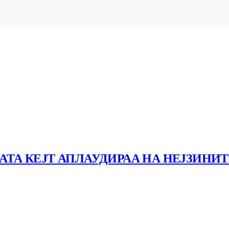
КАТА КЕЈТ АПЛАУДИРАА НА НЕЈЗИНИ