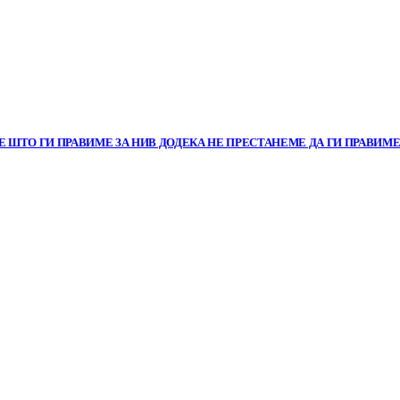
 ШТО ГИ ПРАВИМЕ ЗА НИВ ДОДЕКА НЕ ПРЕСТАНЕМЕ ДА ГИ ПРАВИМ