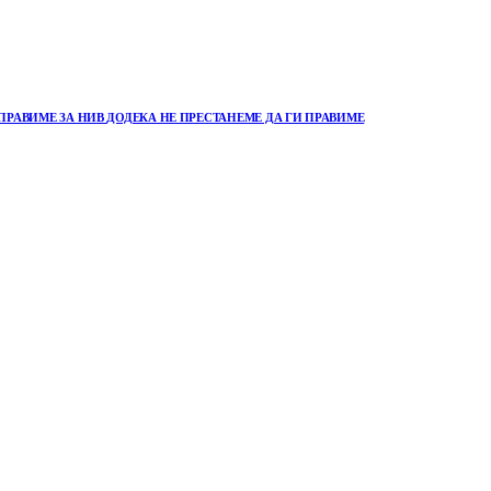
ПРАВИМЕ ЗА НИВ ДОДЕКА НЕ ПРЕСТАНЕМЕ ДА ГИ ПРАВИМЕ