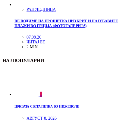
РАЗГЛЕДНИЦА
ВЕ ВОДИМЕ НА ПРОШЕТКА НИЗ КРИТ И НАЈУБАВИТЕ
ПЛАЖИ ВО ГРЦИЈА (ФОТОГАЛЕРИЈА)
07.08.26
ЧИТАЈ БЕ
2 MIN
НАЈПОПУЛАРНИ
1
ЦРКВАТА СВЕТА ПЕТКА ВО НИЖЕПОЛЕ
АВГУСТ 8, 2026