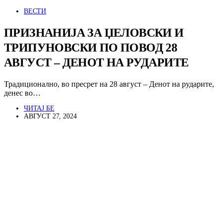
ВЕСТИ
ПРИЗНАНИЈА ЗА ЏЕЛОВСКИ И
ТРИПУНОВСКИ ПО ПОВОД 28
АВГУСТ – ДЕНОТ НА РУДАРИТЕ
Традиционално, во пресрет на 28 август – Денот на рударите,
денес во…
ЧИТАЈ БЕ
АВГУСТ 27, 2024