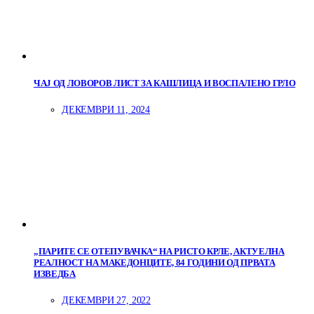
ЧАЈ ОД ЛОВОРОВ ЛИСТ ЗА КАШЛИЦА И ВОСПАЛЕНО ГРЛО
ДЕКЕМВРИ 11, 2024
„ПАРИТЕ СЕ ОТЕПУВАЧКА“ НА РИСТО КРЛЕ, АКТУЕЛНА
РЕАЛНОСТ НА МАКЕДОНЦИТЕ, 84 ГОДИНИ ОД ПРВАТА
ИЗВЕДБА
ДЕКЕМВРИ 27, 2022