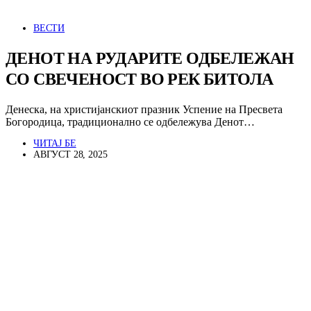
ВЕСТИ
ДЕНОТ НА РУДАРИТЕ ОДБЕЛЕЖАН
СО СВЕЧЕНОСТ ВО РЕК БИТОЛА
Денеска, на христијанскиот празник Успение на Пресвета
Богородица, традиционално се одбележува Денот…
ЧИТАЈ БЕ
АВГУСТ 28, 2025