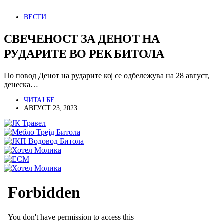
ВЕСТИ
СВЕЧЕНОСТ ЗА ДЕНОТ НА
РУДАРИТЕ ВО РЕК БИТОЛА
По повод Денот на рударите кој се одбележува на 28 август,
денеска…
ЧИТАЈ БЕ
АВГУСТ 23, 2023