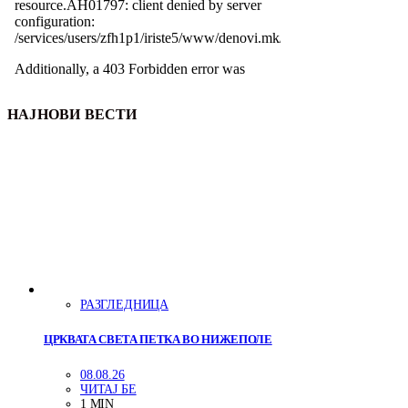
НАЈНОВИ ВЕСТИ
РАЗГЛЕДНИЦА
ЦРКВАТА СВЕТА ПЕТКА ВО НИЖЕПОЛЕ
08.08.26
ЧИТАЈ БЕ
1 MIN