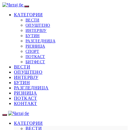
КАТЕГОРИИ
ВЕСТИ
ОПУШТЕНО
ИНТЕРВЈУ
БУТИН
РАЗГЛЕДНИЦА
РИЗНИЦА
СПОРТ
ПОТКАСТ
БИТФЕСТ
ВЕСТИ
ОПУШТЕНО
ИНТЕРВЈУ
БУТИН
РАЗГЛЕДНИЦА
РИЗНИЦА
ПОТКАСТ
КОНТАКТ
КАТЕГОРИИ
ВЕСТИ