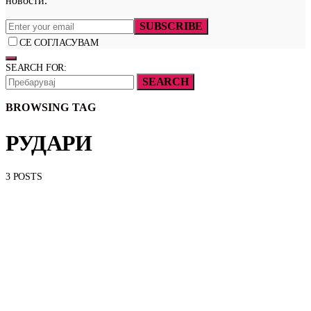
новости.
SUBSCRIBE
СЕ СОГЛАСУВАМ
SEARCH FOR:
SEARCH
BROWSING TAG
РУДАРИ
3 POSTS