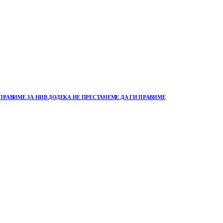
ПРАВИМЕ ЗА НИВ ДОДЕКА НЕ ПРЕСТАНЕМЕ ДА ГИ ПРАВИМЕ