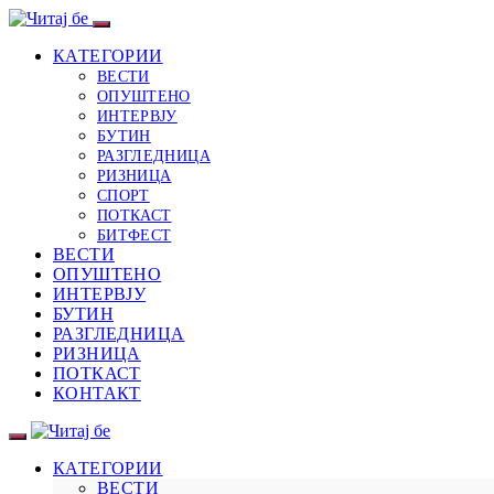
КАТЕГОРИИ
ВЕСТИ
ОПУШТЕНО
ИНТЕРВЈУ
БУТИН
РАЗГЛЕДНИЦА
РИЗНИЦА
СПОРТ
ПОТКАСТ
БИТФЕСТ
ВЕСТИ
ОПУШТЕНО
ИНТЕРВЈУ
БУТИН
РАЗГЛЕДНИЦА
РИЗНИЦА
ПОТКАСТ
КОНТАКТ
КАТЕГОРИИ
ВЕСТИ