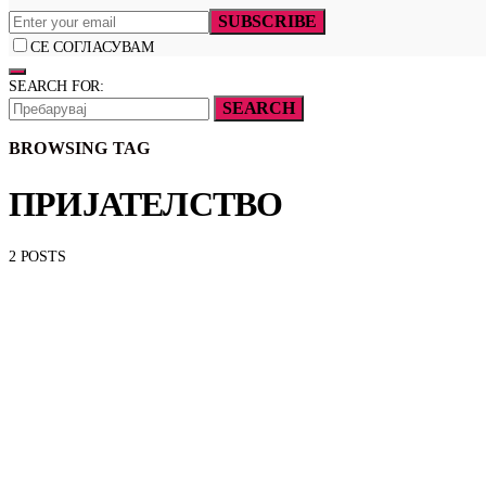
SUBSCRIBE
СЕ СОГЛАСУВАМ
SEARCH FOR:
SEARCH
BROWSING TAG
ПРИЈАТЕЛСТВО
2 POSTS