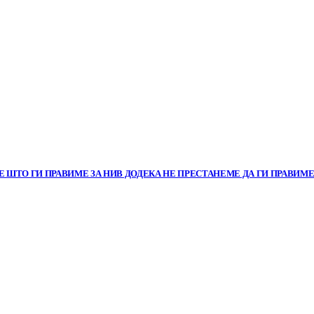
 ШТО ГИ ПРАВИМЕ ЗА НИВ ДОДЕКА НЕ ПРЕСТАНЕМЕ ДА ГИ ПРАВИМ