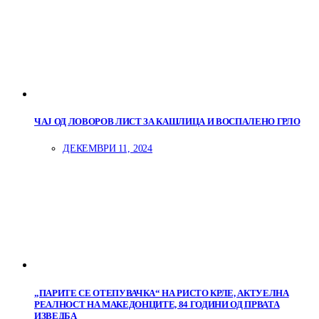
ЧАЈ ОД ЛОВОРОВ ЛИСТ ЗА КАШЛИЦА И ВОСПАЛЕНО ГРЛО
ДЕКЕМВРИ 11, 2024
„ПАРИТЕ СЕ ОТЕПУВАЧКА“ НА РИСТО КРЛЕ, АКТУЕЛНА
РЕАЛНОСТ НА МАКЕДОНЦИТЕ, 84 ГОДИНИ ОД ПРВАТА
ИЗВЕДБА