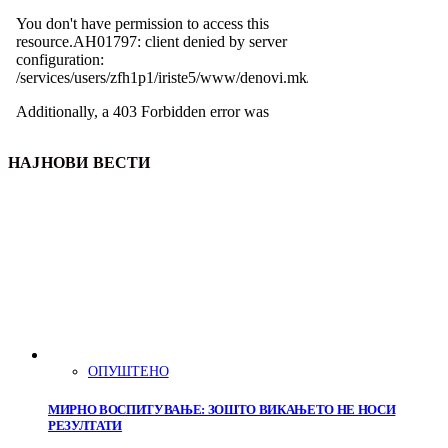
НАЈНОВИ ВЕСТИ
ОПУШТЕНО
МИРНО ВОСПИТУВАЊЕ: ЗОШТО ВИКАЊЕТО НЕ НОСИ
РЕЗУЛТАТИ