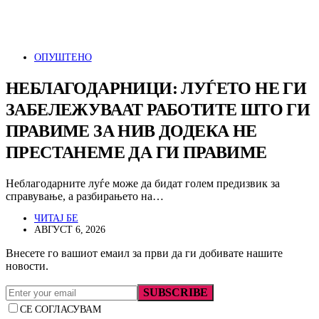
ОПУШТЕНО
НЕБЛАГОДАРНИЦИ: ЛУЃЕТО НЕ ГИ
ЗАБЕЛЕЖУВААТ РАБОТИТЕ ШТО ГИ
ПРАВИМЕ ЗА НИВ ДОДЕКА НЕ
ПРЕСТАНЕМЕ ДА ГИ ПРАВИМЕ
Неблагодарните луѓе може да бидат голем предизвик за
справување, а разбирањето на…
ЧИТАЈ БЕ
АВГУСТ 6, 2026
Внесете го вашиот емаил за први да ги добивате нашите
новости.
SUBSCRIBE
СЕ СОГЛАСУВАМ