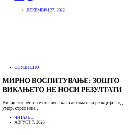
ДЕКЕМВРИ 27, 2022
ОПУШТЕНО
МИРНО ВОСПИТУВАЊЕ: ЗОШТО
ВИКАЊЕТО НЕ НОСИ РЕЗУЛТАТИ
Викањето често се појавува како автоматска реакција – од
умор, стрес или…
ЧИТАЈ БЕ
АВГУСТ 7, 2026