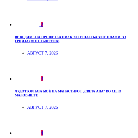
2
ВЕ ВОДИМЕ НА ПРОШЕТКА НИЗ КРИТ И НАЈУБАВИТЕ ПЛАЖИ ВО
ГРЦИЈА (ФОТОГАЛЕРИЈА)
АВГУСТ 7, 2026
3
ЧУДОТВОРНАТА МОЌ НА МАНАСТИРОТ „СВЕТА АНА“ ВО СЕЛО
МАЛОВИШТЕ
АВГУСТ 7, 2026
4