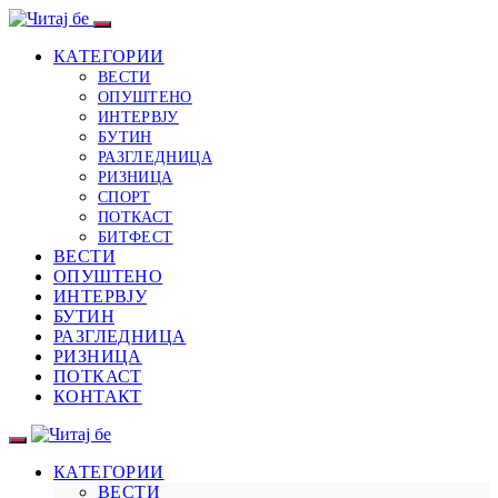
КАТЕГОРИИ
ВЕСТИ
ОПУШТЕНО
ИНТЕРВЈУ
БУТИН
РАЗГЛЕДНИЦА
РИЗНИЦА
СПОРТ
ПОТКАСТ
БИТФЕСТ
ВЕСТИ
ОПУШТЕНО
ИНТЕРВЈУ
БУТИН
РАЗГЛЕДНИЦА
РИЗНИЦА
ПОТКАСТ
КОНТАКТ
КАТЕГОРИИ
ВЕСТИ