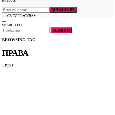
новости.
SUBSCRIBE
СЕ СОГЛАСУВАМ
SEARCH FOR:
SEARCH
BROWSING TAG
ПРАВА
1 POST