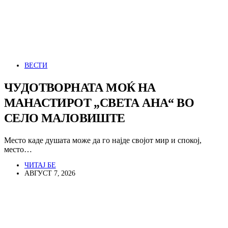
ВЕСТИ
ЧУДОТВОРНАТА МОЌ НА
МАНАСТИРОТ „СВЕТА АНА“ ВО
СЕЛО МАЛОВИШТЕ
Место каде душата може да го најде својот мир и спокој,
место…
ЧИТАЈ БЕ
АВГУСТ 7, 2026