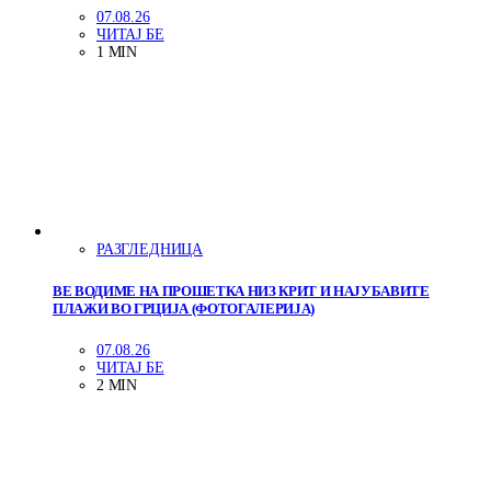
07.08.26
ЧИТАЈ БЕ
1 MIN
РАЗГЛЕДНИЦА
ВЕ ВОДИМЕ НА ПРОШЕТКА НИЗ КРИТ И НАЈУБАВИТЕ
ПЛАЖИ ВО ГРЦИЈА (ФОТОГАЛЕРИЈА)
07.08.26
ЧИТАЈ БЕ
2 MIN