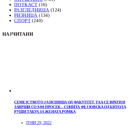
ПОТКАСТ
(16)
РАЗГЛЕДНИЦА
(124)
РИЗНИЦА
(134)
СПОРТ
(240)
НАЈЧИТАНИ
СЕМЕЈСТВОТО ЈА ИСПИША ОД ФАКУЛТЕТ, ТАА СЕ ВРАТИ И
ЗАВРШИ СО 9,80 ПРОСЕК – СОНИТА ФЕЈЗОВСКА ОД БИТОЛА
РУШИ ТАБУА ЗА ЖЕНАТА РОМКА
ЈУНИ 29, 2022