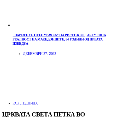
„ПАРИТЕ СЕ ОТЕПУВАЧКА“ НА РИСТО КРЛЕ, АКТУЕЛНА
РЕАЛНОСТ НА МАКЕДОНЦИТЕ, 84 ГОДИНИ ОД ПРВАТА
ИЗВЕДБА
ДЕКЕМВРИ 27, 2022
РАЗГЛЕДНИЦА
ЦРКВАТА СВЕТА ПЕТКА ВО