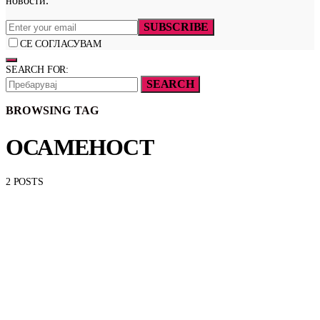
новости.
SUBSCRIBE
СЕ СОГЛАСУВАМ
SEARCH FOR:
SEARCH
BROWSING TAG
ОСАМЕНОСТ
2 POSTS