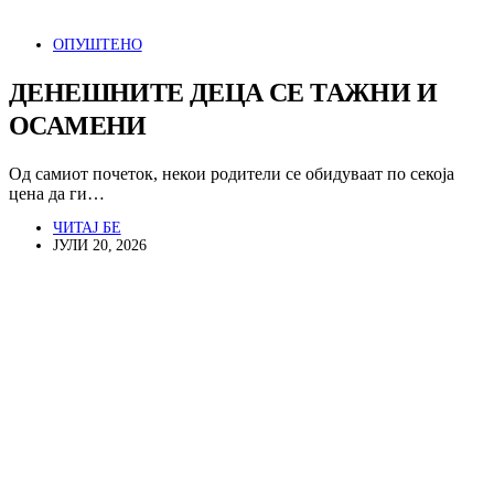
ОПУШТЕНО
ДЕНЕШНИТЕ ДЕЦА СЕ ТАЖНИ И
ОСАМЕНИ
Од самиот почеток, некои родители се обидуваат по секоја
цена да ги…
ЧИТАЈ БЕ
ЈУЛИ 20, 2026