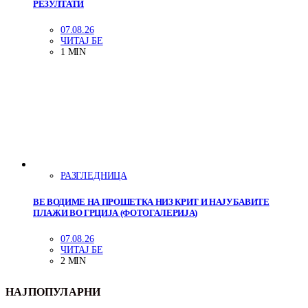
РЕЗУЛТАТИ
07.08.26
ЧИТАЈ БЕ
1 MIN
РАЗГЛЕДНИЦА
ВЕ ВОДИМЕ НА ПРОШЕТКА НИЗ КРИТ И НАЈУБАВИТЕ
ПЛАЖИ ВО ГРЦИЈА (ФОТОГАЛЕРИЈА)
07.08.26
ЧИТАЈ БЕ
2 MIN
НАЈПОПУЛАРНИ