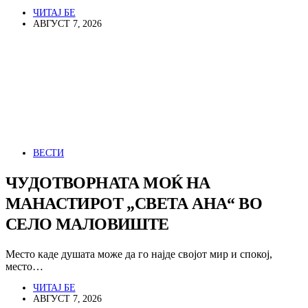
ЧИТАЈ БЕ
АВГУСТ 7, 2026
ВЕСТИ
ЧУДОТВОРНАТА МОЌ НА
МАНАСТИРОТ „СВЕТА АНА“ ВО
СЕЛО МАЛОВИШТЕ
Место каде душата може да го најде својот мир и спокој,
место…
ЧИТАЈ БЕ
АВГУСТ 7, 2026