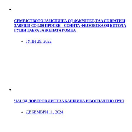
СЕМЕЈСТВОТО ЈА ИСПИША ОД ФАКУЛТЕТ, ТАА СЕ ВРАТИ И
ЗАВРШИ СО 9,80 ПРОСЕК – СОНИТА ФЕЈЗОВСКА ОД БИТОЛА
РУШИ ТАБУА ЗА ЖЕНАТА РОМКА
ЈУНИ 29, 2022
ЧАЈ ОД ЛОВОРОВ ЛИСТ ЗА КАШЛИЦА И ВОСПАЛЕНО ГРЛО
ДЕКЕМВРИ 11, 2024