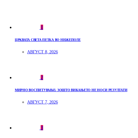
1
ЦРКВАТА СВЕТА ПЕТКА ВО НИЖЕПОЛЕ
АВГУСТ 8, 2026
2
МИРНО ВОСПИТУВАЊЕ: ЗОШТО ВИКАЊЕТО НЕ НОСИ РЕЗУЛТАТИ
АВГУСТ 7, 2026
3