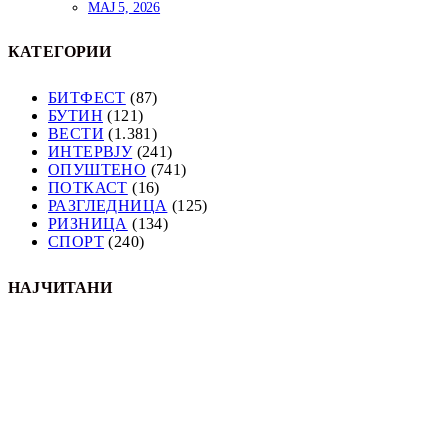
МАЈ 5, 2026
КАТЕГОРИИ
БИТФЕСТ
(87)
БУТИН
(121)
ВЕСТИ
(1.381)
ИНТЕРВЈУ
(241)
ОПУШТЕНО
(741)
ПОТКАСТ
(16)
РАЗГЛЕДНИЦА
(125)
РИЗНИЦА
(134)
СПОРТ
(240)
НАЈЧИТАНИ