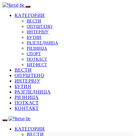
КАТЕГОРИИ
ВЕСТИ
ОПУШТЕНО
ИНТЕРВЈУ
БУТИН
РАЗГЛЕДНИЦА
РИЗНИЦА
СПОРТ
ПОТКАСТ
БИТФЕСТ
ВЕСТИ
ОПУШТЕНО
ИНТЕРВЈУ
БУТИН
РАЗГЛЕДНИЦА
РИЗНИЦА
ПОТКАСТ
КОНТАКТ
КАТЕГОРИИ
ВЕСТИ