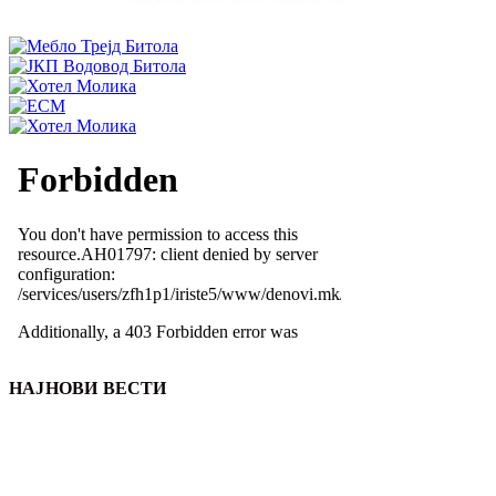
НАЈНОВИ ВЕСТИ