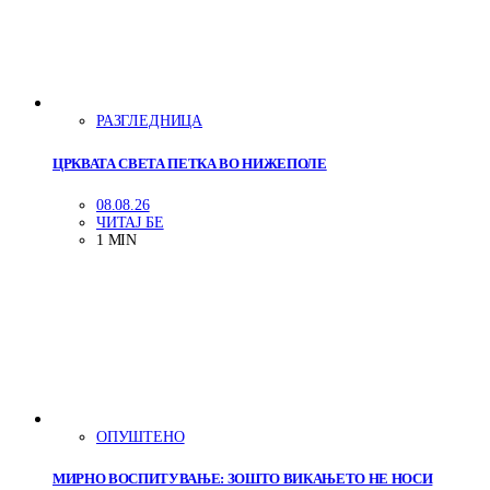
РАЗГЛЕДНИЦА
ЦРКВАТА СВЕТА ПЕТКА ВО НИЖЕПОЛЕ
08.08.26
ЧИТАЈ БЕ
1 MIN
ОПУШТЕНО
МИРНО ВОСПИТУВАЊЕ: ЗОШТО ВИКАЊЕТО НЕ НОСИ