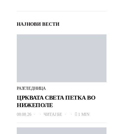
НАЈНОВИ ВЕСТИ
РАЗГЛЕДНИЦА
ЦРКВАТА СВЕТА ПЕТКА ВО
НИЖЕПОЛЕ
08.08.26
ЧИТАЈ БЕ
1 MIN