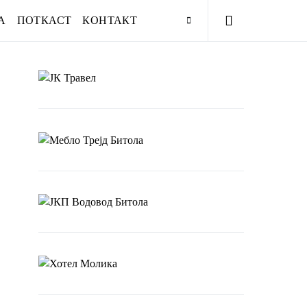
А
ПОТКАСТ
КОНТАКТ