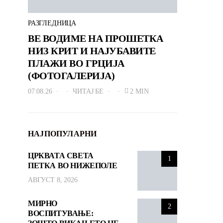
РАЗГЛЕДНИЦА
ВЕ ВОДИМЕ НА ПРОШЕТКА
НИЗ КРИТ И НАЈУБАВИТЕ
ПЛАЖИ ВО ГРЦИЈА
(ФОТОГАЛЕРИЈА)
07.08.26
ЧИТАЈ БЕ
2 MIN
НАЈПОПУЛАРНИ
ЦРКВАТА СВЕТА
1
ПЕТКА ВО НИЖЕПОЛЕ
АВГУСТ 8, 2026
МИРНО
2
ВОСПИТУВАЊЕ: