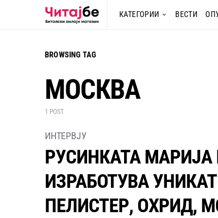
КАТЕГОРИИ
ВЕСТИ
ОП
BROWSING TAG
МОСКВА
1 POST
ИНТЕРВЈУ
РУСИНКАТА МАРИЈА 
ИЗРАБОТУВА УНИКАТ
ПЕЛИСТЕР, ОХРИД, 