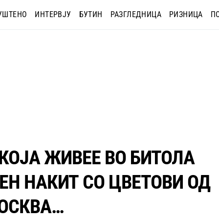
УШТЕНО
ИНТЕРВЈУ
БУТИН
РАЗГЛЕДНИЦА
РИЗНИЦА
П
КОЈА ЖИВЕЕ ВО БИТОЛА
ЕН НАКИТ СО ЦВЕТОВИ ОД
МОСКВА…