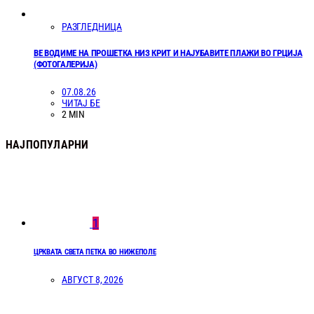
РАЗГЛЕДНИЦА
ВЕ ВОДИМЕ НА ПРОШЕТКА НИЗ КРИТ И НАЈУБАВИТЕ ПЛАЖИ ВО ГРЦИЈА
(ФОТОГАЛЕРИЈА)
07.08.26
ЧИТАЈ БЕ
2 MIN
НАЈПОПУЛАРНИ
1
ЦРКВАТА СВЕТА ПЕТКА ВО НИЖЕПОЛЕ
АВГУСТ 8, 2026