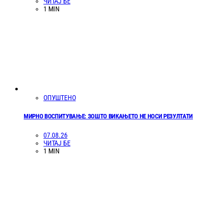
ЧИТАЈ БЕ
1 MIN
ОПУШТЕНО
МИРНО ВОСПИТУВАЊЕ: ЗОШТО ВИКАЊЕТО НЕ НОСИ РЕЗУЛТАТИ
07.08.26
ЧИТАЈ БЕ
1 MIN