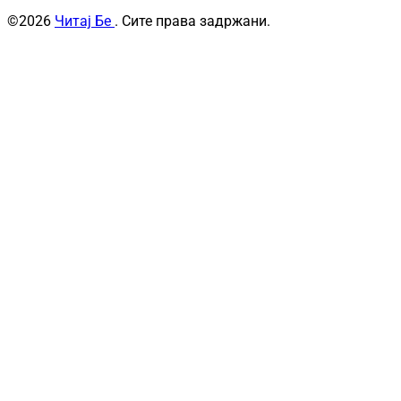
©2026
Читај Бе
. Сите права задржани.