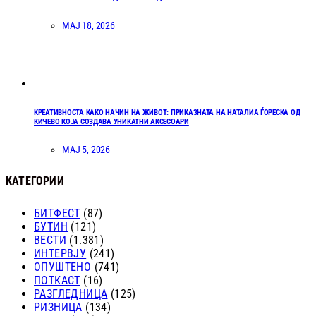
МАЈ 18, 2026
КРЕАТИВНОСТА КАКО НАЧИН НА ЖИВОТ: ПРИКАЗНАТА НА НАТАЛИА ЃОРЕСКА ОД
КИЧЕВО КОЈА СОЗДАВА УНИКАТНИ АКСЕСОАРИ
МАЈ 5, 2026
КАТЕГОРИИ
БИТФЕСТ
(87)
БУТИН
(121)
ВЕСТИ
(1.381)
ИНТЕРВЈУ
(241)
ОПУШТЕНО
(741)
ПОТКАСТ
(16)
РАЗГЛЕДНИЦА
(125)
РИЗНИЦА
(134)