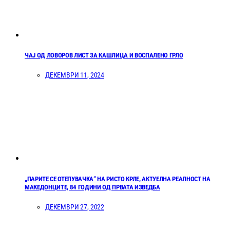
ЧАЈ ОД ЛОВОРОВ ЛИСТ ЗА КАШЛИЦА И ВОСПАЛЕНО ГРЛО
ДЕКЕМВРИ 11, 2024
„ПАРИТЕ СЕ ОТЕПУВАЧКА“ НА РИСТО КРЛЕ, АКТУЕЛНА РЕАЛНОСТ НА
МАКЕДОНЦИТЕ, 84 ГОДИНИ ОД ПРВАТА ИЗВЕДБА
ДЕКЕМВРИ 27, 2022