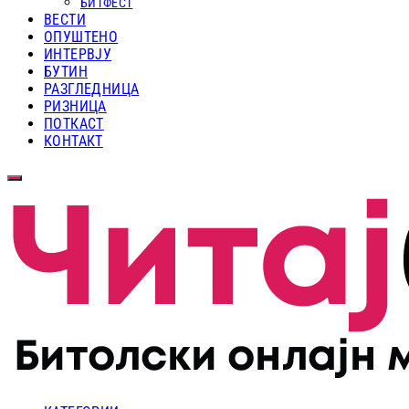
БИТФЕСТ
ВЕСТИ
ОПУШТЕНО
ИНТЕРВЈУ
БУТИН
РАЗГЛЕДНИЦА
РИЗНИЦА
ПОТКАСТ
КОНТАКТ