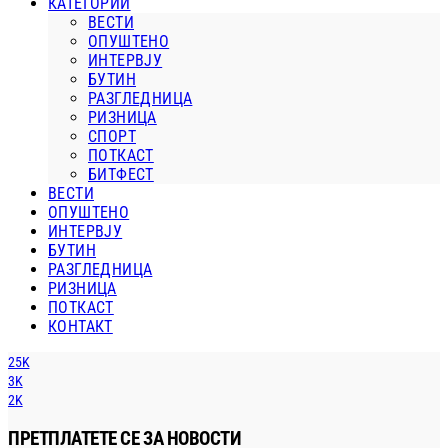
КАТЕГОРИИ
ВЕСТИ
ОПУШТЕНО
ИНТЕРВЈУ
БУТИН
РАЗГЛЕДНИЦА
РИЗНИЦА
СПОРТ
ПОТКАСТ
БИТФЕСТ
ВЕСТИ
ОПУШТЕНО
ИНТЕРВЈУ
БУТИН
РАЗГЛЕДНИЦА
РИЗНИЦА
ПОТКАСТ
КОНТАКТ
25K
3K
2K
ПРЕТПЛАТЕТЕ СЕ ЗА НОВОСТИ