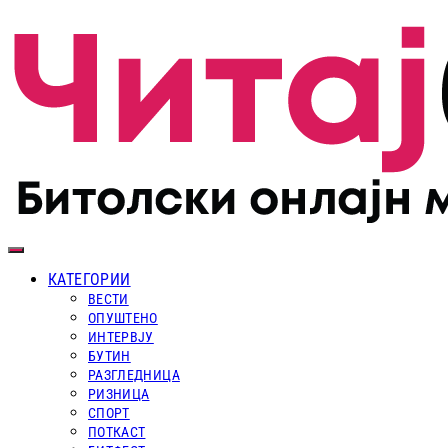
КАТЕГОРИИ
ВЕСТИ
ОПУШТЕНО
ИНТЕРВЈУ
БУТИН
РАЗГЛЕДНИЦА
РИЗНИЦА
СПОРТ
ПОТКАСТ