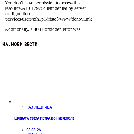
НАЈНОВИ ВЕСТИ
РАЗГЛЕДНИЦА
ЦРКВАТА СВЕТА ПЕТКА ВО НИЖЕПОЛЕ
08.08.26