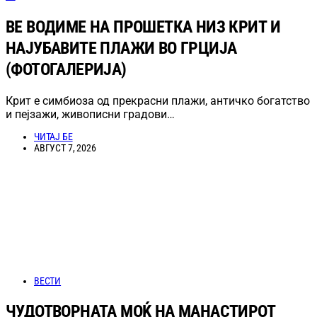
ВЕ ВОДИМЕ НА ПРОШЕТКА НИЗ КРИТ И
НАЈУБАВИТЕ ПЛАЖИ ВО ГРЦИЈА
(ФОТОГАЛЕРИЈА)
Крит е симбиоза од прекрасни плажи, античко богатство
и пејзажи, живописни градови…
ЧИТАЈ БЕ
АВГУСТ 7, 2026
ВЕСТИ
ЧУДОТВОРНАТА МОЌ НА МАНАСТИРОТ