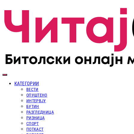
КАТЕГОРИИ
ВЕСТИ
ОПУШТЕНО
ИНТЕРВЈУ
БУТИН
РАЗГЛЕДНИЦА
РИЗНИЦА
СПОРТ
ПОТКАСТ