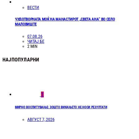
ВЕСТИ
ЧУДОТВОРНАТА МОЌ НА МАНАСТИРОТ „СВЕТА АНА“ ВО СЕЛО
МАЛОВИШТЕ
07.08.26
ЧИТАЈ БЕ
2 MIN
НАЈПОПУЛАРНИ
1
МИРНО ВОСПИТУВАЊЕ: ЗОШТО ВИКАЊЕТО НЕ НОСИ РЕЗУЛТАТИ
АВГУСТ 7, 2026