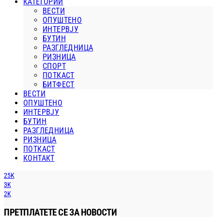
КАТЕГОРИИ
ВЕСТИ
ОПУШТЕНО
ИНТЕРВЈУ
БУТИН
РАЗГЛЕДНИЦА
РИЗНИЦА
СПОРТ
ПОТКАСТ
БИТФЕСТ
ВЕСТИ
ОПУШТЕНО
ИНТЕРВЈУ
БУТИН
РАЗГЛЕДНИЦА
РИЗНИЦА
ПОТКАСТ
КОНТАКТ
25K
3K
2K
ПРЕТПЛАТЕТЕ СЕ ЗА НОВОСТИ