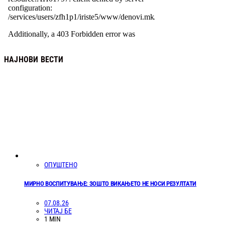
НАЈНОВИ ВЕСТИ
ОПУШТЕНО
МИРНО ВОСПИТУВАЊЕ: ЗОШТО ВИКАЊЕТО НЕ НОСИ РЕЗУЛТАТИ
07.08.26
ЧИТАЈ БЕ
1 MIN