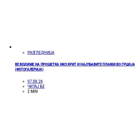
РАЗГЛЕДНИЦА
ВЕ ВОДИМЕ НА ПРОШЕТКА НИЗ КРИТ И НАЈУБАВИТЕ ПЛАЖИ ВО ГРЦИЈА
(ФОТОГАЛЕРИЈА)
07.08.26
ЧИТАЈ БЕ
2 MIN