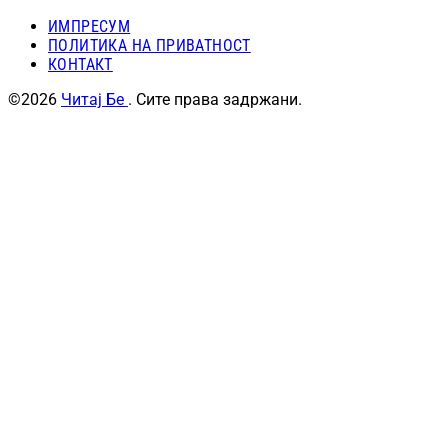
ИМПРЕСУМ
ПОЛИТИКА НА ПРИВАТНОСТ
КОНТАКТ
©2026
Читај Бе
. Сите права задржани.