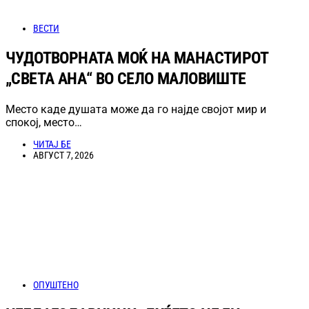
ВЕСТИ
ЧУДОТВОРНАТА МОЌ НА МАНАСТИРОТ
„СВЕТА АНА“ ВО СЕЛО МАЛОВИШТЕ
Место каде душата може да го најде својот мир и
спокој, место…
ЧИТАЈ БЕ
АВГУСТ 7, 2026
ОПУШТЕНО