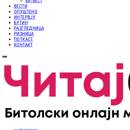
БИТФЕСТ
ВЕСТИ
ОПУШТЕНО
ИНТЕРВЈУ
БУТИН
РАЗГЛЕДНИЦА
РИЗНИЦА
ПОТКАСТ
КОНТАКТ