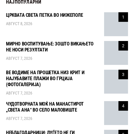
НАЈПОПУЛАРНИ
ЦРКВАТА СВЕТА ПЕТКА ВО НИЖЕПОЛЕ
1
АВГУСТ 8, 2026
МИРНО ВОСПИТУВАЊЕ: ЗОШТО ВИКАЊЕТО
2
НЕ НОСИ РЕЗУЛТАТИ
АВГУСТ 7, 2026
ВЕ ВОДИМЕ НА ПРОШЕТКА НИЗ КРИТ И
3
НАЈУБАВИТЕ ПЛАЖИ ВО ГРЦИЈА
(ФОТОГАЛЕРИЈА)
АВГУСТ 7, 2026
ЧУДОТВОРНАТА МОЌ НА МАНАСТИРОТ
4
„СВЕТА АНА“ ВО СЕЛО МАЛОВИШТЕ
АВГУСТ 7, 2026
НЕБЛАГОДАРНИЦИ: ЛУЃЕТО НЕ ГИ