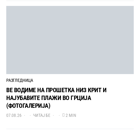
РАЗГЛЕДНИЦА
ВЕ ВОДИМЕ НА ПРОШЕТКА НИЗ КРИТ И
НАЈУБАВИТЕ ПЛАЖИ ВО ГРЦИЈА
(ФОТОГАЛЕРИЈА)
07.08.26
ЧИТАЈ БЕ
2 MIN