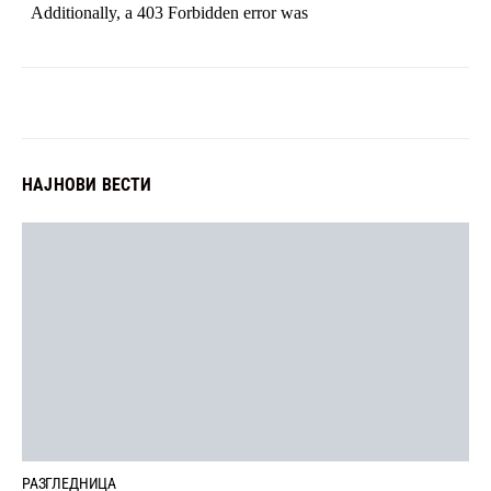
НАЈНОВИ ВЕСТИ
РАЗГЛЕДНИЦА