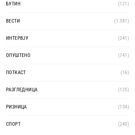
БУТИН
(121)
ВЕСТИ
(1.381)
ИНТЕРВЈУ
(241)
ОПУШТЕНО
(741)
ПОТКАСТ
(16)
РАЗГЛЕДНИЦА
(125)
РИЗНИЦА
(134)
СПОРТ
(240)