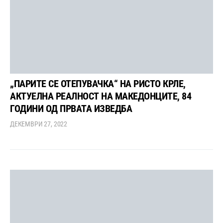
„ПАРИТЕ СЕ ОТЕПУВАЧКА“ НА РИСТО КРЛЕ,
АКТУЕЛНА РЕАЛНОСТ НА МАКЕДОНЦИТЕ, 84
ГОДИНИ ОД ПРВАТА ИЗВЕДБА
ДЕКЕМВРИ 27, 2022