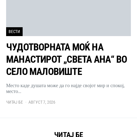
ВЕСТИ
ЧУДОТВОРНАТА МОЌ НА
МАНАСТИРОТ „СВЕТА АНА“ ВО
СЕЛО МАЛОВИШТЕ
Место каде душата може да го најде својот мир и спокој,
место…
ЧИТАЈ БЕ
АВГУСТ 7, 2026
ЧИТАЈ БЕ