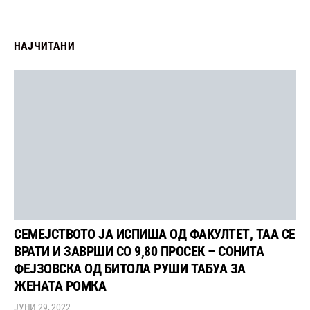
НАЈЧИТАНИ
СЕМЕЈСТВОТО ЈА ИСПИША ОД ФАКУЛТЕТ, ТАА СЕ
ВРАТИ И ЗАВРШИ СО 9,80 ПРОСЕК – СОНИТА
ФЕЈЗОВСКА ОД БИТОЛА РУШИ ТАБУА ЗА
ЖЕНАТА РОМКА
ЈУНИ 29, 2022