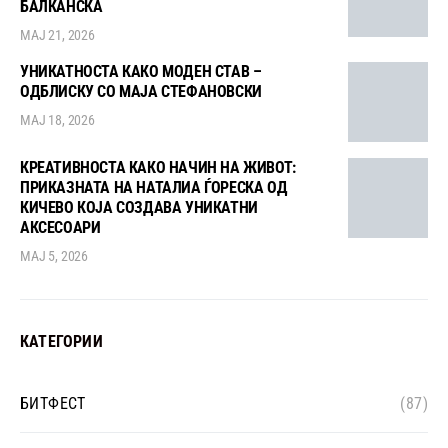
БАЛКАНСКА
МАЈ 21, 2026
УНИКАТНОСТА КАКО МОДЕН СТАВ –
ОДБЛИСКУ СО МАЈА СТЕФАНОВСКИ
МАЈ 18, 2026
КРЕАТИВНОСТА КАКО НАЧИН НА ЖИВОТ:
ПРИКАЗНАТА НА НАТАЛИА ЃОРЕСКА ОД
КИЧЕВО КОЈА СОЗДАВА УНИКАТНИ
АКСЕСОАРИ
МАЈ 5, 2026
КАТЕГОРИИ
БИТФЕСТ
(87)