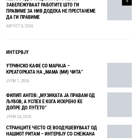
5
ЗАБЕЛЕЖУВААТ РАБОТИТЕ ШТО ГИ
ПРАВИМЕ ЗА НИВ ДОДЕКА НЕ ПРЕСТАНЕМЕ
ДА ГИ ПРАВИМЕ
АВГУСТ 6, 2026
ИНТЕРВЈУ
УТРИНСКО КАФЕ СО МАРИЈА –
КРЕАТОРКАТА НА „МАМА (МИ) ЧИТА“
ЈУЛИ 7, 2026
ФИЛИП АНГОВ: „МУЗИКАТА ЈА ПРАВАМ ОД
ЉУБОВ, А УСПЕХ Е КОГА ИСКРЕНО ЌЕ
ДОПРЕ ДО ЛУЃЕТО“
ЈУНИ 24, 2026
СТРАНЦИТЕ ЧЕСТО СЕ ВООДУШЕВУВААТ ОД
НАШИОТ РИТАМ – ИНТЕРВЈУ СО СНЕЖАНА