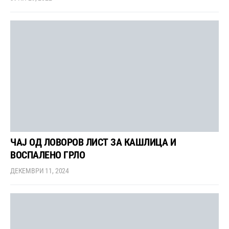
ЧАЈ ОД ЛОВОРОВ ЛИСТ ЗА КАШЛИЦА И
ВОСПАЛЕНО ГРЛО
ДЕКЕМВРИ 11, 2024