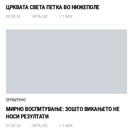
ЦРКВАТА СВЕТА ПЕТКА ВО НИЖЕПОЛЕ
08.08.26
ЧИТАЈ БЕ
1 MIN
ОПУШТЕНО
МИРНО ВОСПИТУВАЊЕ: ЗОШТО ВИКАЊЕТО НЕ
НОСИ РЕЗУЛТАТИ
07.08.26
ЧИТАЈ БЕ
1 MIN