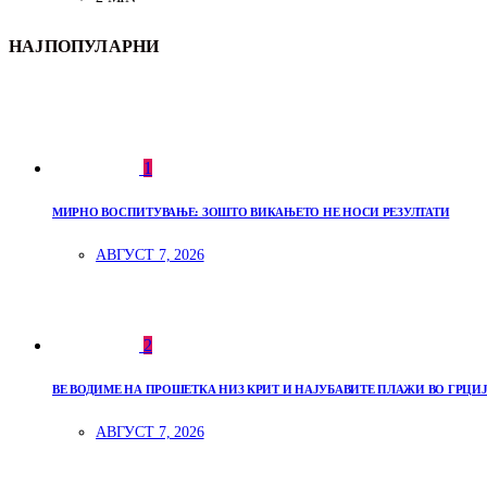
НАЈПОПУЛАРНИ
1
МИРНО ВОСПИТУВАЊЕ: ЗОШТО ВИКАЊЕТО НЕ НОСИ РЕЗУЛТАТИ
АВГУСТ 7, 2026
2
ВЕ ВОДИМЕ НА ПРОШЕТКА НИЗ КРИТ И НАЈУБАВИТЕ ПЛАЖИ ВО ГРЦИЈ
АВГУСТ 7, 2026