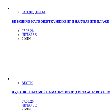
РАЗГЛЕДНИЦА
ВЕ ВОДИМЕ НА ПРОШЕТКА НИЗ КРИТ И НАЈУБАВИТЕ ПЛАЖИ 
07.08.26
ЧИТАЈ БЕ
2 MIN
ВЕСТИ
ЧУДОТВОРНАТА МОЌ НА МАНАСТИРОТ „СВЕТА АНА“ ВО СЕ
07.08.26
ЧИТАЈ БЕ
2 MIN