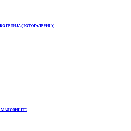
ВО ГРЦИЈА (ФОТОГАЛЕРИЈА)
ЛО МАЛОВИШТЕ