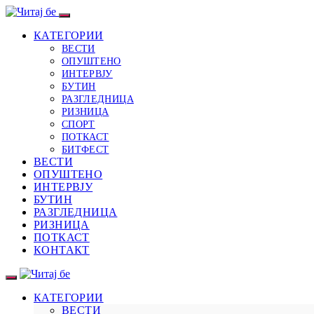
КАТЕГОРИИ
ВЕСТИ
ОПУШТЕНО
ИНТЕРВЈУ
БУТИН
РАЗГЛЕДНИЦА
РИЗНИЦА
СПОРТ
ПОТКАСТ
БИТФЕСТ
ВЕСТИ
ОПУШТЕНО
ИНТЕРВЈУ
БУТИН
РАЗГЛЕДНИЦА
РИЗНИЦА
ПОТКАСТ
КОНТАКТ
КАТЕГОРИИ
ВЕСТИ