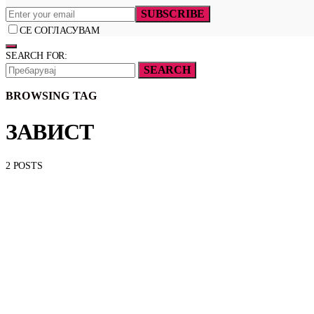
SUBSCRIBE
СЕ СОГЛАСУВАМ
SEARCH FOR:
SEARCH
BROWSING TAG
ЗАВИСТ
2 POSTS