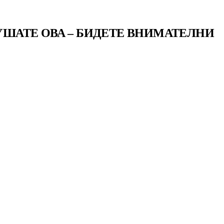
ЛУШАТЕ ОВА – БИДЕТЕ ВНИМАТЕЛНИ