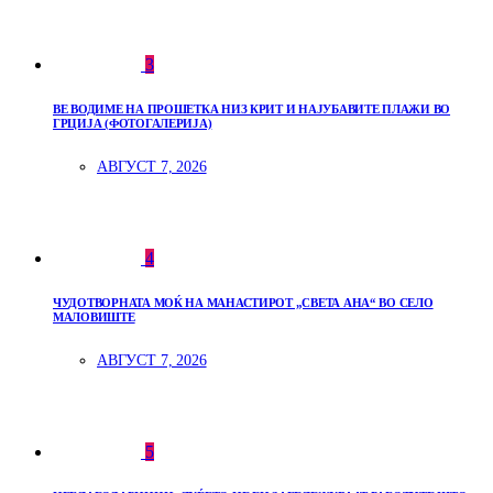
3
ВЕ ВОДИМЕ НА ПРОШЕТКА НИЗ КРИТ И НАЈУБАВИТЕ ПЛАЖИ ВО
ГРЦИЈА (ФОТОГАЛЕРИЈА)
АВГУСТ 7, 2026
4
ЧУДОТВОРНАТА МОЌ НА МАНАСТИРОТ „СВЕТА АНА“ ВО СЕЛО
МАЛОВИШТЕ
АВГУСТ 7, 2026
5