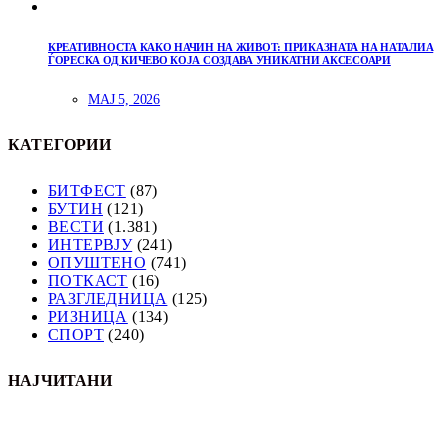
КРЕАТИВНОСТА КАКО НАЧИН НА ЖИВОТ: ПРИКАЗНАТА НА НАТАЛИА
ЃОРЕСКА ОД КИЧЕВО КОЈА СОЗДАВА УНИКАТНИ АКСЕСОАРИ
МАЈ 5, 2026
КАТЕГОРИИ
БИТФЕСТ
(87)
БУТИН
(121)
ВЕСТИ
(1.381)
ИНТЕРВЈУ
(241)
ОПУШТЕНО
(741)
ПОТКАСТ
(16)
РАЗГЛЕДНИЦА
(125)
РИЗНИЦА
(134)
СПОРТ
(240)
НАЈЧИТАНИ