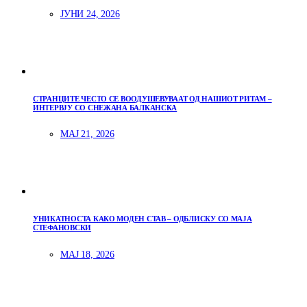
ЈУНИ 24, 2026
СТРАНЦИТЕ ЧЕСТО СЕ ВООДУШЕВУВААТ ОД НАШИОТ РИТАМ –
ИНТЕРВЈУ СО СНЕЖАНА БАЛКАНСКА
МАЈ 21, 2026
УНИКАТНОСТА КАКО МОДЕН СТАВ – ОДБЛИСКУ СО МАЈА
СТЕФАНОВСКИ
МАЈ 18, 2026