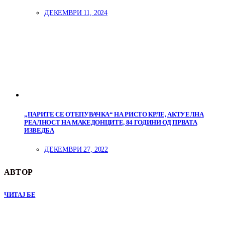
ДЕКЕМВРИ 11, 2024
„ПАРИТЕ СЕ ОТЕПУВАЧКА“ НА РИСТО КРЛЕ, АКТУЕЛНА
РЕАЛНОСТ НА МАКЕДОНЦИТЕ, 84 ГОДИНИ ОД ПРВАТА
ИЗВЕДБА
ДЕКЕМВРИ 27, 2022
АВТОР
ЧИТАЈ БЕ