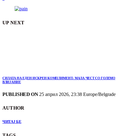
UP NEXT
СИЛАТА НА ЕДЕН ИСКРЕН КОМПЛИМЕНТ: МАЛА ЧЕСТ СО ГОЛЕМО
ВЛИЈАНИЕ
PUBLISHED ON
25 април 2026, 23:38 Europe/Belgrade
AUTHOR
ЧИТАЈ БЕ
TAGS