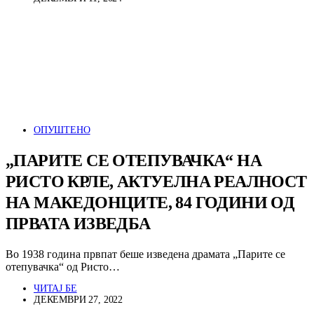
ОПУШТЕНО
„ПАРИТЕ СЕ ОТЕПУВАЧКА“ НА
РИСТО КРЛЕ, АКТУЕЛНА РЕАЛНОСТ
НА МАКЕДОНЦИТЕ, 84 ГОДИНИ ОД
ПРВАТА ИЗВЕДБА
Во 1938 година првпат беше изведена драмата „Парите се
отепувачка“ од Ристо…
ЧИТАЈ БЕ
ДЕКЕМВРИ 27, 2022