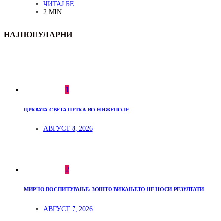
ЧИТАЈ БЕ
2 MIN
НАЈПОПУЛАРНИ
1
ЦРКВАТА СВЕТА ПЕТКА ВО НИЖЕПОЛЕ
АВГУСТ 8, 2026
2
МИРНО ВОСПИТУВАЊЕ: ЗОШТО ВИКАЊЕТО НЕ НОСИ РЕЗУЛТАТИ
АВГУСТ 7, 2026