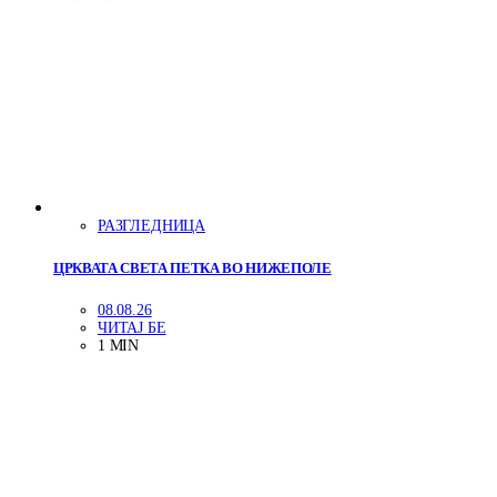
РАЗГЛЕДНИЦА
ЦРКВАТА СВЕТА ПЕТКА ВО НИЖЕПОЛЕ
08.08.26
ЧИТАЈ БЕ
1 MIN