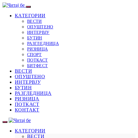
КАТЕГОРИИ
ВЕСТИ
ОПУШТЕНО
ИНТЕРВЈУ
БУТИН
РАЗГЛЕДНИЦА
РИЗНИЦА
СПОРТ
ПОТКАСТ
БИТФЕСТ
ВЕСТИ
ОПУШТЕНО
ИНТЕРВЈУ
БУТИН
РАЗГЛЕДНИЦА
РИЗНИЦА
ПОТКАСТ
КОНТАКТ
КАТЕГОРИИ
ВЕСТИ