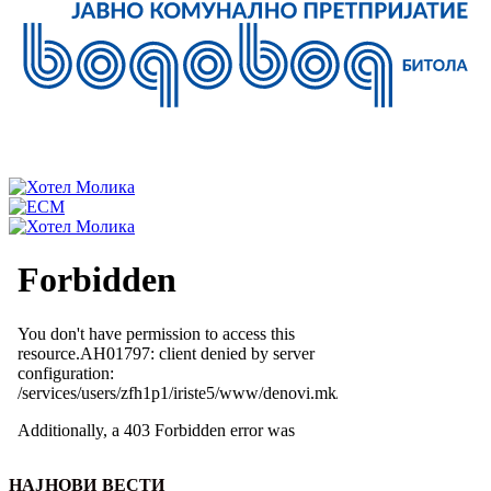
НАЈНОВИ ВЕСТИ