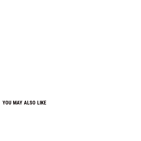
YOU MAY ALSO LIKE