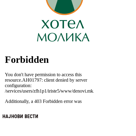
НАЈНОВИ ВЕСТИ