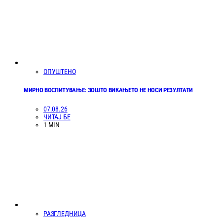
ОПУШТЕНО
МИРНО ВОСПИТУВАЊЕ: ЗОШТО ВИКАЊЕТО НЕ НОСИ РЕЗУЛТАТИ
07.08.26
ЧИТАЈ БЕ
1 MIN
РАЗГЛЕДНИЦА