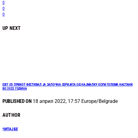
0
0
0
UP NEXT
EXIT СО ПРВИОТ ФЕСТИВАЛ ЈА ЗАПОЧНА СЕРИЈАТА ОД НАЈМАЛКУ ОСУМ ГОЛЕМИ НАСТАНИ
ВО 2022 ГОДИНА
PUBLISHED ON
18 април 2022, 17:57 Europe/Belgrade
AUTHOR
ЧИТАЈ БЕ