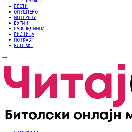
БИТФЕСТ
ВЕСТИ
ОПУШТЕНО
ИНТЕРВЈУ
БУТИН
РАЗГЛЕДНИЦА
РИЗНИЦА
ПОТКАСТ
КОНТАКТ