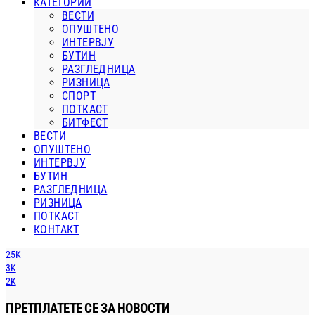
КАТЕГОРИИ
ВЕСТИ
ОПУШТЕНО
ИНТЕРВЈУ
БУТИН
РАЗГЛЕДНИЦА
РИЗНИЦА
СПОРТ
ПОТКАСТ
БИТФЕСТ
ВЕСТИ
ОПУШТЕНО
ИНТЕРВЈУ
БУТИН
РАЗГЛЕДНИЦА
РИЗНИЦА
ПОТКАСТ
КОНТАКТ
25K
3K
2K
ПРЕТПЛАТЕТЕ СЕ ЗА НОВОСТИ