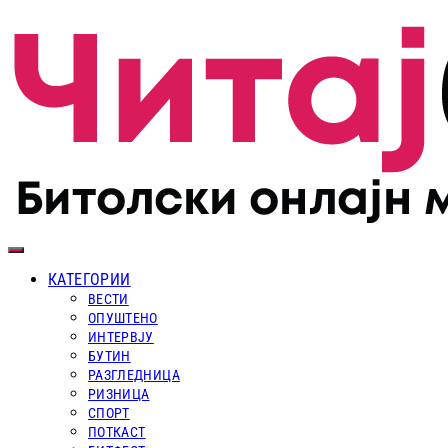
КАТЕГОРИИ
ВЕСТИ
ОПУШТЕНО
ИНТЕРВЈУ
БУТИН
РАЗГЛЕДНИЦА
РИЗНИЦА
СПОРТ
ПОТКАСТ