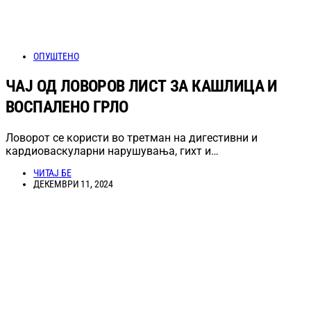
ОПУШТЕНО
ЧАЈ ОД ЛОВОРОВ ЛИСТ ЗА КАШЛИЦА И
ВОСПАЛЕНО ГРЛО
Ловорот се користи во третман на дигестивни и
кардиоваскуларни нарушувања, гихт и…
ЧИТАЈ БЕ
ДЕКЕМВРИ 11, 2024