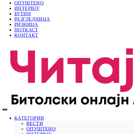
ОПУШТЕНО
ИНТЕРВЈУ
БУТИН
РАЗГЛЕДНИЦА
РИЗНИЦА
ПОТКАСТ
КОНТАКТ
КАТЕГОРИИ
ВЕСТИ
ОПУШТЕНО