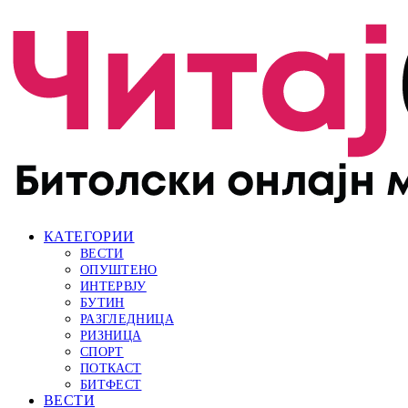
КАТЕГОРИИ
ВЕСТИ
ОПУШТЕНО
ИНТЕРВЈУ
БУТИН
РАЗГЛЕДНИЦА
РИЗНИЦА
СПОРТ
ПОТКАСТ
БИТФЕСТ
ВЕСТИ