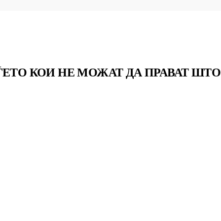
ЕТО КОИ НЕ МОЖАТ ДА ПРАВАТ ШТО