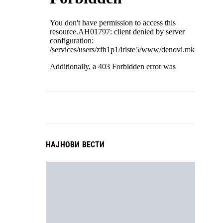
НАЈНОВИ ВЕСТИ