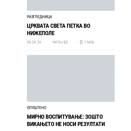
РАЗГЛЕДНИЦА
ЦРКВАТА СВЕТА ПЕТКА ВО
НИЖЕПОЛЕ
08.08.26
ЧИТАЈ БЕ
1 MIN
ОПУШТЕНО
МИРНО ВОСПИТУВАЊЕ: ЗОШТО
ВИКАЊЕТО НЕ НОСИ РЕЗУЛТАТИ