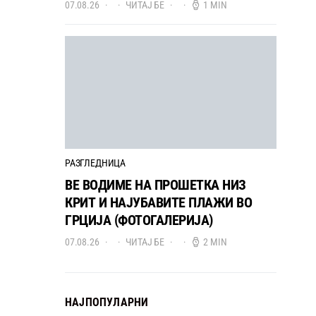
07.08.26
ЧИТАЈ БЕ
1 MIN
РАЗГЛЕДНИЦА
ВЕ ВОДИМЕ НА ПРОШЕТКА НИЗ
КРИТ И НАЈУБАВИТЕ ПЛАЖИ ВО
ГРЦИЈА (ФОТОГАЛЕРИЈА)
07.08.26
ЧИТАЈ БЕ
2 MIN
НАЈПОПУЛАРНИ