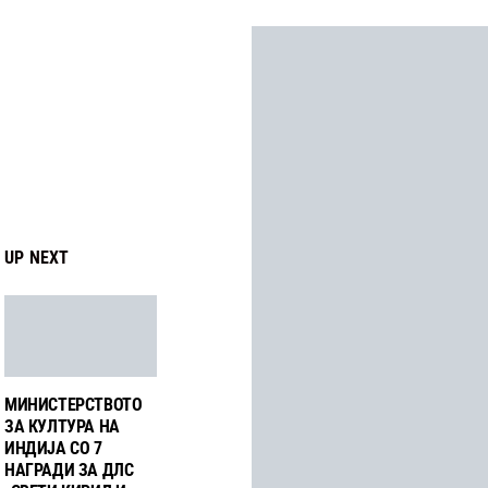
UP NEXT
МИНИСТЕРСТВОТО
ЗА КУЛТУРА НА
ИНДИЈА СО 7
НАГРАДИ ЗА ДЛС