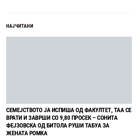
НАЈЧИТАНИ
СЕМЕЈСТВОТО ЈА ИСПИША ОД ФАКУЛТЕТ, ТАА СЕ
ВРАТИ И ЗАВРШИ СО 9,80 ПРОСЕК – СОНИТА
ФЕЈЗОВСКА ОД БИТОЛА РУШИ ТАБУА ЗА
ЖЕНАТА РОМКА