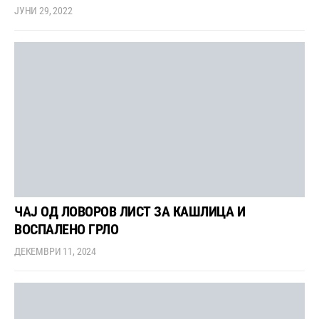
ЈУНИ 29, 2022
ЧАЈ ОД ЛОВОРОВ ЛИСТ ЗА КАШЛИЦА И
ВОСПАЛЕНО ГРЛО
ДЕКЕМВРИ 11, 2024