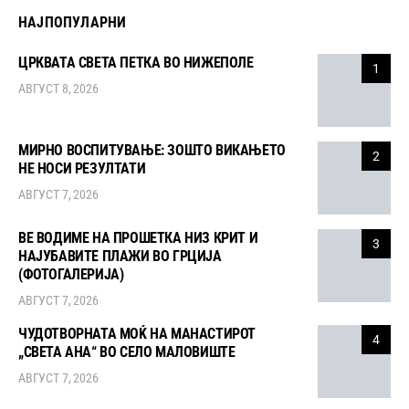
НАЈПОПУЛАРНИ
ЦРКВАТА СВЕТА ПЕТКА ВО НИЖЕПОЛЕ
1
АВГУСТ 8, 2026
МИРНО ВОСПИТУВАЊЕ: ЗОШТО ВИКАЊЕТО
2
НЕ НОСИ РЕЗУЛТАТИ
АВГУСТ 7, 2026
ВЕ ВОДИМЕ НА ПРОШЕТКА НИЗ КРИТ И
3
НАЈУБАВИТЕ ПЛАЖИ ВО ГРЦИЈА
(ФОТОГАЛЕРИЈА)
АВГУСТ 7, 2026
ЧУДОТВОРНАТА МОЌ НА МАНАСТИРОТ
4
„СВЕТА АНА“ ВО СЕЛО МАЛОВИШТЕ
АВГУСТ 7, 2026