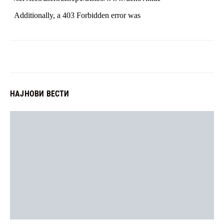
НАЈНОВИ ВЕСТИ