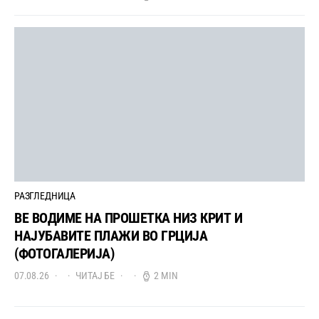
РАЗГЛЕДНИЦА
ВЕ ВОДИМЕ НА ПРОШЕТКА НИЗ КРИТ И
НАЈУБАВИТЕ ПЛАЖИ ВО ГРЦИЈА
(ФОТОГАЛЕРИЈА)
07.08.26
ЧИТАЈ БЕ
2 MIN