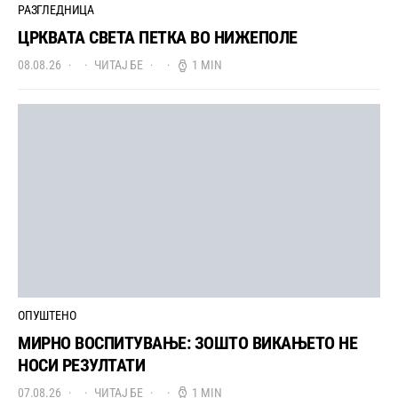
РАЗГЛЕДНИЦА
ЦРКВАТА СВЕТА ПЕТКА ВО НИЖЕПОЛЕ
08.08.26
ЧИТАЈ БЕ
1 MIN
ОПУШТЕНО
МИРНО ВОСПИТУВАЊЕ: ЗОШТО ВИКАЊЕТО НЕ
НОСИ РЕЗУЛТАТИ
07.08.26
ЧИТАЈ БЕ
1 MIN