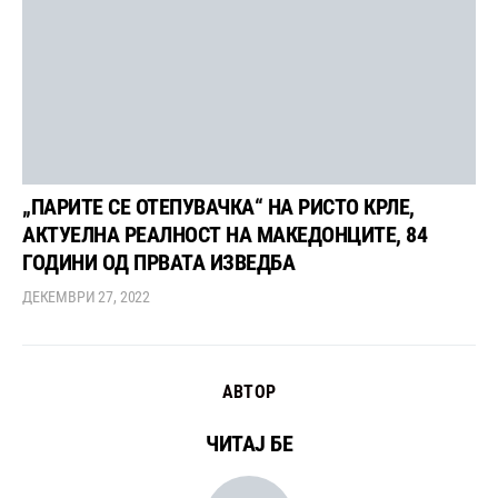
„ПАРИТЕ СЕ ОТЕПУВАЧКА“ НА РИСТО КРЛЕ,
АКТУЕЛНА РЕАЛНОСТ НА МАКЕДОНЦИТЕ, 84
ГОДИНИ ОД ПРВАТА ИЗВЕДБА
ДЕКЕМВРИ 27, 2022
АВТОР
ЧИТАЈ БЕ