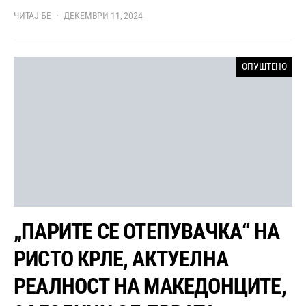
ЧИТАЈ БЕ
ДЕКЕМВРИ 11, 2024
ОПУШТЕНО
„ПАРИТЕ СЕ ОТЕПУВАЧКА“ НА
РИСТО КРЛЕ, АКТУЕЛНА
РЕАЛНОСТ НА МАКЕДОНЦИТЕ,