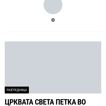
РАЗГЛЕДНИЦА
ЦРКВАТА СВЕТА ПЕТКА ВО