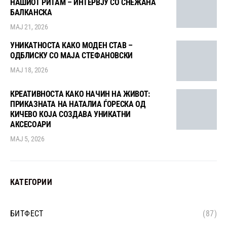
НАШИОТ РИТАМ – ИНТЕРВЈУ СО СНЕЖАНА
БАЛКАНСКА
МАЈ 21, 2026
УНИКАТНОСТА КАКО МОДЕН СТАВ –
ОДБЛИСКУ СО МАЈА СТЕФАНОВСКИ
МАЈ 18, 2026
КРЕАТИВНОСТА КАКО НАЧИН НА ЖИВОТ:
ПРИКАЗНАТА НА НАТАЛИА ЃОРЕСКА ОД
КИЧЕВО КОЈА СОЗДАВА УНИКАТНИ
АКСЕСОАРИ
МАЈ 5, 2026
КАТЕГОРИИ
БИТФЕСТ
(87)