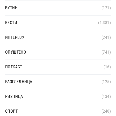
БУТИН
(121)
ВЕСТИ
(1.381)
ИНТЕРВЈУ
(241)
ОПУШТЕНО
(741)
ПОТКАСТ
(16)
РАЗГЛЕДНИЦА
(125)
РИЗНИЦА
(134)
СПОРТ
(240)