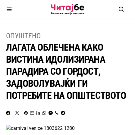
ОПУШТЕНО
ЛАГАТА ОБЛЕЧЕНА КАКО
ВИСТИНА ИДОЛИЗИРАНА
ПАРАДИРА СО ГОРДОСТ,
ЗАДОВОЛУВАЈЌИ ГИ
ПОТРЕБИТЕ НА ОПШТЕСТВОТО