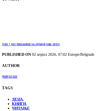
ТОП 7 ДЕСТИНАЦИИ ЗА ОДМОР ОВА ЛЕТО
PUBLISHED ON
02 април 2026, 07:02 Europe/Belgrade
AUTHOR
ЧИТАЈ БЕ
TAGS
ДЕЦА
,
КНИГИ
,
ЧИТАЊЕ