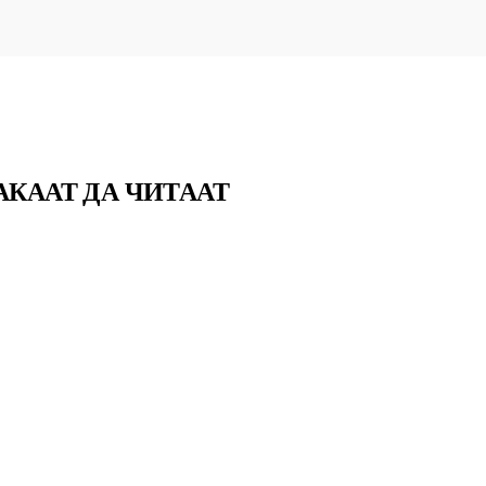
АКААТ ДА ЧИТААТ