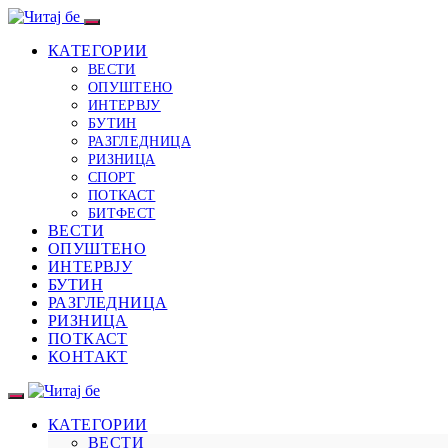
КАТЕГОРИИ
ВЕСТИ
ОПУШТЕНО
ИНТЕРВЈУ
БУТИН
РАЗГЛЕДНИЦА
РИЗНИЦА
СПОРТ
ПОТКАСТ
БИТФЕСТ
ВЕСТИ
ОПУШТЕНО
ИНТЕРВЈУ
БУТИН
РАЗГЛЕДНИЦА
РИЗНИЦА
ПОТКАСТ
КОНТАКТ
КАТЕГОРИИ
ВЕСТИ