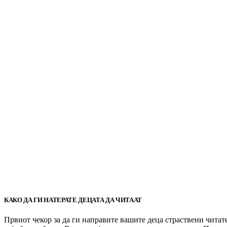
КАКО ДА ГИ НАТЕРАТЕ ДЕЦАТА ДА ЧИТААТ
Првиот чекор за да ги направите вашите деца страствени читат