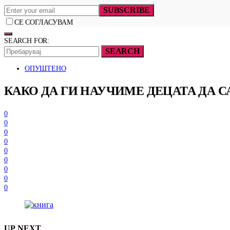
SUBSCRIBE
СЕ СОГЛАСУВАМ
SEARCH FOR:
SEARCH
ОПУШТЕНО
КАКО ДА ГИ НАУЧИМЕ ДЕЦАТА ДА С
0
0
0
0
0
0
0
0
0
UP NEXT