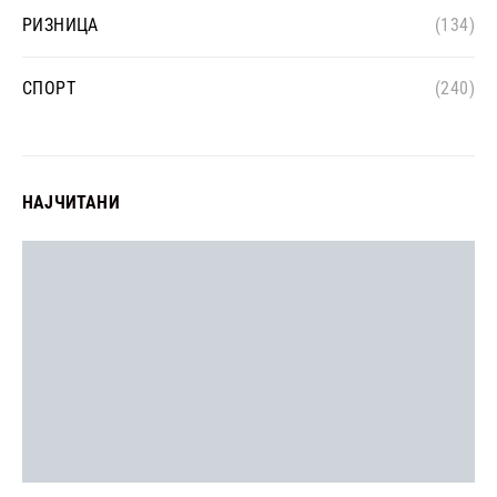
РИЗНИЦА
(134)
СПОРТ
(240)
НАЈЧИТАНИ