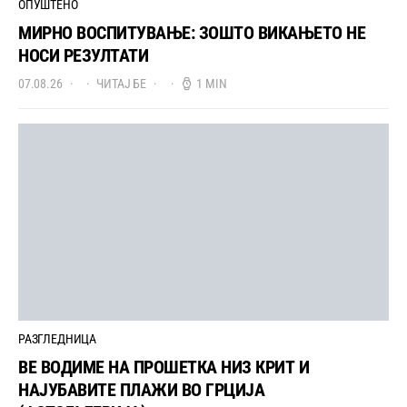
ОПУШТЕНО
МИРНО ВОСПИТУВАЊЕ: ЗОШТО ВИКАЊЕТО НЕ
НОСИ РЕЗУЛТАТИ
07.08.26
ЧИТАЈ БЕ
1 MIN
РАЗГЛЕДНИЦА
ВЕ ВОДИМЕ НА ПРОШЕТКА НИЗ КРИТ И
НАЈУБАВИТЕ ПЛАЖИ ВО ГРЦИЈА