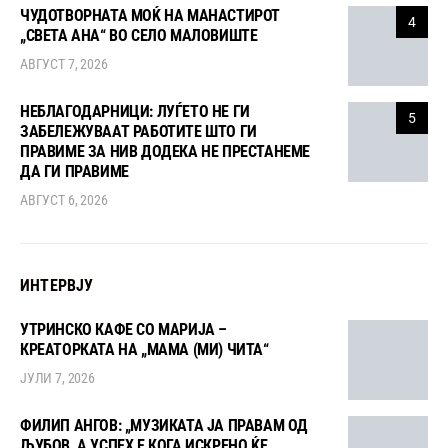
ЧУДОТВОРНАТА МОЌ НА МАНАСТИРОТ
4
„СВЕТА АНА“ ВО СЕЛО МАЛОВИШТЕ
АВГУСТ 7, 2026
НЕБЛАГОДАРНИЦИ: ЛУЃЕТО НЕ ГИ
5
ЗАБЕЛЕЖУВААТ РАБОТИТЕ ШТО ГИ
ПРАВИМЕ ЗА НИВ ДОДЕКА НЕ ПРЕСТАНЕМЕ
ДА ГИ ПРАВИМЕ
АВГУСТ 6, 2026
ИНТЕРВЈУ
УТРИНСКО КАФЕ СО МАРИЈА –
КРЕАТОРКАТА НА „МАМА (МИ) ЧИТА“
ЈУЛИ 7, 2026
ФИЛИП АНГОВ: „МУЗИКАТА ЈА ПРАВАМ ОД
ЉУБОВ, А УСПЕХ Е КОГА ИСКРЕНО ЌЕ