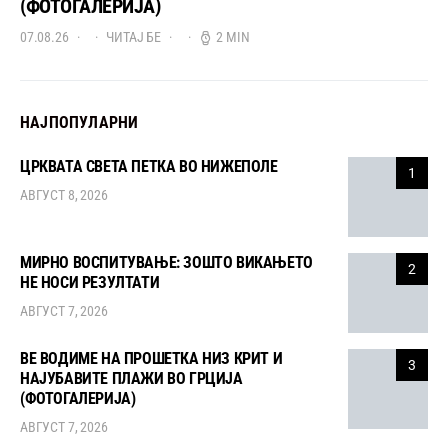
(ФОТОГАЛЕРИЈА)
07.08.26
ЧИТАЈ БЕ
2 MIN
НАЈПОПУЛАРНИ
ЦРКВАТА СВЕТА ПЕТКА ВО НИЖЕПОЛЕ
1
АВГУСТ 8, 2026
МИРНО ВОСПИТУВАЊЕ: ЗОШТО ВИКАЊЕТО
2
НЕ НОСИ РЕЗУЛТАТИ
АВГУСТ 7, 2026
ВЕ ВОДИМЕ НА ПРОШЕТКА НИЗ КРИТ И
3
НАЈУБАВИТЕ ПЛАЖИ ВО ГРЦИЈА
(ФОТОГАЛЕРИЈА)
АВГУСТ 7, 2026