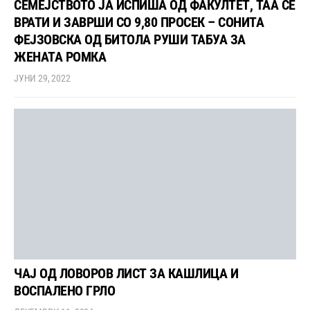
СЕМЕЈСТВОТО ЈА ИСПИША ОД ФАКУЛТЕТ, ТАА СЕ
ВРАТИ И ЗАВРШИ СО 9,80 ПРОСЕК – СОНИТА
ФЕЈЗОВСКА ОД БИТОЛА РУШИ ТАБУА ЗА
ЖЕНАТА РОМКА
ЈУНИ 29, 2022
ЧАЈ ОД ЛОВОРОВ ЛИСТ ЗА КАШЛИЦА И
ВОСПАЛЕНО ГРЛО