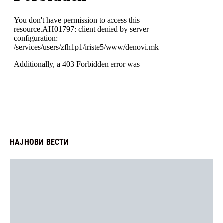
НАЈНОВИ ВЕСТИ