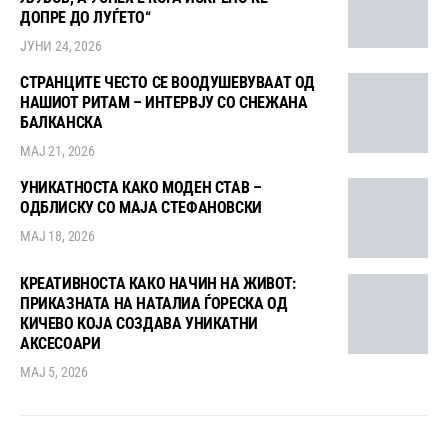
ДОПРЕ ДО ЛУЃЕТО“
ЈУНИ 24, 2026
СТРАНЦИТЕ ЧЕСТО СЕ ВООДУШЕВУВААТ ОД
НАШИОТ РИТАМ – ИНТЕРВЈУ СО СНЕЖАНА
БАЛКАНСКА
МАЈ 21, 2026
УНИКАТНОСТА КАКО МОДЕН СТАВ –
ОДБЛИСКУ СО МАЈА СТЕФАНОВСКИ
МАЈ 18, 2026
КРЕАТИВНОСТА КАКО НАЧИН НА ЖИВОТ:
ПРИКАЗНАТА НА НАТАЛИА ЃОРЕСКА ОД
КИЧЕВО КОЈА СОЗДАВА УНИКАТНИ
АКСЕСОАРИ
МАЈ 5, 2026