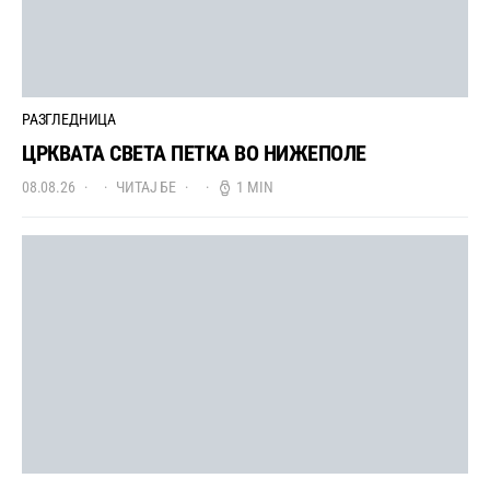
РАЗГЛЕДНИЦА
ЦРКВАТА СВЕТА ПЕТКА ВО НИЖЕПОЛЕ
08.08.26
ЧИТАЈ БЕ
1 MIN