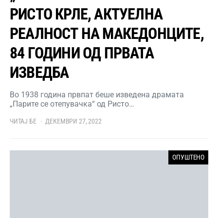
РИСТО КРЛЕ, АКТУЕЛНА
РЕАЛНОСТ НА МАКЕДОНЦИТЕ,
84 ГОДИНИ ОД ПРВАТА
ИЗВЕДБА
Во 1938 година првпат беше изведена драмата
„Парите се отепувачка“ од Ристо…
ЧИТАЈ БЕ
ДЕКЕМВРИ 27, 2022
ОПУШТЕНО