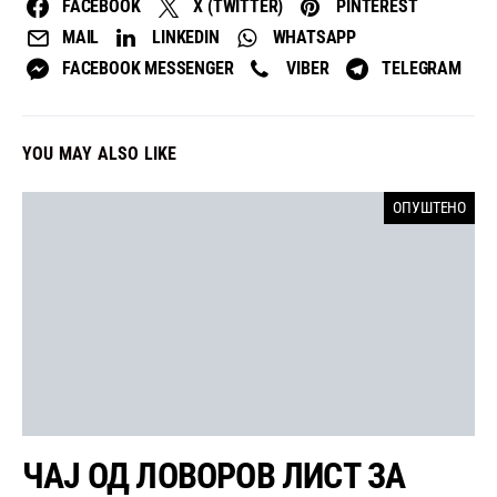
FACEBOOK
X (TWITTER)
PINTEREST
MAIL
LINKEDIN
WHATSAPP
FACEBOOK MESSENGER
VIBER
TELEGRAM
YOU MAY ALSO LIKE
ОПУШТЕНО
ЧАЈ ОД ЛОВОРОВ ЛИСТ ЗА