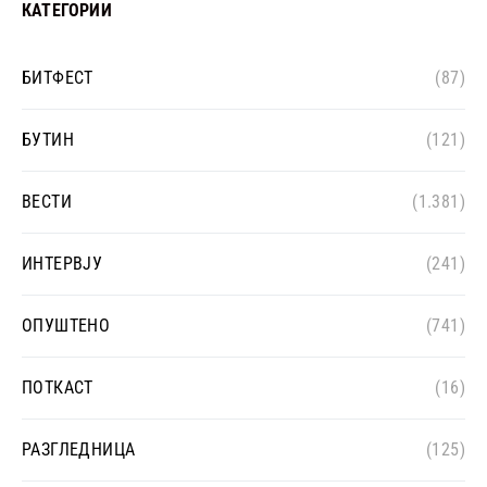
КАТЕГОРИИ
БИТФЕСТ
(87)
БУТИН
(121)
ВЕСТИ
(1.381)
ИНТЕРВЈУ
(241)
ОПУШТЕНО
(741)
ПОТКАСТ
(16)
РАЗГЛЕДНИЦА
(125)