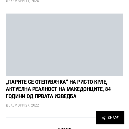
ДЕКЕМВРИ 11, 2024
„ПАРИТЕ СЕ ОТЕПУВАЧКА“ НА РИСТО КРЛЕ,
АКТУЕЛНА РЕАЛНОСТ НА МАКЕДОНЦИТЕ, 84
ГОДИНИ ОД ПРВАТА ИЗВЕДБА
ДЕКЕМВРИ 27, 2022
SHARE